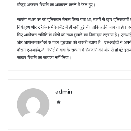
मौजूद अफसर स्थिति का आकलन करने में फेल हुए।
सत्संग स्थल पर जो पुलिसबल तैनात किया गया था, उसमें से कुछ पुलिसकर्मी 
नियंत्रण और ट्रैफिक मैनेजमेंट में ही लगी हुई थी, ताकि हाईवे जाम ना हो। ए
लिए आयोजन समिति के लोगों को तथ्य छुपाने का जिम्मेदार ठहराया है। एसआईटी
और आयोजनकर्ताओं से गहन पूछताछ को जरूरी बताया है। एसआईटी ने अपनी रिप
दौरान एलआईयू की रिपोर्ट में बाबा के सत्संग में सेवादारों की ओर से ही पूर
जाकर स्थिति का जायजा नहीं लिया।
admin
Website