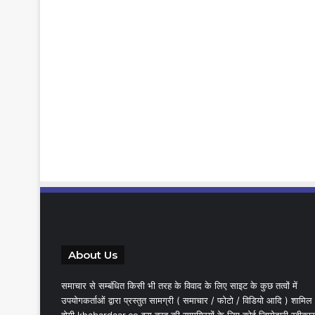
About Us
समाचार से सम्बंधित किसी भी तरह के विवाद के लिए साइट के कुछ तत्वों में
उपयोगकर्ताओं द्वारा प्रस्तुत सामग्री ( समाचार / फोटो / विडियो आदि ) शामिल