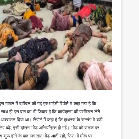
मामले में दाखिल की गई एसआईटी रिपोर्ट में कहा गया है कि
 साथ ही इस बात का भी जिक्र है कि कार्यक्रम की परमिशन लेने
्वासन दिया था। रिपोर्ट में कहा है कि हाथरस के सत्संग में बड़ी
े के लिए बढ़े, इसी दौरान भीड़ अनियंत्रित हो गई। भीड़ को सड़क पर
ग शुरू होने के बाद लगातार भीड़ आती रही, फिर भी मौके पर