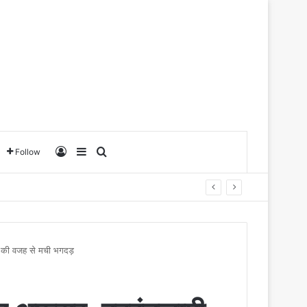
Log In
Sidebar
Search for
Follow
ी की वजह से मची भगदड़