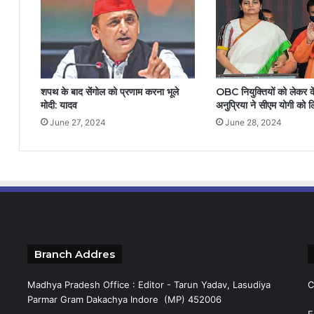
शपथ के बाद सेंगोल को प्रणाम करना भूले
OBC नियुक्तियों को लेकर कें
मोदी: यादव
अनुप्रिया ने सीएम योगी को 
June 27, 2024
June 28, 2024
Branch Addres
Madhya Pradesh Office : Editor - Tarun Yadav, Lasudiya
C
Parmar Gram Dakachya Indore (MP) 452006