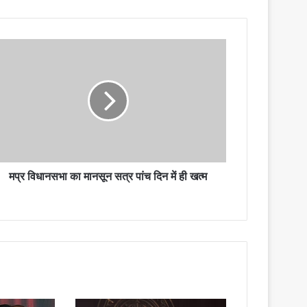
मप्र विधानसभा का मानसून सत्र पांच दिन में ही खत्म