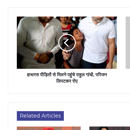
हाथरस पीड़ितों से मिलने पहुंचे राहुल गांधी, परिजन
लिपटकर रोए
Related Articles