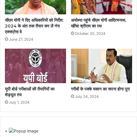
सीएम योगी ने दिए अधिकारियों को निर्देश:
अयोध्या पहुंचे सीएम योगी आदित्यनाथ,
2024 के अंत तक तैयार कर लें गंगा
खींचा श्रीराम का रथ
एक्सप्रेस वे
October 30, 2024
June 27, 2024
यूपी बोर्ड परीक्षाओं की तैयारियों का
गरीबों के पक्के मकान का सपना होगा पूरा
शेड्यूल तय
July 24, 2024
July 1, 2024
×