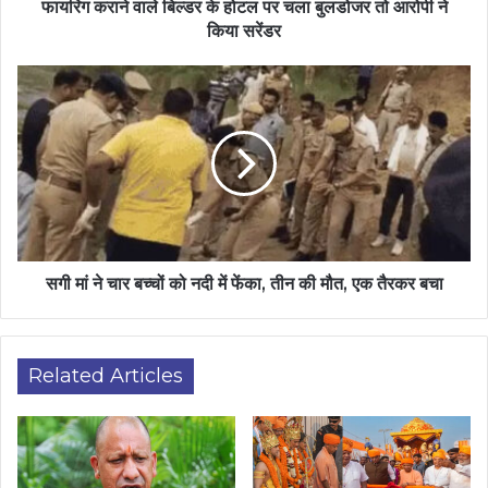
फायरिंग कराने वाले बिल्डर के होटल पर चला बुलडोजर तो आरोपी ने
किया सरेंडर
सगी मां ने चार बच्चों को नदी में फेंका, तीन की मौत, एक तैरकर बचा
Related Articles