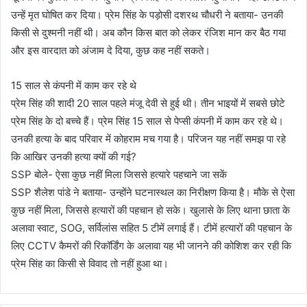
उन्हें मृत घोषित कर दिया। प्रेम सिंह के पड़ोसी दशरथ चौधरी ने बताया- उनकी
किसी से दुश्मनी नहीं थी। अब कौन किस बात को लेकर रंजिश मान कर बैठ गया
और इस वारदात को अंजाम दे दिया, कुछ कह नहीं सकते।
15 साल से कंपनी में काम कर रहे थे
प्रेम सिंह की शादी 20 साल पहले मंजू देवी से हुई थी। तीन भाइयों में सबसे छोटे
प्रेम सिंह के दो बच्चे हैं। प्रेम सिंह 15 साल से पेप्सी कंपनी में काम कर रहे थे।
उनकी हत्या के बाद परिवार में कोहराम मच गया है। परिजन यह नहीं समझ पा रहे
कि आखिर उनकी हत्या क्यों की गई?
SSP बोले- ऐसा कुछ नहीं मिला जिससे हत्यारे पहचाने जा सकें
SSP शैलेश पांडे ने बताया- उन्होंने घटनास्थल का निरीक्षण किया है। मौके से ऐसा
कुछ नहीं मिला, जिससे हत्यारों की पहचान हो सके। खुलासे के लिए थाना छाता के
अलावा स्वाट, SOG, सर्विलांस सहित 5 टीमें लगाई हैं। टीमें हत्यारों की पहचान के
लिए CCTV कैमरों की रिकॉर्डिंग के अलावा यह भी जानने की कोशिश कर रही कि
प्रेम सिंह का किसी से विवाद तो नहीं हुआ था।