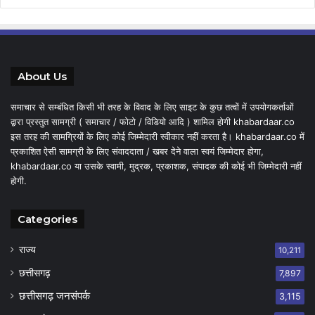
About Us
समाचार से सम्बंधित किसी भी तरह के विवाद के लिए साइट के कुछ तत्वों में उपयोगकर्ताओं
द्वारा प्रस्तुत सामग्री ( समाचार / फोटो / विडियो आदि ) शामिल होगी khabardaar.co
इस तरह की सामग्रियों के लिए कोई जिम्मेदारी स्वीकार नहीं करता है। khabardaar.co में
प्रकाशित ऐसी सामग्री के लिए संवाददाता / खबर देने वाला स्वयं जिम्मेदार होगा,
khabardaar.co या उसके स्वामी, मुद्रक, प्रकाशक, संपादक की कोई भी जिम्मेदारी नहीं
होगी.
Categories
राज्य
10,211
छत्तीसगढ़
7,897
छत्तीसगढ़ जनसंपर्क
3,115