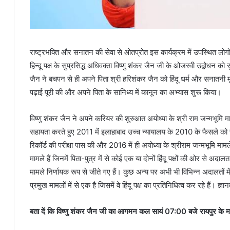
राष्ट्रभक्ति और सनातन की सेवा से ओतप्रोत इस कार्यक्रम में उपस्थित लोगों
हिन्दू पक्ष के सुप्रसिद्ध अधिवक्ता विष्णु शंकर जैन जी के ओजस्वी उद्बोधन
जैन ने बचपन से ही अपने पिता श्री हरिशंकर जैन को हिंदू धर्म और सनातनी मूल
पढ़ाई पूरी की और अपने पिता के सानिध्य में कानून का अभ्यास शुरू किया।
विष्णु शंकर जैन ने अपने करियर की शुरुआत अयोध्या के श्री राम जन्मभूमि मा
सहायता करते हुए 2011 में इलाहाबाद उच्च न्यायालय के 2010 के फैसले को च
रिकॉर्ड की परीक्षा पास की और 2016 में ही अयोध्या के श्रीराम जन्मभूमि मामल
मामले हैं जिनमें पिता-पुत्र में से कोई एक या दोनों हिंदू पक्षों की ओर से अ
मामले निर्णायक रूप से जीते गए हैं। कुछ अन्य पर अभी भी विभिन्न अदालतों मे
प्रमुख मामलों में से एक है जिसमें वे हिंदू पक्ष का प्रतिनिधित्व कर रहे हैं। 
बता दें कि विष्णु शंकर जैन जी का आगमन कल सायं 07:00 बजे रायपुर के मा