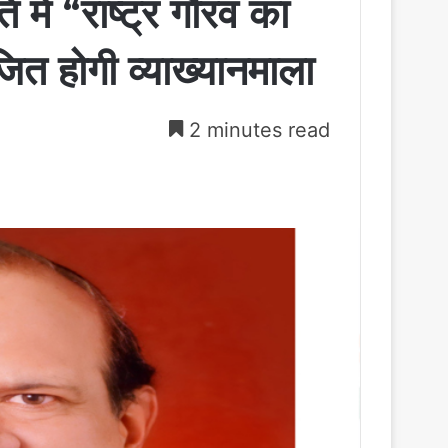
 में “राष्ट्र गौरव का
ित होगी व्याख्यानमाला
2 minutes read