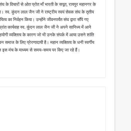
क संघ के विचारों से ओत प्रोत माँ भारती के सपूत, रायपुर महानगर के
। स्व. कुंदन लाल जैन जी ने राष्ट्रीय स्वयं सेवक संघ के तृतीय
ायित्व का निर्वहन किया। उन्होंने जीवनपर्यंत संघ द्वारा सौंपे गए
 प्रांत कार्यवाह स्व. कुंदन लाल जैन जी ने अपने सानिध्य में आने
ोगी व्यक्तित्व के कारण जो भी उनके संपर्क में आया उसने शांति
न समाज के लिए प्रेरणादायी है। महान व्यक्तित्व के धनी स्वर्गीय
न इस मंच के माध्यम से समय-समय पर किए जा रहे हैं।