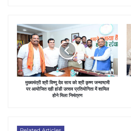
मुख्यमंत्री श्री विष्णु देव साय को श्री कृष्ण जन्माष्टमी
पर आयोजित दही हांडी उत्सव प्रतियोगिता में शामिल
होने मिला निमंत्रण
Related Articles