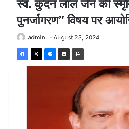
स्व. कुंदन लाल जैन की स्मृति
पुनर्जागरण” विषय पर आयोज
admin
August 23, 2024
Facebook
X
Messenger
Share via Email
Print