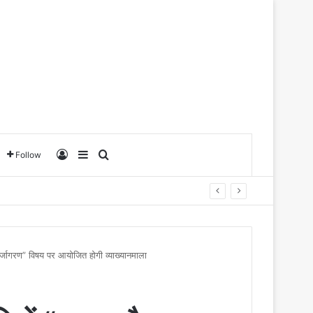
Log In
Sidebar
Search for
Follow
पुनर्जागरण” विषय पर आयोजित होगी व्याख्यानमाला