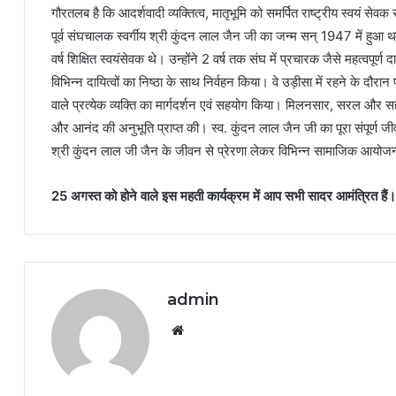
गौरतलब है कि आदर्शवादी व्यक्तित्व, मातृभूमि को समर्पित राष्ट्रीय स्वयं सेव
पूर्व संघचालक स्वर्गीय श्री कुंदन लाल जैन जी का जन्म सन् 1947 में हुआ था
वर्ष शिक्षित स्वयंसेवक थे। उन्होंने 2 वर्ष तक संघ में प्रचारक जैसे महत्वपूर्ण द
विभिन्न दायित्वों का निष्ठा के साथ निर्वहन किया। वे उड़ीसा में रहने के दौरान
वाले प्रत्येक व्यक्ति का मार्गदर्शन एवं सहयोग किया। मिलनसार, सरल और सहय
और आनंद की अनुभूति प्राप्त की। स्व. कुंदन लाल जैन जी का पूरा संपूर्ण जीव
श्री कुंदन लाल जी जैन के जीवन से प्रेरणा लेकर विभिन्न सामाजिक आयोज
25 अगस्त को होने वाले इस महती कार्यक्रम में आप सभी सादर आमंत्रित हैं।
admin
Website