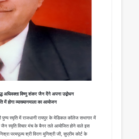
द्ध अधिवक्ता विष्णु शंकर जैन देंगे अपना उद्बोधन
ति में होगा व्याख्यानमाला का आयोजन
पुण्य स्मृति में राजधानी रायपुर के मेडिकल कॉलेज सभागार में
ाल जैन स्मृति विचार मंच के बैनर तले आयोजित होने वाले इस
िश्रा परमपूज्य श्री विराग मुनिश्री जी, सुप्रीम कोर्ट के