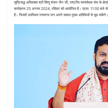
सुप्रिसद्ध अधिवक्ता श्री विष्णु शंकर जैन जी, राष्ट्रीय स्वयंसेवक संघ के क्षेत
कार्यक्रम 25 अगस्त 2024, रविवार को आयोजित है। प्रातः 11:00 बजे से शु
है। जिसमें उपस्थित गणमान्य जन अपने सवाल मुख्य अतिथियों से पूछ सकेंगे