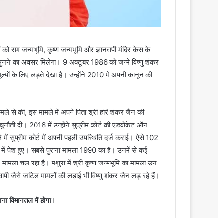
 को राम जन्मभूमि, कृष्ण जन्मभूमि और ज्ञानवापी मंदिर केस के
 को सुनने का अवसर मिलेगा। 9 अक्टूबर 1986 को जन्मे विष्णु शंकर
्यों के लिए लड़ते देखा है। उन्होंने 2010 में अपनी कानून की
मले से की, इस मामले में अपने पिता श्री हरि शंकर जैन की
ुनौती दी। 2016 में उन्होंने सुप्रीम कोर्ट की एडवोकेट ऑन
े में सुप्रीम कोर्ट में अपनी पहली उपस्थिति दर्ज कराई। ऐसे 102
दालत में पेश हुए। सबसे पुराना मामला 1990 का है। उनमें से कई
ं मामला चल रहा है। मथुरा में श्री कृष्ण जन्मभूमि का मामला उन
ज्ञानवापी जैसे जटिल मामलों की लड़ाई भी विष्णु शंकर जैन लड़ रहे हैं।
ना विमानतल में होगा।