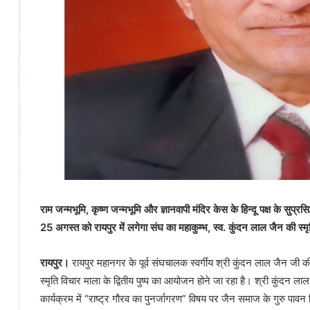
राम जन्मभूमि, कृष्ण जन्मभूमि और ज्ञानवापी मंदिर केस के हिन्दू पक्ष के सुप्रसि
25 अगस्त को रायपुर में लगेगा संघ का महाकुम्भ, स्व. कुंदन लाल जैन की स्मृ
रायपुर।
रायपुर महानगर के पूर्व संघचालक स्वर्गीय श्री कुंदन लाल जैन जी की 
स्मृति विचार माला के द्वितीय पुष्प का आयोजन होने जा रहा है। श्री कुंदन ल
कार्यक्रम में “राष्ट्र गौरव का पुनर्जागरण” विषय पर जैन समाज के गुरु पावन न