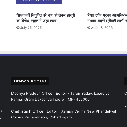
शिक्षक की नियुक्ति की मांग को लेकर छात्रों
दिशा दर्शन भ्रमण आत्मनिर्भ
का विरोध, स्कूल में जड़ा ताला
माध्यम: मंत्री श्रीमती लक्ष्मी
July 25, 2025
April 18, 2026
Branch Addres
Madhya Pradesh Office : Editor - Tarun Yadav, Lasudiya
C
Parmar Gram Dakachya Indore (MP) 452006
E
 /
Chattisgarh Office : Editor - Ashish Verma New Khandelwal
,
Colony Rajnandgaon, Chhattisgarh.