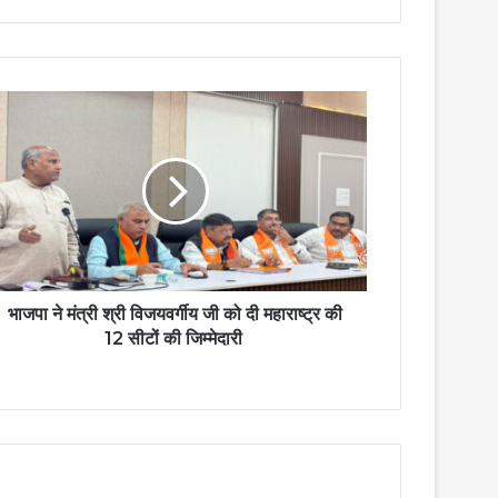
भाजपा ने मंत्री श्री विजयवर्गीय जी को दी महाराष्ट्र की
12 सीटों की जिम्मेदारी