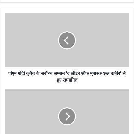
पीएम मोदी कुवैत के सर्वोच्च सम्मान 'द ऑर्डर ऑफ मुबारक अल कबीर' से
हुए सम्मानित