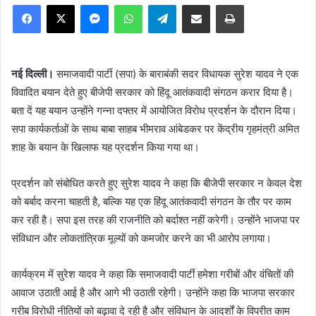
Facebook
X
Messenger
WhatsApp
Telegram
Share via Email
Print
नई दिल्ली।
समाजवादी पार्टी (सपा) के बाराबंकी सदर विधायक सुरेश यादव ने एक
विवादित बयान देते हुए बीजेपी सरकार को हिंदू आतंकवादी संगठन करार दिया है।
बता दें यह बयान उन्होंने गन्ना दफ्तर में आयोजित विरोध प्रदर्शन के दौरान दिया।
सपा कार्यकर्ताओं के साथ बाबा साहब भीमराव आंबेडकर पर केंद्रीय गृहमंत्री अमित
शाह के बयान के खिलाफ यह प्रदर्शन किया गया था।
प्रदर्शन को संबोधित करते हुए सुरेश यादव ने कहा कि बीजेपी सरकार न केवल देश
को बर्बाद करना चाहती है, बल्कि यह एक हिंदू आतंकवादी संगठन के तौर पर काम
कर रही है। सपा इस तरह की राजनीति को बर्दाश्त नहीं करेगी। उन्होंने भाजपा पर
संविधान और लोकतांत्रिक मूल्यों को कमजोर करने का भी आरोप लगाया।
कार्यक्रम में सुरेश यादव ने कहा कि समाजवादी पार्टी हमेशा गरीबों और वंचितों की
आवाज उठाती आई है और आगे भी उठाती रहेगी। उन्होंने कहा कि भाजपा सरकार
गरीब विरोधी नीतियों को बढ़ावा दे रही है और संविधान के आदर्शों के विपरीत काम