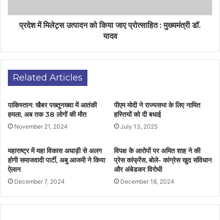
प्रदेश में मिलेट्स उत्पादन को किया जाए प्रोत्साहित : मुख्यमंत्री डॉ.
यादव
Related Articles
पाकिस्तान: खैबर पख्तूनख्वा में आतंकी
पीएम मोदी ने राज्यसभा के लिए नामित
हमला, अब तक 38 लोगों की मौत
हस्तियों को दी बधाई
November 21, 2024
July 13, 2025
महाराष्ट्र में महा विकास अघाड़ी से अलग
विपक्ष के आरोपों पर अमित शाह ने की
होगी समाजवादी पार्टी, अबु आजमी ने किया
प्रेस कांफ्रेंस, बोले- कांग्रेस खुद संविधान
ऐलान
और अंबेडकर विरोधी
December 7, 2024
December 18, 2024