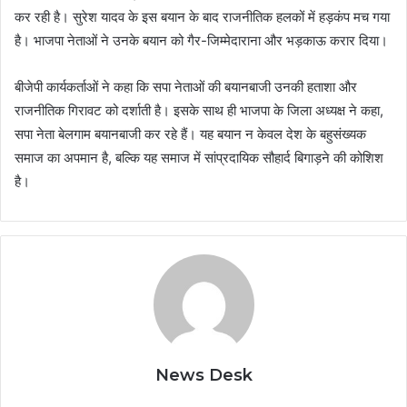
कर रही है। सुरेश यादव के इस बयान के बाद राजनीतिक हलकों में हड़कंप मच गया
है। भाजपा नेताओं ने उनके बयान को गैर-जिम्मेदाराना और भड़काऊ करार दिया।
बीजेपी कार्यकर्ताओं ने कहा कि सपा नेताओं की बयानबाजी उनकी हताशा और
राजनीतिक गिरावट को दर्शाती है। इसके साथ ही भाजपा के जिला अध्यक्ष ने कहा,
सपा नेता बेलगाम बयानबाजी कर रहे हैं। यह बयान न केवल देश के बहुसंख्यक
समाज का अपमान है, बल्कि यह समाज में सांप्रदायिक सौहार्द बिगाड़ने की कोशिश
है।
News Desk