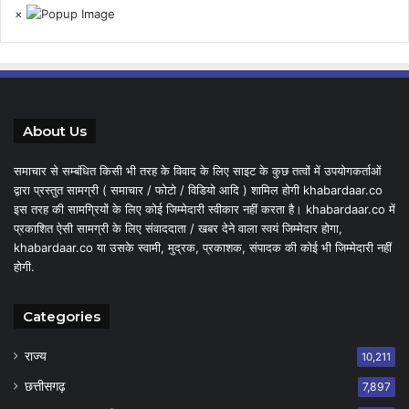
×
About Us
समाचार से सम्बंधित किसी भी तरह के विवाद के लिए साइट के कुछ तत्वों में उपयोगकर्ताओं
द्वारा प्रस्तुत सामग्री ( समाचार / फोटो / विडियो आदि ) शामिल होगी khabardaar.co
इस तरह की सामग्रियों के लिए कोई जिम्मेदारी स्वीकार नहीं करता है। khabardaar.co में
प्रकाशित ऐसी सामग्री के लिए संवाददाता / खबर देने वाला स्वयं जिम्मेदार होगा,
khabardaar.co या उसके स्वामी, मुद्रक, प्रकाशक, संपादक की कोई भी जिम्मेदारी नहीं
होगी.
Categories
राज्य
10,211
छत्तीसगढ़
7,897