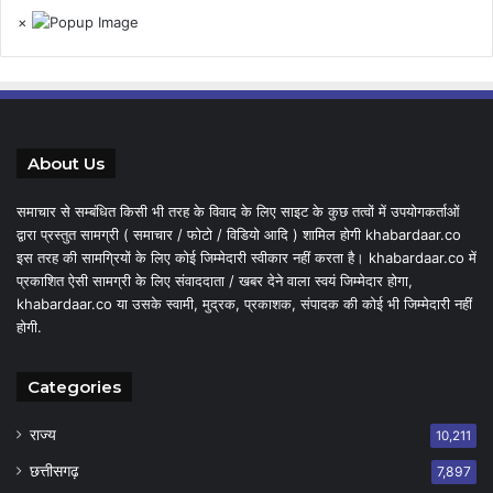
×
About Us
समाचार से सम्बंधित किसी भी तरह के विवाद के लिए साइट के कुछ तत्वों में उपयोगकर्ताओं
द्वारा प्रस्तुत सामग्री ( समाचार / फोटो / विडियो आदि ) शामिल होगी khabardaar.co
इस तरह की सामग्रियों के लिए कोई जिम्मेदारी स्वीकार नहीं करता है। khabardaar.co में
प्रकाशित ऐसी सामग्री के लिए संवाददाता / खबर देने वाला स्वयं जिम्मेदार होगा,
khabardaar.co या उसके स्वामी, मुद्रक, प्रकाशक, संपादक की कोई भी जिम्मेदारी नहीं
होगी.
Categories
राज्य
10,211
छत्तीसगढ़
7,897