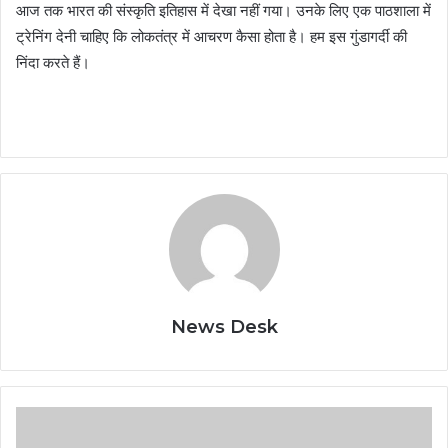
आज तक भारत की संस्कृति इतिहास में देखा नहीं गया। उनके लिए एक पाठशाला में
ट्रेनिंग देनी चाहिए कि लोकतंत्र में आचरण कैसा होता है। हम इस गुंडागर्दी की
निंदा करते हैं।
News Desk