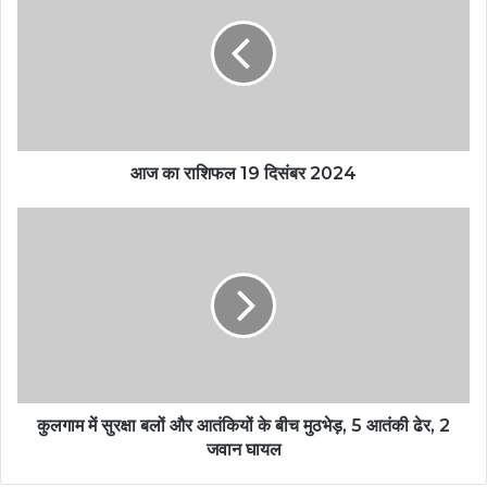
आज का राशिफल 19 दिसंबर 2024
कुलगाम में सुरक्षा बलों और आतंकियों के बीच मुठभेड़, 5 आतंकी ढेर, 2
जवान घायल