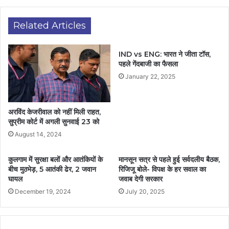
Related Articles
IND vs ENG: भारत ने जीता टॉस,
पहले गेंदबाजी का फैसला
January 22, 2025
अरविंद केजरीवाल को नहीं मिली राहत,
सुप्रीम कोर्ट में अगली सुनवाई 23 को
August 14, 2024
कुलगाम में सुरक्षा बलों और आतंकियों के
मानसून सत्र से पहले हुई सर्वदलीय बैठक,
बीच मुठभेड़, 5 आतंकी ढेर, 2 जवान
रिजिजू बोले- विपक्ष के हर सवाल का
घायल
जवाब देगी सरकार
December 19, 2024
July 20, 2025