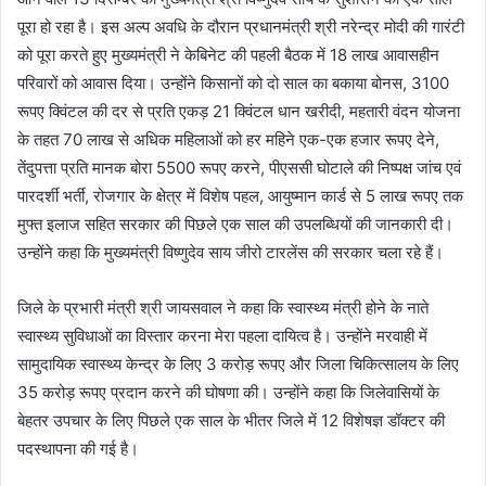
पूरा हो रहा है। इस अल्प अवधि के दौरान प्रधानमंत्री श्री नरेन्द्र मोदी की गारंटी
को पूरा करते हुए मुख्यमंत्री ने केबिनेट की पहली बैठक में 18 लाख आवासहीन
परिवारों को आवास दिया। उन्होंने किसानों को दो साल का बकाया बोनस, 3100
रूपए क्विंटल की दर से प्रति एकड़ 21 क्विंटल धान खरीदी, महतारी वंदन योजना
के तहत 70 लाख से अधिक महिलाओं को हर महिने एक-एक हजार रूपए देने,
तेंदुपत्ता प्रति मानक बोरा 5500 रूपए करने, पीएससी घोटाले की निष्पक्ष जांच एवं
पारदर्शी भर्ती, रोजगार के क्षेत्र में विशेष पहल, आयुष्मान कार्ड से 5 लाख रूपए तक
मुफ्त इलाज सहित सरकार की पिछले एक साल की उपलब्धियों की जानकारी दी।
उन्होंने कहा कि मुख्यमंत्री विष्णुदेव साय जीरो टारलेंस की सरकार चला रहे हैं।
जिले के प्रभारी मंत्री श्री जायसवाल ने कहा कि स्वास्थ्य मंत्री होने के नाते
स्वास्थ्य सुविधाओं का विस्तार करना मेरा पहला दायित्व है। उन्होंने मरवाही में
सामुदायिक स्वास्थ्य केन्द्र के लिए 3 करोड़ रूपए और जिला चिकित्सालय के लिए
35 करोड़ रूपए प्रदान करने की घोषणा की। उन्होंने कहा कि जिलेवासियों के
बेहतर उपचार के लिए पिछले एक साल के भीतर जिले में 12 विशेषज्ञ डॉक्टर की
पदस्थापना की गई है।