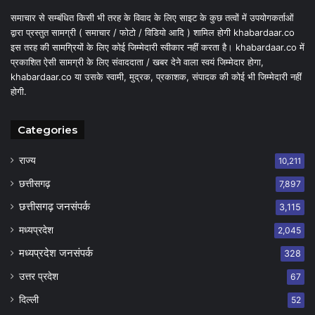
समाचार से सम्बंधित किसी भी तरह के विवाद के लिए साइट के कुछ तत्वों में उपयोगकर्ताओं
द्वारा प्रस्तुत सामग्री ( समाचार / फोटो / विडियो आदि ) शामिल होगी khabardaar.co
इस तरह की सामग्रियों के लिए कोई जिम्मेदारी स्वीकार नहीं करता है। khabardaar.co में
प्रकाशित ऐसी सामग्री के लिए संवाददाता / खबर देने वाला स्वयं जिम्मेदार होगा,
khabardaar.co या उसके स्वामी, मुद्रक, प्रकाशक, संपादक की कोई भी जिम्मेदारी नहीं
होगी.
Categories
राज्य
10,211
छत्तीसगढ़
7,897
छत्तीसगढ़ जनसंपर्क
3,115
मध्यप्रदेश
2,045
मध्यप्रदेश जनसंपर्क
328
उत्तर प्रदेश
67
दिल्ली
52