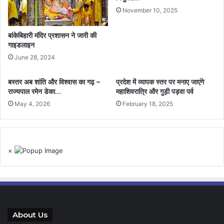
November 10, 2025
बांकेबिहारी मंदिर प्रशासन ने जारी की
गाइडलाइन
June 28, 2024
बस्तर अब शांति और विश्वास का गढ़ –
प्रदेश में व्यापक स्तर पर मनाए जाएंगे
राज्यपाल रमेन डेका…
महाशिवरात्रि और गुड़ी पड़वा पर्व
May 4, 2026
February 18, 2025
×
About Us