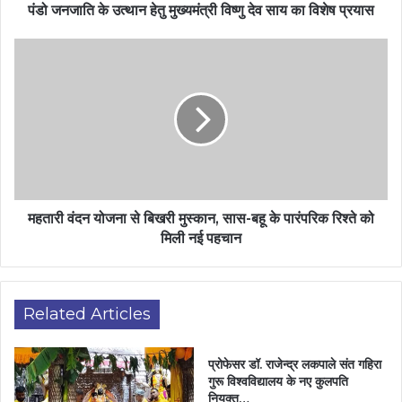
पंडो जनजाति के उत्थान हेतु मुख्यमंत्री विष्णु देव साय का विशेष प्रयास
महतारी वंदन योजना से बिखरी मुस्कान, सास-बहू के पारंपरिक रिश्ते को
मिली नई पहचान
Related Articles
प्रोफेसर डॉ. राजेन्द्र लकपाले संत गहिरा
गुरू विश्वविद्यालय के नए कुलपति
नियुक्त…