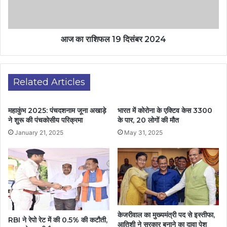
आज का राशिफल 19 दिसंबर 2024
Related Articles
महाकुंभ 2025: पंचदशनाम जूना अखाड़े
भारत में कोरोना के एक्टिव केस 3300
ने शुरू की पंचकोसीय परिक्रमा
के पार, 20 लोगों की मौत
January 21, 2025
May 31, 2025
केजरीवाल का मुख्यमंत्री पद से इस्तीफा,
RBI ने रेपो रेट में की 0.5% की कटौती,
आतिशी ने सरकार बनाने का दावा पेश