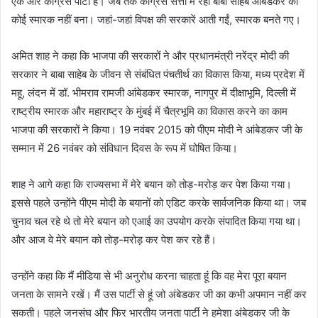
एक ओर कांग्रेस पार्टी है। जब तक कांग्रेस सत्ता में रही बाबा साहेब आंबेडकर का
कोई स्मारक नहीं बना। जहां-जहां विपक्ष की सरकारें आती गईं, स्मारक बनते गए।
अमित शाह ने कहा कि भाजपा की सरकारों ने और प्रधानमंत्री नरेंद्र मोदी की
सरकार ने बाबा साहेब के जीवन से संबंधित पंचतीर्थ का विकास किया, मध्य प्रदेश में
महू, लंदन में डॉ. भीमराव रामजी आंबेडकर स्मारक, नागपुर में दीक्षाभूमि, दिल्ली में
राष्ट्रीय स्मारक और महाराष्ट्र के मुंबई में चैत्रभूमि का विकास करने का काम
भाजपा की सरकारों ने किया। 19 नवंबर 2015 को पीएम मोदी ने आंबेडकर जी के
सम्मान में 26 नवंबर को संविधान दिवस के रूप में घोषित किया।
शाह ने आगे कहा कि राज्यसभा में मेरे बयान को तोड़-मरोड़ कर पेश किया गया।
इससे पहले उन्होंने पीएम मोदी के बयानों को एडिट करके सार्वजनिक किया था। जब
चुनाव चल रहे थे तो मेरे बयान को एआई का उपयोग करके संपादित किया गया था।
और आज वे मेरे बयान को तोड़-मरोड़ कर पेश कर रहे हैं।
उन्होंने कहा कि मैं मीडिया से भी अनुरोध करना चाहता हूं कि वह मेरा पूरा बयान
जनता के सामने रखें। मैं उस पार्टी से हूं जो अंबेडकर जी का कभी अपमान नहीं कर
सकती। पहले जनसंघ और फिर भारतीय जनता पार्टी ने हमेशा अंबेडकर जी के