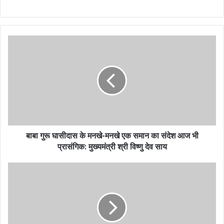
बाबा गुरू घासीदास के मनखे-मनखे एक समान का संदेश आज भी
प्रासंगिक: मुख्यमंत्री श्री विष्णु देव साय