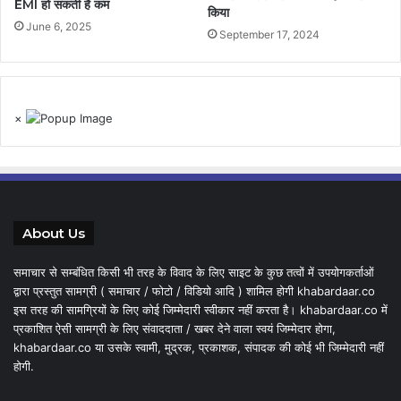
EMI हो सकती है कम
किया
June 6, 2025
September 17, 2024
×
About Us
समाचार से सम्बंधित किसी भी तरह के विवाद के लिए साइट के कुछ तत्वों में उपयोगकर्ताओं
द्वारा प्रस्तुत सामग्री ( समाचार / फोटो / विडियो आदि ) शामिल होगी khabardaar.co
इस तरह की सामग्रियों के लिए कोई जिम्मेदारी स्वीकार नहीं करता है। khabardaar.co में
प्रकाशित ऐसी सामग्री के लिए संवाददाता / खबर देने वाला स्वयं जिम्मेदार होगा,
khabardaar.co या उसके स्वामी, मुद्रक, प्रकाशक, संपादक की कोई भी जिम्मेदारी नहीं
होगी.