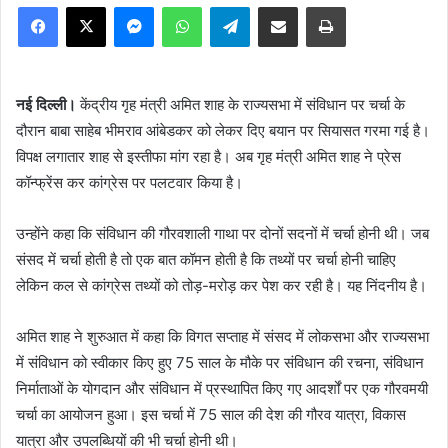
Facebook
X
Messenger
WhatsApp
Telegram
Share via Email
Print
नई दिल्ली।
केंद्रीय गृह मंत्री अमित शाह के राज्यसभा में संविधान पर चर्चा के
दौरान बाबा साहेब भीमराव आंबेडकर को लेकर दिए बयान पर सियासत गरमा गई है।
विपक्ष लगातार शाह से इस्तीफा मांग रहा है। अब गृह मंत्री अमित शाह ने प्रेस
कॉन्फ्रेंस कर कांग्रेस पर पलटवार किया है।
उन्होंने कहा कि संविधान की गौरवशाली गाथा पर दोनों सदनों में चर्चा होनी थी। जब
संसद में चर्चा होती है तो एक बात कॉमन होती है कि तथ्यों पर चर्चा होनी चाहिए
लेकिन कल से कांग्रेस तथ्यों को तोड़-मरोड़ कर पेश कर रही है। यह निंदनीय है।
अमित शाह ने शुरुआत में कहा कि विगत सप्ताह में संसद में लोकसभा और राज्यसभा
में संविधान को स्वीकार किए हुए 75 साल के मौके पर संविधान की रचना, संविधान
निर्माताओं के योगदान और संविधान में प्रस्थापित किए गए आदर्शों पर एक गौरवमयी
चर्चा का आयोजन हुआ। इस चर्चा में 75 साल की देश की गौरव यात्रा, विकास
यात्रा और उपलब्धियों की भी चर्चा होनी थी।