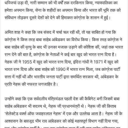
धज्जियां उड़ा दी, नारी सम्मान को भी वर्षों तक दरकिनार किया, न्यायपालिका का
हमेशा अपमान किया, सेना के शहीदों का अपमान किया और भारत की भूमि तक को
संविधान तोड़कर दूसरे देशों को देने की हिमाकत कांग्रेस के शासन में हुई।
अमित शाह ने कहा कि जब संसद में चर्चा चल रही थी, तो यह साबित हो गया कि
कांग्रेस ने किस तरह बाबा साहेब आंबेडकर का विरोध किया। किस तरह कांग्रेस ने
बाबा साहेब की मृत्यु के बाद भी उनका मजाक उड़ाने की कोशिश की, जहां तक भारत
रत्न देने की बात है, कांग्रेस के नेताओं ने कई बार खुद को भारत रत्न दिया है।
नेहरू जी ने 1955 में खुद को भारत रत्न दिया, इंदिरा गांधी ने 1971 में खुद को
भारत रत्न दिया और बाबा साहेब को 1990 में भारत रत्न मिला, जब कांग्रेस पार्टी
सत्ता में नहीं थी और भारतीय जनता पार्टी द्वारा समर्थित सरकार थी, आंबेडकर के
प्रति नेहरू की नफरत जगजाहिर है।
उन्होंने कहा कि एक सर्वदलीय मंत्रिमंडल पहली देश की कैबिनेट बनी जिसमें बाबा
साहेब आंबेडकर भी सदस्य थे, नेहरू जी प्रधानमंत्री थे। नेहरू जी की किताब
‘सेलेक्टेड वर्क्स ऑफ जवाहरलाल नेहरू’ में एक और उल्लेख आता है। नेहरू जी के
आश्वासन के बावजूद भीम राव आंबेडकर को कोई महत्वपूर्ण विभाग नहीं दिया गया,