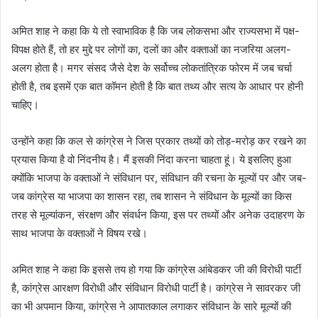
अमित शाह ने कहा कि ये तो स्वाभाविक है कि जब लोकसभा और राज्यसभा में पक्ष-
विपक्ष होते हैं, तो हर मुद्दे पर लोगों का, दलों का और वक्ताओं का नजरिया अलग-
अलग होता है। मगर संसद जैसे देश के सर्वोच्च लोकतांत्रिक फोरम में जब चर्चा
होती है, तब इसमें एक बात कॉमन होती है कि बात तथ्य और सत्य के आधार पर होनी
चाहिए।
उन्होंने कहा कि कल से कांग्रेस ने जिस प्रकार तथ्यों को तोड़-मरोड़ कर रखने का
प्रयास किया है वो निंदनीय है। मैं इसकी निंदा करना चाहता हूं। ये इसलिए हुआ
क्योंकि भाजपा के वक्ताओं ने संविधान पर, संविधान की रचना के मूल्यों पर और जब-
जब कांग्रेस या भाजपा का शासन रहा, तब शासन ने संविधान के मूल्यों का किस
तरह से मूल्यांकन, संरक्षण और संवर्धन किया, इस पर तथ्यों और अनेक उदाहरण के
साथ भाजपा के वक्ताओं ने विषय रखे।
अमित शाह ने कहा कि इससे तय हो गया कि कांग्रेस आंबेडकर जी की विरोधी पार्टी
है, कांग्रेस आरक्षण विरोधी और संविधान विरोधी पार्टी है। कांग्रेस ने सावरकर जी
का भी अपमान किया, कांग्रेस ने आपातकाल लगाकर संविधान के सारे मूल्यों की