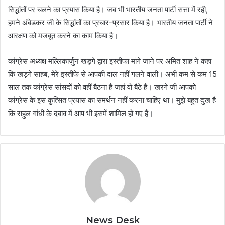
सिद्धांतों पर चलने का प्रयास किया है। जब भी भारतीय जनता पार्टी सत्ता में रही,
हमने अंबेडकर जी के सिद्धांतों का प्रचार-प्रसार किया है। भारतीय जनता पार्टी ने
आरक्षण को मजबूत करने का काम किया है।
कांग्रेस अध्यक्ष मल्लिकार्जुन खड़गे द्वारा इस्तीफा मांगे जाने पर अमित शाह ने कहा
कि खड़गे साहब, मेरे इस्तीफे से आपकी दाल नहीं गलने वाली। अभी कम से कम 15
साल तक कांग्रेस सांसदों को वहीं बैठना है जहां वो बैठे हैं। खरगे जी आपको
कांग्रेस के इस कुत्सित प्रयास का समर्थन नहीं करना चाहिए था। मुझे बहुत दुख है
कि राहुल गांधी के दबाव में आप भी इसमें शामिल हो गए हैं।
News Desk