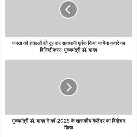
जनता की शंकाओं को दूर कर सावधानी पूर्वक किया जायेगा कचरे का
विनिष्टीकरण: मुख्यमंत्री डॉ. यादव
मुख्यमंत्री डॉ. यादव ने वर्ष-2025 के शासकीय कैलेंडर का विमोचन
किया