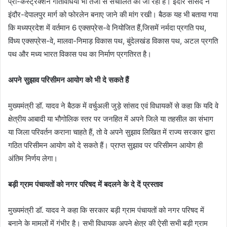
प्री-कंस्ट्रक्शन गतिविधियां भी तेजी से संचालित की जा रही है। इंदौर सांसद ने
इंदौर-देपालपुर मार्ग को फोरलेन बनाए जाने की मांग रखी। बैठक यह भी बताया गया
कि मध्यप्रदेश में वर्तमान 6 एक्सप्रेस-वे नियोजित हैं,‍जिसमें नर्मदा प्रगति पथ,
विंध्य एक्सप्रेस-वे, मालवा-निमाड़ विकास पथ, बुंदेलखंड विकास पथ, अटल प्रगति
पथ और मध्य भारत विकास पथ का निर्माण प्रगतिरत है।
अपने सुझाव परिसीमन आयोग को भी दे सकते हैं
मुख्यमंत्री डॉ. यादव ने बैठक में वर्चुअली जुड़े सांसद एवं विधायकों से कहा कि यदि वे
क्षेत्रीय आबादी या भौगोलिक स्तर पर जनहित में अपने जिले या तहसील का संभाग
या जिला परिवर्तन कराना चाहते हैं, तो वे अपने सुझाव लिखित में राज्य सरकार द्वारा
गठित परिसीमन आयोग को दे सकते हैं। प्राप्त सुझाव पर परिसीमन आयोग ही
अंतिम निर्णय लेगा।
बड़ी ग्राम पंचायतों को नगर परिषद में बदलने के दे दें प्रस्ताव
मुख्यमंत्री डॉ. यादव ने कहा कि सरकार बड़ी ग्राम पंचायतों को नगर परिषद में
बनाने के मामलों में गंभीर है। सभी विधायक अपने क्षेत्र की ऐसी सभी बड़ी ग्राम