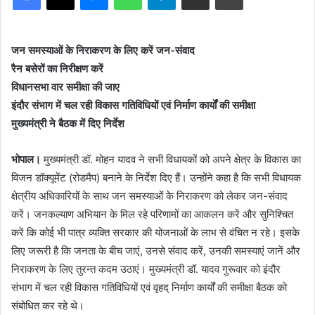
जन समस्याओं के निराकरण के लिए करें जन-संवाद
रैन बसेरों का निरीक्षण करें
विधानसभा वार समीक्षा की जाए
इंदौर संभाग में चल रही विकास गतिविधियों एवं निर्माण कार्यों की समीक्षा
मुख्यमंत्री ने बैठक में दिए निर्देश
भोपाल।
मुख्यमंत्री डॉ. मोहन यादव ने सभी विधायकों को अपने क्षेत्र के विकास का
विजन डॉक्यूमेंट (रोडमैप) बनाने के निर्देश दिए हैं। उन्होंने कहा है कि सभी विधायक
क्षेत्रीय अधिकारियों के साथ जन समस्याओं के निराकरण को लेकर जन-संवाद
करें। जनकल्याण अभियान के मिल रहे परिणामों का आकलन करें और सुनिश्चित
करें कि कोई भी पात्र व्यक्ति सरकार की योजनाओं के लाभ से वंचित न रहे। इसके
लिए जरूरी है कि जनता के बीच जाएं, उनसे संवाद करें, उनकी समस्याएं जानें और
निराकरण के लिए तुरन्त कदम उठाएं। मुख्यमंत्री डॉ. यादव गुरूवार को इंदौर
संभाग में चल रही विकास गतिविधियों एवं वृहद् निर्माण कार्यों की समीक्षा बैठक को
संबोधित कर रहे थे।