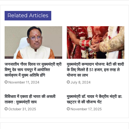
Related Articles
जनजातीय गौरव दिवस पर मुख्यमंत्री श्री
मुख्यमंत्री कन्यादान योजना: बेटी की शादी
विष्णु देव साय रायपुर में आयोजित
के लिए मिलते है 51 हजार, इस तरह ले
कार्यक्रम में मुख्य अतिथि होंगे
योजना का लाभ
November 11, 2024
July 8, 2024
विविधता में एकता ही भारत की असली
मुख्यमंत्री डॉ. यादव ने केंद्रीय मंत्री डा.
ताकत : मुख्यमंत्री साय
खट्टर से की सौजन्य भेंट
October 31, 2025
November 17, 2025