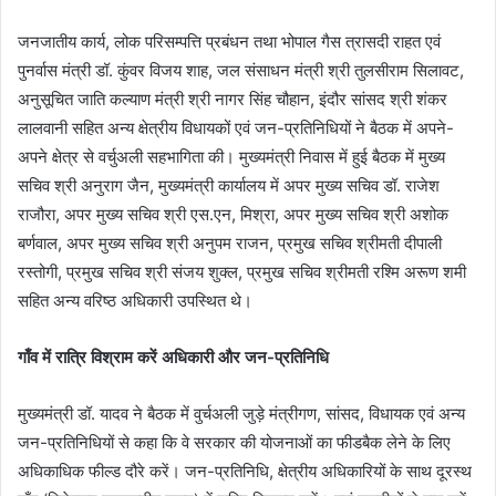
जनजातीय कार्य, लोक परिसम्पत्ति प्रबंधन तथा भोपाल गैस त्रासदी राहत एवं
पुनर्वास मंत्री डॉ. कुंवर विजय शाह, जल संसाधन मंत्री श्री तुलसीराम सिलावट,
अनुसूचित जाति कल्याण मंत्री श्री नागर सिंह चौहान, इंदौर सांसद श्री शंकर
लालवानी सहित अन्य क्षेत्रीय विधायकों एवं जन-प्रतिनिधियों ने बैठक में अपने-
अपने क्षेत्र से वर्चुअली सहभागिता की। मुख्यमंत्री निवास में हुई बैठक में मुख्य
सचिव श्री अनुराग जैन, मुख्यमंत्री कार्यालय में अपर मुख्य सचिव डॉ. राजेश
राजौरा, अपर मुख्य सचिव श्री एस.एन, मिश्रा, अपर मुख्य सचिव श्री अशोक
बर्णवाल, अपर मुख्य सचिव श्री अनुपम राजन, प्रमुख सचिव श्रीमती दीपाली
रस्तोगी, प्रमुख सचिव श्री संजय शुक्ल, प्रमुख सचिव श्रीमती रश्मि अरूण शमी
सहित अन्य वरिष्ठ अधिकारी उपस्थित थे।
गाँव में रात्रि विश्राम करें अधिकारी और जन-प्रतिनिधि
मुख्यमंत्री डॉ. यादव ने बैठक में वुर्चअली जुड़े मंत्रीगण, सांसद, विधायक एवं अन्य
जन-प्रतिनिधियों से कहा कि वे सरकार की योजनाओं का फीडबैक लेने के लिए
अधिकाधिक फील्ड दौरे करें। जन-प्रतिनिधि, क्षेत्रीय अधिकारियों के साथ दूरस्थ