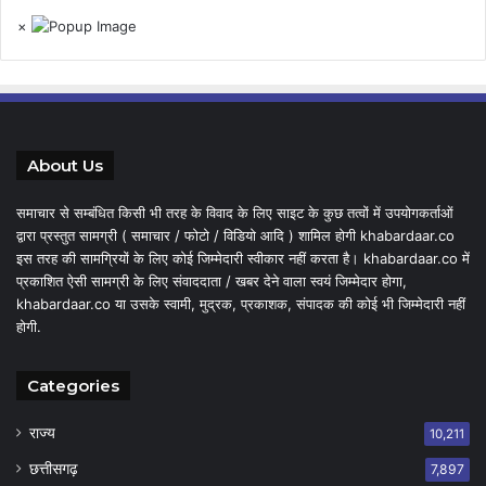
×
About Us
समाचार से सम्बंधित किसी भी तरह के विवाद के लिए साइट के कुछ तत्वों में उपयोगकर्ताओं
द्वारा प्रस्तुत सामग्री ( समाचार / फोटो / विडियो आदि ) शामिल होगी khabardaar.co
इस तरह की सामग्रियों के लिए कोई जिम्मेदारी स्वीकार नहीं करता है। khabardaar.co में
प्रकाशित ऐसी सामग्री के लिए संवाददाता / खबर देने वाला स्वयं जिम्मेदार होगा,
khabardaar.co या उसके स्वामी, मुद्रक, प्रकाशक, संपादक की कोई भी जिम्मेदारी नहीं
होगी.
Categories
राज्य
10,211
छत्तीसगढ़
7,897