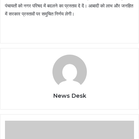
पंचायतों को नगर परिषद में बदलने का प्रस्ताव दे दें। आबादी को लाभ और जनहित
में सरकार प्रस्तावों पर समुचित निर्णय लेगी।
News Desk