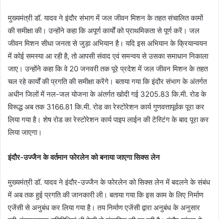
मुख्यमंत्री डॉ. यादव ने इंदौर संभाग में जल जीवन मिशन के तहत संचालित कामों
की समीक्षा की। उन्होंने कहा कि अपूर्ण कार्यों को प्राथमिकता से पूर्ण करें। जल
जीवन मिशन सीधा जनता से जुड़ा अभियान है। यदि इस अभियान के क्रियान्वयन
में कोई समस्या आ रही है, तो आपसी संवाद एवं समन्वय से उसका समाधान निकाला
जाए। उन्होंने कहा कि वे 20 जनवरी तक पूरे प्रदेश में जल जीवन मिशन के तहत
चल रहे कार्यों की प्रगति की समीक्षा करेंगे। बताया गया कि इंदौर संभाग के अंतर्गत
अधीन जिलों में नल-जल योजना के अंतर्गत खोदी गई 3205.83 कि.मी. रोड के
विरूद्ध अब तक 3166.81 कि.मी. रोड का रेस्टोरेशन कार्य गुणवत्तापूर्वक पूरा कर
लिया गया है। शेष रोड का रेस्टोरेशन कार्य पाइप लाईन की टेस्टिंग के बाद पूरा कर
लिया जाएगा।
इंदौर-उज्जैन के वर्तमान फोरलेन को बनाया जाएगा सिक्स लेन
मुख्यमंत्री डॉ. यादव ने इंदौर-उज्जैन के फोरलेन को सिक्स लेन में बदलने के संबंध
में अब तक हुई प्रगति की जानकारी ली। बताया गया कि इस काम के लिए निर्माण
एजेंसी से अनुबंध कर लिया गया है। तय निर्माण एजेंसी द्वारा अनुबंध के अनुसार