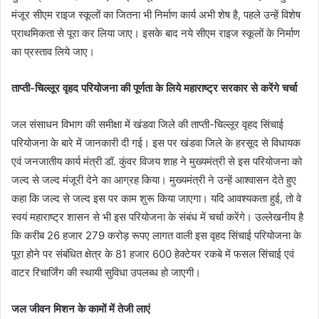
मंजूर सीएम राइज स्कूलों का जितना भी निर्माण कार्य अभी शेष है, पहले उन्हें विशेष
प्राथमिकता से पूरा कर लिया जाए। इसके बाद नये सीएम राइज स्कूलों के निर्माण
का प्रस्ताव लिये जाए।
ताप्ती-चिल्लूर वृहद परियोजना की पूर्णता के लिये महाराष्ट्र सरकार से करेंगे चर्चा
जल संसाधन विभाग की समीक्षा में खंडवा जिले की ताप्ती-चिल्लूर वृहद सिंचाई
परियोजना के बारे में जानकारी दी गई। इस पर खंडवा जिले के हरसूद से विधायक
एवं जनजातीय कार्य मंत्री डॉ. कुंवर विजय शाह ने मुख्यमंत्री से इस परियोजना को
जल्द से जल्द मंजूरी देने का आग्रह किया। मुख्यमंत्री ने उन्हें आश्वासन देते हुए
कहा कि जल्द से जल्द इस पर काम शुरू किया जाएगा। यदि आवश्यकता हुई, तो वे
स्वयं महाराष्ट्र शासन से भी इस परियोजना के संबंध में चर्चा करेंगे। उल्लेखनीय है
कि करीब 26 हजार 279 करोड़ रूपए लागत वाली इस वृहद सिंचाई परियोजना के
पूरा होने पर संबंधित क्षेत्र के 81 हजार 600 हेक्टेयर रकबे में फसल सिंचाई एवं
वाटर रिचार्जिंग की स्थायी सुविधा उपलब्ध हो जाएगी।
जल जीवन मिशन के कामों में तेजी लाएं