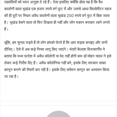
रहवासियों को भवन अनुज्ञा दे रहे हैं। ऐसा इसलिए क्योंकि होता यह है कि वैध
कालोनी वाला भूखंड एक हजार रुपये वर्ग फुट में और उससे आधा किलोमीटर महज
की ही दूरी पर स्थित अवैध कालोनी वाला भूखंड 250 रुपये वर्ग फुट में बिक जाता
है। भूखंड बेचने वाला तो फिर दिखता ही नहीं और लोग मकान बनाकर रहने लगते
हैं।
चूंकि, हम चुनाव लड़ते हैं तो लोग हमको घेरते हैं कि आप सड़क बनाइए और पानी
दीजिए। ऐसे में अब कड़े नियम लागू किए जाएंगे। मंत्री कैलाश विजयवर्गीय ने
बताया कि मध्य प्रदेश में अवैध कॉलोनी या वेद नहीं होगी कम डॉ मोहन यादव ने इसे
लेकर कड़े निर्देश दिए हैं। अवैध कॉलोनिया नहीं बने, इसके लिए सरकार सख्त
कानून बनाने की तैयारी कर रही है। इसके लिए वर्तमान कानून का अध्ययन किया
जा रहा है।