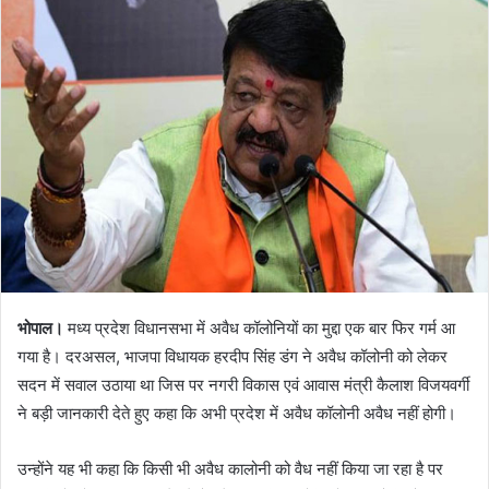
भोपाल।
मध्य प्रदेश विधानसभा में अवैध कॉलोनियों का मुद्दा एक बार फिर गर्म आ
गया है। दरअसल, भाजपा विधायक हरदीप सिंह डंग ने अवैध कॉलोनी को लेकर
सदन में सवाल उठाया था जिस पर नगरी विकास एवं आवास मंत्री कैलाश विजयवर्गी
ने बड़ी जानकारी देते हुए कहा कि अभी प्रदेश में अवैध कॉलोनी अवैध नहीं होगी।
उन्होंने यह भी कहा कि किसी भी अवैध कालोनी को वैध नहीं किया जा रहा है पर