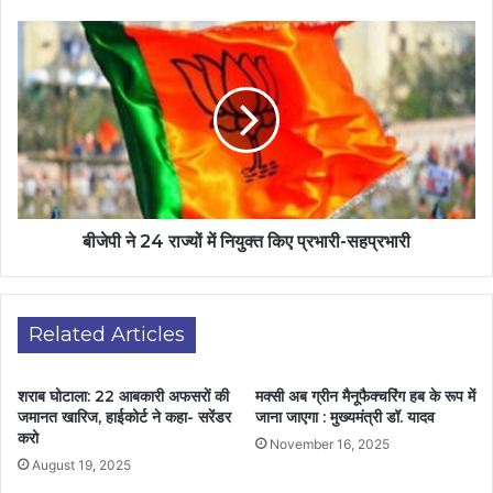
बीजेपी ने 24 राज्यों में नियुक्त किए प्रभारी-सहप्रभारी
Related Articles
शराब घोटाला: 22 आबकारी अफसरों की
मक्सी अब ग्रीन मैनूफैक्चरिंग हब के रूप में
जमानत खारिज, हाईकोर्ट ने कहा- सरेंडर
जाना जाएगा : मुख्यमंत्री डॉ. यादव
करो
November 16, 2025
August 19, 2025