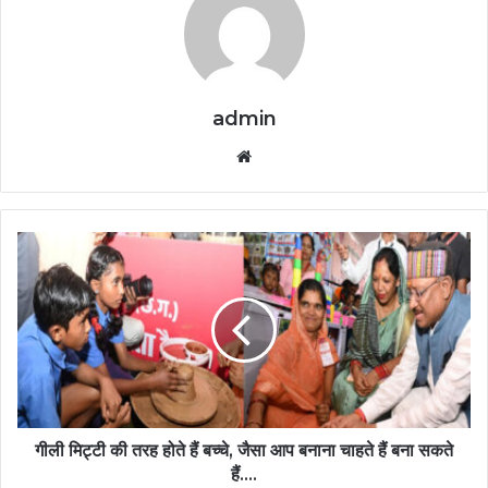
admin
Website
गीली मिट्टी की तरह होते हैं बच्चे, जैसा आप बनाना चाहते हैं बना सकते
हैं….