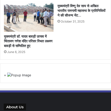
मुख्यमंत्री विष्णु देव साय से अखिल
भारतीय रामनामी महासभा के प्रतिनिधियों
ने की सौजन्य भेंट…
October 31, 2025
मुख्यमंत्री डॉ. यादव बावड़ी उत्सव में
चिंतामण गणेश मंदिर परिसर स्थित लक्ष्मण
बावड़ी से सम्मिलित हुए
June 6, 2025
×
About Us