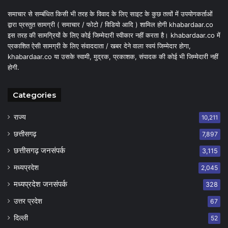
समाचार से सम्बंधित किसी भी तरह के विवाद के लिए साइट के कुछ तत्वों में उपयोगकर्ताओं
द्वारा प्रस्तुत सामग्री ( समाचार / फोटो / विडियो आदि ) शामिल होगी khabardaar.co
इस तरह की सामग्रियों के लिए कोई जिम्मेदारी स्वीकार नहीं करता है। khabardaar.co में
प्रकाशित ऐसी सामग्री के लिए संवाददाता / खबर देने वाला स्वयं जिम्मेदार होगा,
khabardaar.co या उसके स्वामी, मुद्रक, प्रकाशक, संपादक की कोई भी जिम्मेदारी नहीं
होगी.
Categories
राज्य
10,211
छत्तीसगढ़
7,897
छत्तीसगढ़ जनसंपर्क
3,115
मध्यप्रदेश
2,045
मध्यप्रदेश जनसंपर्क
328
उत्तर प्रदेश
67
दिल्ली
52