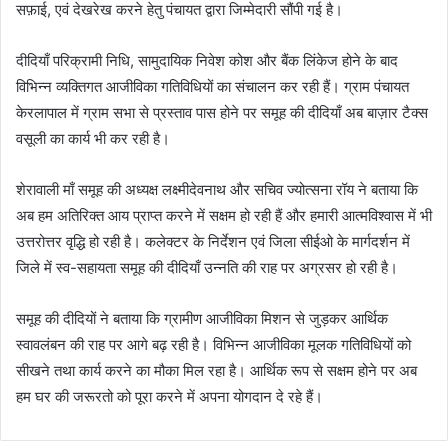
सफ़ाई, एवं देखरेख करने हेतु पंचायत द्वारा जिम्मेदारी सौंपी गई है।
दीदियाँ परिक्रामी निधि, सामुदायिक निवेश कोश और बैंक लिंकेज होने के बाद
विभिन्न व्यक्तिगत आजीविका गतिविधियों का संचालन कर रही हैं। ग्राम पंचायत
केरलापाल में ग्राम सभा से प्रस्ताव पास होने पर समूह की दीदियाँ अब बाज़ार टैक्स
वसूली का कार्य भी कर रही है।
शेरावाली माँ समूह की अध्यक्ष लक्ष्मीदेवनाथ और सचिव ज्योत्सना रॉय ने बताया कि
अब हम अतिरिक्त आय प्राप्त करने में सक्षम हो रही हैं और हमारी आत्मविश्वास में भी
उत्तरोत्तर वृद्धि हो रही है। कलेक्टर के निर्देशन एवं जिला सीईओ के मार्गदर्शन में
जिले में स्व-सहायता समूह की दीदियाँ उन्नति की राह पर अग्रसर हो रही है।
समूह की दीदियों ने बताया कि ग्रामीण आजीविका मिशन से जुड़कर आर्थिक
स्वावलंबन की राह पर आगे बढ़ रही है। विभिन्न आजीविका मूलक गतिविधियों को
सीखने तथा कार्य करने का मौका मिल रहा है। आर्थिक रूप से सक्षम होने पर अब
हम घर की जरूरतो को पूरा करने में अपना योगदान दे रहे हैं।