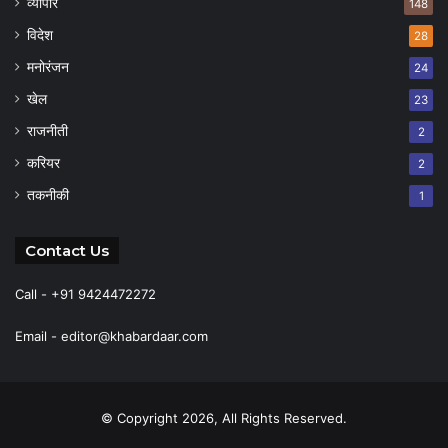
व्यापार
148
विदेश
28
मनोरंजन
24
खेल
23
राजनीती
2
करियर
2
तकनीकी
1
Contact Us
Call - +91 9424472272
Email -
editor@khabardaar.com
© Copyright 2026, All Rights Reserved.