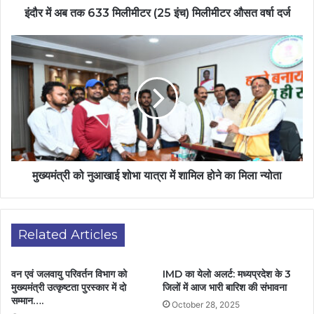
इंदौर में अब तक 633 मिलीमीटर (25 इंच) मिलीमीटर औसत वर्षा दर्ज
मुख्यमंत्री को नुआखाई शोभा यात्रा में शामिल होने का मिला न्योता
Related Articles
वन एवं जलवायु परिवर्तन विभाग को
IMD का येलो अलर्ट: मध्यप्रदेश के 3
मुख्यमंत्री उत्कृष्टता पुरस्कार में दो
जिलों में आज भारी बारिश की संभावना
सम्मान….
October 28, 2025