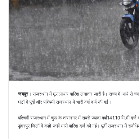
जयपुर।
राजस्थान में मूसलाधार बारिश लगातार जारी है। राज्य में आधे से ज्
घंटों में पूर्वी और पश्चिमी राजस्थान में भारी वर्षा दर्ज की गई।
पश्चिमी राजस्थान में चुरू के तारानगर में सबसे ज्यादा वर्षा141.10 मि.मी 
डूंगरपुर जिलों में कहीं-कहीं भारी बारिश दर्ज की गई। पूर्वी राजस्थान में सर