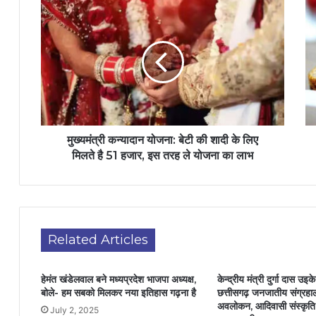
मुख्यमंत्री कन्यादान योजना: बेटी की शादी के लिए
मिलते है 51 हजार, इस तरह ले योजना का लाभ
Related Articles
हेमंत खंडेलवाल बने मध्यप्रदेश भाजपा अध्यक्ष,
केन्द्रीय मंत्री दुर्गा दास उइक
बोले- हम सबको मिलकर नया इतिहास गढ़ना है
छत्तीसगढ़ जनजातीय संग्रह
अवलोकन, आदिवासी संस्कृति 
July 2, 2025