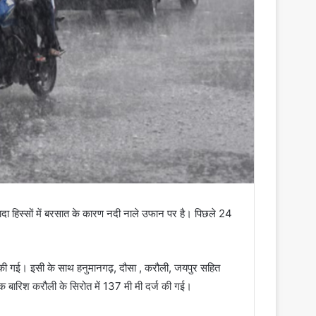
यादा हिस्सों में बरसात के कारण नदी नाले उफान पर है। पिछले 24
दर्ज की गई। इसी के साथ हनुमानगढ़, दौसा , करौली, जयपुर सहित
्वाधिक बारिश करौली के सिरोत में 137 मी मी दर्ज की गई।