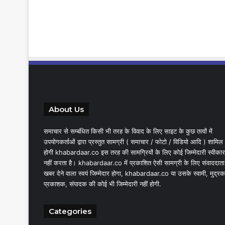
About Us
समाचार से सम्बंधित किसी भी तरह के विवाद के लिए साइट के कुछ तत्वों में
उपयोगकर्ताओं द्वारा प्रस्तुत सामग्री ( समाचार / फोटो / विडियो आदि ) शामिल
होगी khabardaar.co इस तरह की सामग्रियों के लिए कोई जिम्मेदारी स्वीकार
नहीं करता है। khabardaar.co में प्रकाशित ऐसी सामग्री के लिए संवाददाता
खबर देने वाला स्वयं जिम्मेदार होगा, khabardaar.co या उसके स्वामी, मुद्रक
प्रकाशक, संपादक की कोई भी जिम्मेदारी नहीं होगी.
Categories