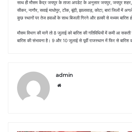
साथ ही मौसम केंद्र जयपुर के ताजा अपडेट के अनुसार जयपुर, जयपुर शहर, अ
सीकर, नागौर, सवाई माधोपुर, टोंक, बूंदी, झालावाड़, कोटा, बारां जिलों में अ
कुछ स्थानों पर तेज हवाओं के साथ बिजली गिरने और हल्की से मध्यम बारिश ह
मौसम विभाग की मानें तो 8 जुलाई को बारिश की गतिविधियों में कमी आ सकती है।
बारिश की संभावना है। 9 और 10 जुलाई से पूर्वी राजस्थान में फिर से बारिश की
admin
Website