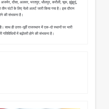
जमेर, दौसा, अलवर, भरतपुर, धौलपुर, करौली, चूरू, झुंझुनूं,
गले तीन घंटों के लिए येलो अलर्ट जारी किया गया है। इस दौरान
ोने की संभावना है।
 साथ ही उत्तर-पूर्वी राजस्थान में एक-दो स्थानों पर भारी
 गतिविधियों में बढ़ोतरी होने की संभावना है।