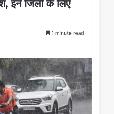
श, इन जिलों के लिए
1 minute read