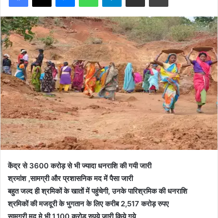
केंद्र से 3600 करोड़ से भी ज्यादा धनराशि की गयी जारी
श्रमांश ,सामग्री और प्रशासनिक मद में पैसा जारी
बहुत जल्द ही श्रमिकों के खातों में पहुंचेगी, उनके पारिश्रमिक की धनराशि
श्रमिकों की मजदूरी के भुगतान के लिए करीब 2,517 करोड़ रुपए
सामग्री मद मे भी 1,100 करोड़ रुपये जारी किये गये