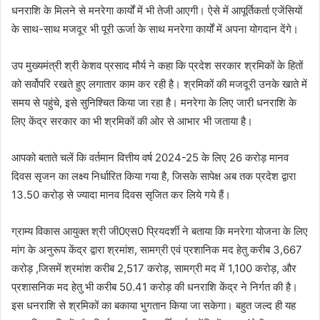
धनराशि के मिलने से मनरेगा कार्यों में भी तेजी आएगी। ऐसे में आपूर्तिकर्ता एजेंसियों
के साथ-साथ मजदूर भी पूरी ऊर्जा के साथ मनरेगा कार्यों में अपना योगदान देंगे।
उप मुख्यमंत्री श्री केशव प्रसाद मौर्य ने कहा कि प्रदेश सरकार श्रमिकों के हितों
को सर्वोपरि रखते हुए लगातार काम कर रही है। श्रमिकों की मजदूरी उनके खाते में
समय से पहुंचे, इसे सुनिश्चित किया जा रहा है। मनरेगा के लिए जारी धनराशि के
लिए केंद्र सरकार का भी श्रमिकों की ओर से आभार भी जताया है।
आपको बताते चलें कि वर्तमान वित्तीय वर्ष 2024-25 के लिए 26 करोड़ मानव
दिवस सृजन का लक्ष्य निर्धारित किया गया है, जिसके सापेक्ष अब तक प्रदेश द्वारा
13.50 करोड़ से ज्यादा मानव दिवस सृजित कर लिये गये हैं।
ग्राम्य विकास आयुक्त श्री जी0एस0 प्रियदर्शी ने बताया कि मनरेगा योजना के लिए
मांग के अनुरूप केंद्र द्वारा श्रमांश, सामग्री एवं प्रशानिक मद हेतु करीब 3,667
करोड़ ,जिसमें श्रमांश करीब 2,517 करोड़, सामग्री मद में 1,100 करोड़, और
प्रशासनिक मद हेतु भी करीब 50.41 करोड़ की धनराशि केंद्र ने निर्गत की है।
इस धनराशि से श्रमिकों का बकाया भुगतान किया जा सकेगा। बहुत जल्द ही यह