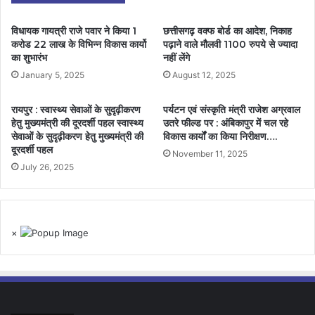
विधायक गायत्री राजे पवार ने किया 1
छत्तीसगढ़ वक्फ बोर्ड का आदेश, निकाह
करोड 22 लाख के विभिन्न विकास कार्यो
पढ़ाने वाले मौलवी 1100 रुपये से ज्यादा
का शुभारंभ
नहीं लेंगे
January 5, 2025
August 12, 2025
रायपुर : स्वास्थ्य सेवाओं के सुदृढ़ीकरण
पर्यटन एवं संस्कृति मंत्री राजेश अग्रवाल
हेतु मुख्यमंत्री की दूरदर्शी पहल स्वास्थ्य
उतरे फील्ड पर : अंबिकापुर में चल रहे
सेवाओं के सुदृढ़ीकरण हेतु मुख्यमंत्री की
विकास कार्यों का किया निरीक्षण….
दूरदर्शी पहल
November 11, 2025
July 26, 2025
×