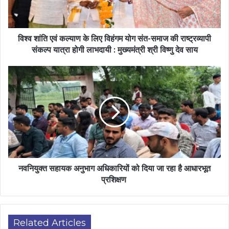
विश्व शांति एवं कल्याण के लिए विहंगम योग संत-समाज की राष्ट्रव्यापी
संकल्प यात्रा होगी लाभदायी : मुख्यमंत्री श्री विष्णु देव साय
नवनियुक्त सहायक अनुभाग अधिकारियों को दिया जा रहा है आधारभूत
प्रशिक्षण
Related Articles