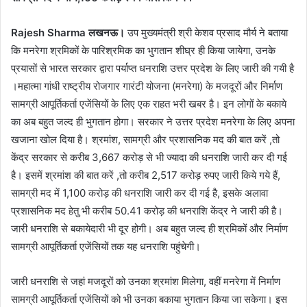
Rajesh Sharma लखनऊ।
उप मुख्यमंत्री श्री केशव प्रसाद मौर्य ने बताया
कि मनरेगा श्रमिकों के पारिश्रमिक का भुगतान शीघ्र ही किया जायेगा, उनके
प्रयासों से भारत सरकार द्वारा पर्याप्त धनराशि उत्तर प्रदेश के लिए जारी की गयी है
।महात्मा गांधी राष्ट्रीय रोजगार गारंटी योजना (मनरेगा) के मजदूरों और निर्माण
सामग्री आपूर्तिकर्ता एजेंसियों के लिए एक राहत भरी खबर है। इन लोगों के बकाये
का अब बहुत जल्द ही भुगतान होगा। सरकार ने उत्तर प्रदेश मनरेगा के लिए अपना
खजाना खोल दिया है। श्रमांश, सामग्री और प्रशासनिक मद की बात करें ,तो
केंद्र सरकार से करीब 3,667 करोड़ से भी ज्यादा की धनराशि जारी कर दी गई
है। इसमें श्रमांश की बात करें ,तो करीब 2,517 करोड़ रुपए जारी किये गये हैं,
सामग्री मद में 1,100 करोड़ की धनराशि जारी कर दी गई है, इसके अलावा
प्रशासनिक मद हेतु भी करीब 50.41 करोड़ की धनराशि केंद्र ने जारी की है।
जारी धनराशि से बकायेदारी भी दूर होगी। अब बहुत जल्द ही श्रमिकों और निर्माण
सामग्री आपूर्तिकर्ता एजेंसियों तक यह धनराशि पहुंचेगी।
जारी धनराशि से जहां मजदूरों को उनका श्रमांश मिलेगा, वहीं मनरेगा में निर्माण
सामग्री आपूर्तिकर्ता एजेंसियों को भी उनका बकाया भुगतान किया जा सकेगा। इस