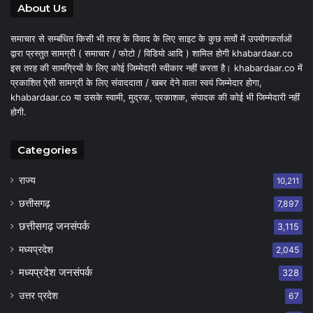
About Us
समाचार से सम्बंधित किसी भी तरह के विवाद के लिए साइट के कुछ तत्वों में उपयोगकर्ताओं
द्वारा प्रस्तुत सामग्री ( समाचार / फोटो / विडियो आदि ) शामिल होगी khabardaar.co
इस तरह की सामग्रियों के लिए कोई जिम्मेदारी स्वीकार नहीं करता है। khabardaar.co में
प्रकाशित ऐसी सामग्री के लिए संवाददाता / खबर देने वाला स्वयं जिम्मेदार होगा,
khabardaar.co या उसके स्वामी, मुद्रक, प्रकाशक, संपादक की कोई भी जिम्मेदारी नहीं
होगी.
Categories
राज्य
10,211
छत्तीसगढ़
7,897
छत्तीसगढ़ जनसंपर्क
3,115
मध्यप्रदेश
2,045
मध्यप्रदेश जनसंपर्क
328
उत्तर प्रदेश
67