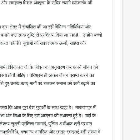
प और रामकृष्ण मिशन आश्रम के सचिव स्वामी व्याप्तानंद जी
वारा क्षेत्र में संचालित की जा रहीं विभिन्न गतिविधियां और
ाने कलात्मक दृष्टि से प्रशिक्षण दिया जा रहा है। उन्होंने बच्चों
रूरत नहीं है। युवाओं को सकारात्मक ऊर्जा, साहस और
वा स्वामी विवेकानंद जी के जीवन का अनुसरण कर अपने जीवन को
भावना होनी चाहिए। परिश्रम ही अच्छा जीवन प्राप्त करने का
करते हुए उनके बताए मार्गों पर चलकर समाज को आगे बढ़ाने का
ें कहा कि आज पूरा देश युवाओं के साथ खड़ा है। नारायणपुर में
्य और शिक्षा के लिए इस आश्रम की स्थापना हुई है। यहां के
क्टर सुश्री प्रतिष्ठा ममगाई, पुलिस अधीक्षक श्री प्रभात
्रतिनिधि, गणमान्य नागरिक और छात्र-छात्राएं बड़ी संख्या में