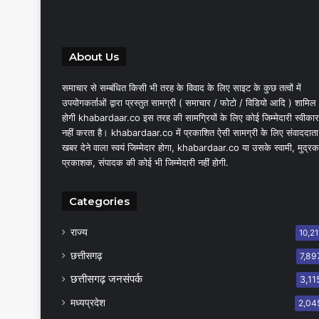
About Us
समाचार से सम्बंधित किसी भी तरह के विवाद के लिए साइट के कुछ तत्वों में
उपयोगकर्ताओं द्वारा प्रस्तुत सामग्री ( समाचार / फोटो / विडियो आदि ) शामिल
होगी khabardaar.co इस तरह की सामग्रियों के लिए कोई जिम्मेदारी स्वीकार
नहीं करता है। khabardaar.co में प्रकाशित ऐसी सामग्री के लिए संवाददाता
खबर देने वाला स्वयं जिम्मेदार होगा, khabardaar.co या उसके स्वामी, मुद्रक
प्रकाशक, संपादक की कोई भी जिम्मेदारी नहीं होगी.
Categories
राज्य
10,21
छत्तीसगढ़
7,89
छत्तीसगढ़ जनसंपर्क
3,11
मध्यप्रदेश
2,04