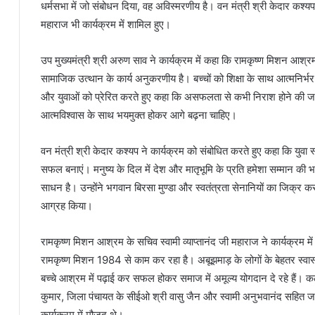
धर्मसभा में जो संबोधन दिया, वह अविस्मरणीय है। वन मंत्री श्री केदार कश्य
महाराज भी कार्यक्रम में शामिल हुए।
उप मुख्यमंत्री श्री अरुण साव ने कार्यक्रम में कहा कि रामकृष्ण मिशन आश्रम द्
सामाजिक उत्थान के कार्य अनुकरणीय है। बच्चों को शिक्षा के साथ आत्मनिर्भर बन
और युवाओं को प्रेरित करते हुए कहा कि असफलता से कभी निराश होने की ज
आत्मविश्वास के साथ भयमुक्त होकर आगे बढ़ना चाहिए।
वन मंत्री श्री केदार कश्यप ने कार्यक्रम को संबोधित करते हुए कहा कि यु
सफल बनाएं। मनुष्य के दिल में देश और मातृभूमि के प्रति हमेशा सम्मान की 
साधन है। उन्होंने भगवान बिरसा मुण्डा और स्वतंत्रता सेनानियों का जिक्र 
आग्रह किया।
रामकृष्ण मिशन आश्रम के सचिव स्वामी व्याप्तानंद जी महाराज ने कार्यक्रम म
रामकृष्ण मिशन 1984 से काम कर रहा है। अबूझमाड़ के लोगों के बेहतर स्वास्थ
बच्चे आश्रम में पढ़ाई कर सफल होकर समाज में अमूल्य योगदान दे रहे हैं। कले
कुमार, जिला पंचायत के सीईओ श्री वासु जैन और स्वामी अनुभवानंद सहित जनप
कार्यक्रम में मौजूद थे।