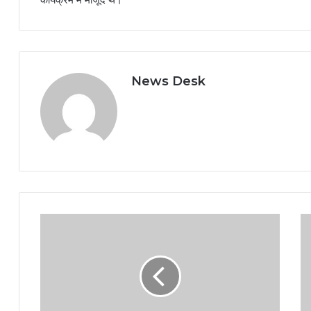
News Desk