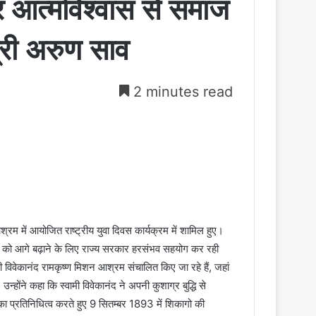
 आत्मविश्वास से समाज
श्री अरुण साव
2 minutes read
रम में आयोजित राष्ट्रीय युवा दिवस कार्यक्रम में शामिल हुए।
ुवाओं को आगे बढ़ाने के लिए राज्य सरकार हरसंभव सहयोग कर रही
्वामी विवेकानंद रामकृष्ण मिशन आश्रम संचालित किए जा रहे हैं, जहां
न्होंने कहा कि स्वामी विवेकानंद ने अपनी कुशाग्र बुद्धि से
 का प्रतिनिधित्व करते हुए 9 सितम्बर 1893 में शिकागो की