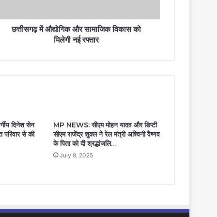
छत्तीसगढ़ में औद्योगिक और सामाजिक विकास को
मिलेगी नई रफ्तार
वर्गीय दिनेश सेन
MP NEWS: सीएम मोहन यादव और डिप्टी
्त परिवार से की
सीएम राजेंद्र शुक्ल ने रेल मंत्री अश्विनी वैष्णव
के पिता को दी श्रद्धांजलि…
July 9, 2025