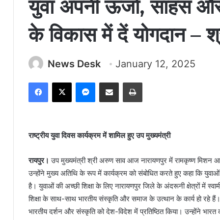
युवा अपनी ऊर्जा, साहस और
के विकास में दें योगदान – 
News Desk
January 12, 2025
Facebook
X
Messenger
Share via Email
Print
राष्ट्रीय युवा दिवस कार्यक्रम में शामिल हुए उप मुख्यमंत्री
रायपुर।
उप मुख्यमंत्री श्री अरुण साव आज नारायणपुर में रामकृष्ण मिशन आश्
उन्होंने मुख्य अतिथि के रूप में कार्यक्रम को संबोधित करते हुए कहा कि य
है। युवाओं की अच्छी शिक्षा के लिए नारायणपुर जिले के अंदरूनी क्षेत्रों में स
शिक्षा के साथ-साथ भारतीय संस्कृति और समाज के उत्थान के कार्य हो रहे हैं। उ
भारतीय दर्शन और संस्कृति को देश-विदेश में प्रतिष्ठित किया। उन्होंने भारत