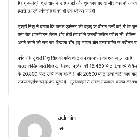
है। मुख्यमंत्री श्री साय ने उन्हें बधाई और शुभकामनाएं दी और कहा की आप
इससे उभरते पर्वतारोहियों को भी एक प्रेरणा मिलेगी।
सुश्री निशु ने बताया कि माउंट एवरेस्ट की चढ़ाई के दौरान उन्हें कई गंभीर च
कम होते ऑक्सीजन लेवल और ठंडी हवाओं ने उनकी कठिन परीक्षा ली, लेकिन 
अपने सपने को सच कर दिखाया और दृढ़ साहस और इच्छाशक्ति के बदौलत माउ
पर्वतारोही सुश्री निशु सिंह को पर्वत चोटियां फतह करने का एक जुनून सा है
माउंट किलिमंजारो शिखर, हिमाचल प्रदेश की 18,480 फिट ऊंची स्पीति वै
के 20,800 फिट ऊंची कांग यास्ते 1 और 20500 फीट ऊंची चोटी कांग यास्त
सफलतापूर्वक चढ़ाई कर चुकी है। मुख्यमंत्री ने उनके उज्जवल भविष्य की क
admin
Website