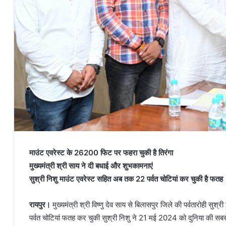
माउंट एवरेस्ट के 26200 फिट पर फहरा चुकी है तिरंगा
मुख्यमंत्री श्री साय ने दी बधाई और शुभकामनाएं
सुश्री निशु माउंट एवरेस्ट सहित अब तक 22 पर्वत चोटियां कर चुकी है फतह
रायपुर।
मुख्यमंत्री श्री विष्णु देव साय से बिलासपुर जिले की पर्वतारोही सु
पर्वत चोटियां फतह कर चुकी सुश्री निशु ने 21 मई 2024 को दुनिया की सब