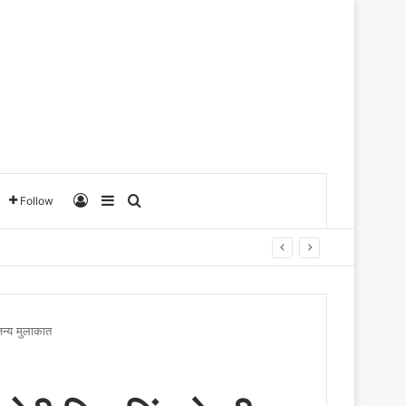
Log In
Sidebar
Search for
Follow
ौजन्य मुलाकात