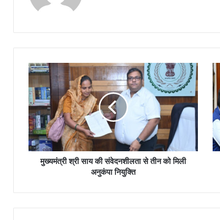
मुख्यमंत्री श्री साय की संवेदनशीलता से तीन को मिली
अनुकंपा नियुक्ति