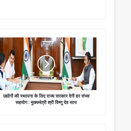
उद्योगों की स्थापना के लिए राज्य सरकार देगी हर संभव
सहयोग : मुख्यमंत्री श्री विष्णु देव साय