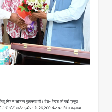
श्री निशु सिंह ने सौजन्य मुलाकात की। देश- विदेश की कई प्रमुख
से ऊंची चोटी माउंट एवरेस्ट के 26,200 फिट पर तिरंगा फहराया