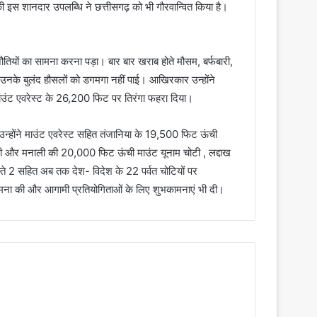
की इस शानदार उपलब्धि ने छत्तीसगढ़ को भी गौरवान्वित किया है।
ुनौतियों का सामना करना पड़ा। बार बार खराब होते मौसम, बर्फबारी,
उनके बुलंद हौसलों को डगमगा नहीं पाई। आखिरकार उन्होंने
ंट एवरेस्ट के 26,200 फिट पर तिरंगा फहरा दिया।
। उन्होंने माउंट एवरेस्ट सहित तंजानिया के 19,500 फिट ऊंची
ली और मनाली की 20,000 फिट ऊंची माउंट यूनाम चोटी , लद्दाख
े 2 सहित अब तक देश- विदेश के 22 पर्वत चोटियों पर
ामना की और आगामी प्रतियोगिताओं के लिए शुभकामनाएं भी दी।