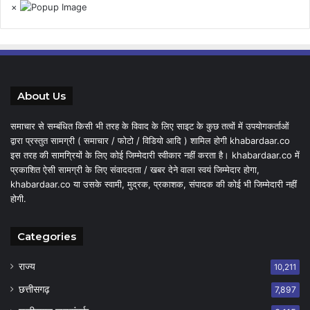
×
About Us
समाचार से सम्बंधित किसी भी तरह के विवाद के लिए साइट के कुछ तत्वों में उपयोगकर्ताओं
द्वारा प्रस्तुत सामग्री ( समाचार / फोटो / विडियो आदि ) शामिल होगी khabardaar.co
इस तरह की सामग्रियों के लिए कोई जिम्मेदारी स्वीकार नहीं करता है। khabardaar.co में
प्रकाशित ऐसी सामग्री के लिए संवाददाता / खबर देने वाला स्वयं जिम्मेदार होगा,
khabardaar.co या उसके स्वामी, मुद्रक, प्रकाशक, संपादक की कोई भी जिम्मेदारी नहीं
होगी.
Categories
राज्य
10,211
छत्तीसगढ़
7,897