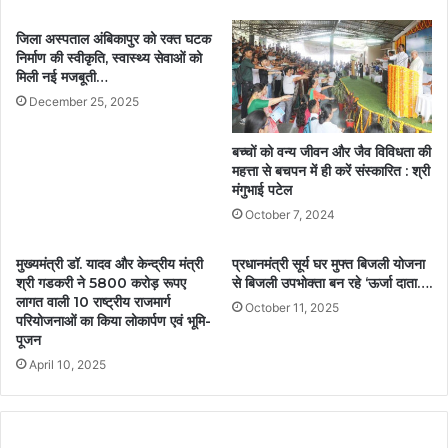
जिला अस्पताल अंबिकापुर को रक्त घटक
निर्माण की स्वीकृति, स्वास्थ्य सेवाओं को
मिली नई मजबूती…
December 25, 2025
बच्चों को वन्य जीवन और जैव विविधता की
महत्ता से बचपन में ही करें संस्कारित : श्री
मंगुभाई पटेल
October 7, 2024
मुख्यमंत्री डॉ. यादव और केन्द्रीय मंत्री
प्रधानमंत्री सूर्य घर मुफ्त बिजली योजना
श्री गडकरी ने 5800 करोड़ रूपए
से बिजली उपभोक्ता बन रहे ‘ऊर्जा दाता….
लागत वाली 10 राष्ट्रीय राजमार्ग
October 11, 2025
परियोजनाओं का किया लोकार्पण एवं भूमि-
पूजन
April 10, 2025