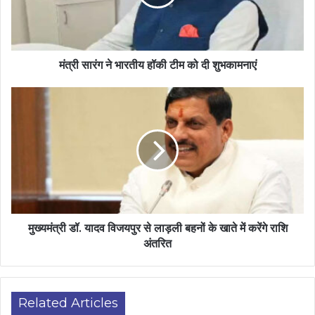
मंत्री सारंग ने भारतीय हॉकी टीम को दी शुभकामनाएं
मुख्यमंत्री डॉ. यादव विजयपुर से लाड़ली बहनों के खाते में करेंगे राशि
अंतरित
Related Articles