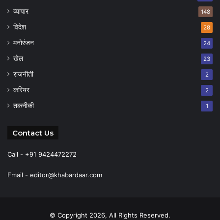
व्यापार
148
विदेश
28
मनोरंजन
24
खेल
23
राजनीती
2
करियर
2
तकनीकी
1
Contact Us
Call - +91 9424472272
Email -
editor@khabardaar.com
© Copyright 2026, All Rights Reserved.