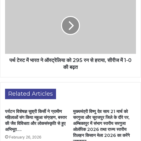
पर्थ टेस्ट में भारत ने ऑस्ट्रेलिया को 295 रन से हराया, सीरीज में 1-0
की बढ़त
Related Articles
पर्यटन विशेषज्ञ सुश्री किर्सी ने ग्रामीण
मुख्यमंत्री विष्णु देव साय 21 मार्च को
महिलाओं संग किया महुआ संग्रहण, बस्तर
सरगुजा और सूरजपुर जिले के दौरे पर,
की जैव विविधता और लोकसंस्कृति से हुए
अम्बिकापुर में संभाग स्तरीय सरगुजा
अभिभूत….
ओलंपिक 2026 तथा राज्य स्तरीय
तिलहन किसान मेला 2026 का करेंगे
February 26, 2026