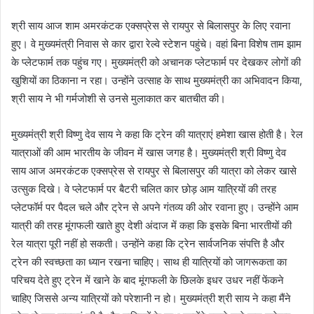
श्री साय आज शाम अमरकंटक एक्सप्रेस से रायपुर से बिलासपुर के लिए रवाना
हुए। वे मुख्यमंत्री निवास से कार द्वारा रेल्वे स्टेशन पहुंचे। वहां बिना विशेष ताम झाम
के प्लेटफार्म तक पहुंच गए। मुख्यमंत्री को अचानक प्लेटफार्म पर देखकर लोगों की
खुशियों का ठिकाना न रहा। उन्होंने उत्साह के साथ मुख्यमंत्री का अभिवादन किया,
श्री साय ने भी गर्मजोशी से उनसे मुलाकात कर बातचीत की।
मुख्यमंत्री श्री विष्णु देव साय ने कहा कि ट्रेन की यात्राएं हमेशा खास होती है। रेल
यात्राओं की आम भारतीय के जीवन में खास जगह है। मुख्यमंत्री श्री विष्णु देव
साय आज अमरकंटक एक्सप्रेस से रायपुर से बिलासपुर की यात्रा को लेकर खासे
उत्सुक दिखे। वे प्लेटफार्म पर बैटरी चलित कार छोड़ आम यात्रियों की तरह
प्लेटफॉर्म पर पैदल चले और ट्रेन से अपने गंतव्य की ओर रवाना हुए। उन्होंने आम
यात्री की तरह मूंगफली खाते हुए देशी अंदाज में कहा कि इसके बिना भारतीयों की
रेल यात्रा पूरी नहीं हो सकती। उन्होंने कहा कि ट्रेन सार्वजनिक संपत्ति है और
ट्रेन की स्वच्छता का ध्यान रखना चाहिए। साथ ही यात्रियों को जागरूकता का
परिचय देते हुए ट्रेन में खाने के बाद मूंगफली के छिलके इधर उधर नहीं फेंकने
चाहिए जिससे अन्य यात्रियों को परेशानी न हो। मुख्यमंत्री श्री साय ने कहा मैंने