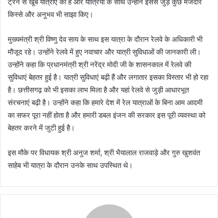
ट्रेन से खूब यात्राएं की है और यात्रियों के साथ उन्होंने इससे जुड़े कुछ मजेदार
किस्से और अनुभव भी साझा किए।
मुख्यमंत्री श्री विष्णु देव साय के साथ इस यात्रा के दौरान रेलवे के अधिकारी भी
मौजूद रहे। उन्होंने रेलवे में हुए नवाचार और यात्री सुविधाओं की जानकारी ली।
उन्होंने कहा कि प्रधानमंत्री श्री नरेंद्र मोदी जी के शासनकाल में रेलवे की
सुविधाएं बेहतर हुई है। यात्री सुविधाएं बढ़ी हैं और लगातार इसका विस्तार भी हो रहा
है। छत्तीसगढ़ को भी इसका लाभ मिला है और यहां रेलवे से जुड़ी आधारभूत
संरचनाएं बढ़ी है। उन्होंने कहा कि हमारे देश में रेल यात्राओं के बिना आम आदमी
का सफर पूरा नहीं होता है और हमारी डबल इंजन की सरकार इस पूरी व्यवस्था को
बेहतर करने में जुटी हुई है।
इस मौके पर विधायक श्री अनुज शर्मा, श्री भैयालाल राजवाड़े और गुरु खुशवंत
साहेब भी यात्रा के दौरान उनके साथ उपस्थित थे।