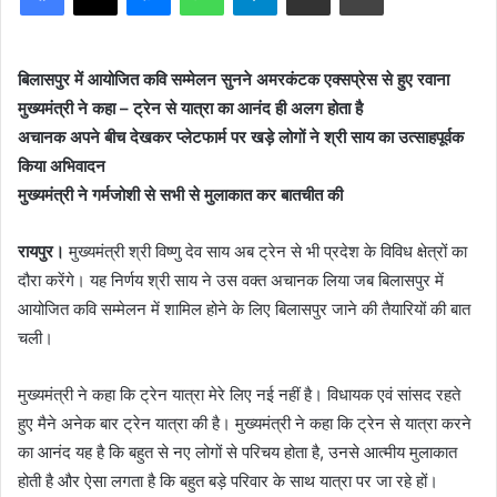
बिलासपुर में आयोजित कवि सम्मेलन सुनने अमरकंटक एक्सप्रेस से हुए रवाना
मुख्यमंत्री ने कहा – ट्रेन से यात्रा का आनंद ही अलग होता है
अचानक अपने बीच देखकर प्लेटफार्म पर खड़े लोगों ने श्री साय का उत्साहपूर्वक
किया अभिवादन
मुख्यमंत्री ने गर्मजोशी से सभी से मुलाकात कर बातचीत की
रायपुर।
मुख्यमंत्री श्री विष्णु देव साय अब ट्रेन से भी प्रदेश के विविध क्षेत्रों का
दौरा करेंगे। यह निर्णय श्री साय ने उस वक्त अचानक लिया जब बिलासपुर में
आयोजित कवि सम्मेलन में शामिल होने के लिए बिलासपुर जाने की तैयारियों की बात
चली।
मुख्यमंत्री ने कहा कि ट्रेन यात्रा मेरे लिए नई नहीं है। विधायक एवं सांसद रहते
हुए मैने अनेक बार ट्रेन यात्रा की है। मुख्यमंत्री ने कहा कि ट्रेन से यात्रा करने
का आनंद यह है कि बहुत से नए लोगों से परिचय होता है, उनसे आत्मीय मुलाकात
होती है और ऐसा लगता है कि बहुत बड़े परिवार के साथ यात्रा पर जा रहे हों।