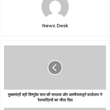
News Desk
मुख्यमंत्री श्री विष्णुदेव साय की सरलता और आत्मीयतापूर्ण वार्तालाप ने
रेलयात्रियों का जीता दिल