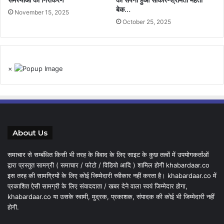
समस्याओं का निराकरण
का सपना हुआ साकार-श्रीमती महंती
बेक…
November 15, 2025
October 25, 2025
×
About Us
समाचार से सम्बंधित किसी भी तरह के विवाद के लिए साइट के कुछ तत्वों में उपयोगकर्ताओं
द्वारा प्रस्तुत सामग्री ( समाचार / फोटो / विडियो आदि ) शामिल होगी khabardaar.co
इस तरह की सामग्रियों के लिए कोई जिम्मेदारी स्वीकार नहीं करता है। khabardaar.co में
प्रकाशित ऐसी सामग्री के लिए संवाददाता / खबर देने वाला स्वयं जिम्मेदार होगा,
khabardaar.co या उसके स्वामी, मुद्रक, प्रकाशक, संपादक की कोई भी जिम्मेदारी नहीं
होगी.