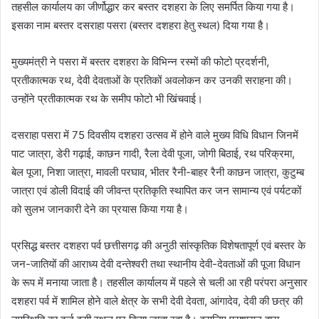
तहसील कार्यालय का जीर्णोद्धार कर बस्तर दशहरा के लिए समर्पित किया गया है।
इसका नाम बस्तर दसराहा पसरा (बस्तर दशहरा हेतु स्थल) दिया गया है।
मुख्यमंत्री ने पसरा में बस्तर दशहरा के विभिन्न रस्मों की फोटो प्रदर्शनी,
प्रतीकात्मक रथ, देवी देवताओं के प्रतिकों अवलोकन कर उनकी सराहना की।
उन्होंने प्रतीकात्मक रथ के समीप फोटो भी खिंचवाई।
दसराहा पसरा में 75 दिवसीय दशहरा उत्सव में होने वाले मुख्य विधि विधान जिनमें
पाट जात्रा, डेरी गढ़ाई, काछन गादी, रैला देवी पूजा, जोगी बिठाई, रथ परिक्रमा,
बेल पूजा, निशा जात्रा, मावली परघाव, भीतर रैनी-बाहर रैनी काछन जात्रा, कुटुम्ब
जात्रा एवं डोली विदाई की जीवन्त प्रतिकृति स्थापित कर जन सामान्य एवं पर्यटकों
को सुलभ जानकारी देने का प्रयास किया गया है।
प्रसिद्ध बस्तर दशहरा पर्व छत्तीसगढ़ की अनुठी सांस्कृतिक विशेषतापूर्ण एवं बस्तर के
जन-जातियों की आराध्य देवी दन्तेश्वरी तथा स्थानीय देवी-देवताओं की पूजा विधान
के रूप में मनाया जाता है। तहसील कार्यालय में पहले से चली आ रही परंपरा अनुसार
दशहरा पर्व में शामिल होने वाले क्षेत्र के सभी देवी देवता, आंगादेव, देवी की छत्र की