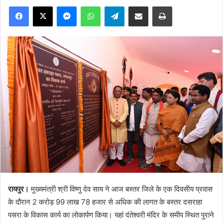
Facebook
X
Messenger
WhatsApp
Telegram
Share via Email
Print
रायपुर।
मुख्यमंत्री श्री विष्णु देव साय ने आज बस्तर जिले के एक दिवसीय प्रवास
के दौरान 2 करोड़ 99 लाख 78 हजार से अधिक की लागत के बस्तर दसराहा
पसरा के विकास कार्य का लोकार्पण किया। यहां दंतेश्वरी मंदिर के समीप स्थित पुराने