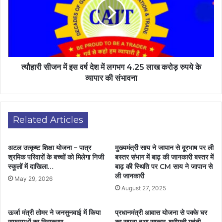
त्यौहारी सीजन में इस वर्ष देश में लगभग 4.25 लाख करोड़ रुपये के
व्यापार की संभावना
Related Articles
अटल उत्कृष्ट शिक्षा योजना – पात्र
मुख्यमंत्री साय ने जापान से दूरभाष पर ली
श्रमिक परिवारों के बच्चों को मिलेगा निजी
बस्तर संभाग में बाढ़ की जानकारी बस्तर में
स्कूलों में दाखिला…
बाढ़ की स्थिति पर CM साय ने जापान से
ली जानकारी
May 29, 2026
August 27, 2025
ऊर्जा मंत्री तोमर ने जनसुनवाई में किया
प्रधानमंत्री आवास योजना से पक्के घर