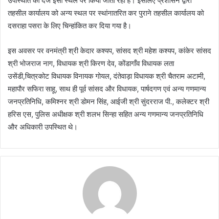
उपस्थिति का दर्ज इसी स्थल पर किया जाता रहा है। इसलिए प्रशासन द्वारा
तहसील कार्यालय को अन्य स्थल पर स्थांनातरित कर पुराने तहसील कार्यालय को
दसराहा पसरा के लिए चिन्हांकित कर दिया गया है।
इस अवसर पर वनमंत्री श्री केदार कश्यप, सांसद श्री महेश कश्यप, कांकेर सांसद
श्री भोजराज नाग, विधायक श्री किरण देव, कोंडागाँव विधायक लता
उसेंडी,चित्रकोट विधायक विनायक गोयल, दंतेवाड़ा विधायक श्री चैतराम अटामी,
महापौर सफिरा साहू, साथ ही पूर्व सांसद और विधायक, पार्षदगण एवं अन्य गणमान्य
जनप्रतिनिधि, कमिश्नर श्री डोमन सिंह, आईजी श्री सुंदरराज पी., कलेक्टर श्री
हरिस एस, पुलिस अधीक्षक श्री शलभ सिन्हा सहित अन्य गणमान्य जनप्रतिनिधि
और अधिकारी उपस्थित थे।