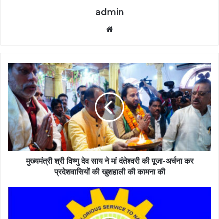
admin
Website
मुख्यमंत्री श्री विष्णु देव साय ने मां दंतेश्वरी की पूजा-अर्चना कर
प्रदेशवासियों की खुशहाली की कामना की