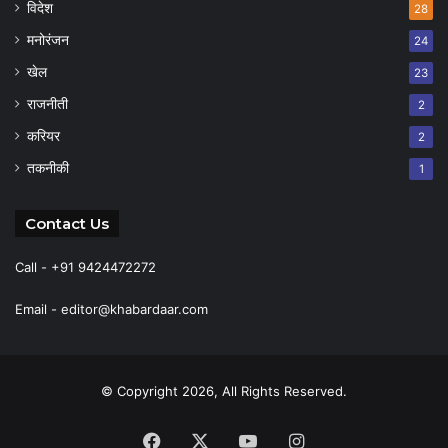
विदेश
28
मनोरंजन
24
खेल
23
राजनीती
2
करियर
2
तकनीकी
1
Contact Us
Call - +91 9424472272
Email -
editor@khabardaar.com
© Copyright 2026, All Rights Reserved.
Facebook
X
YouTube
Instagram