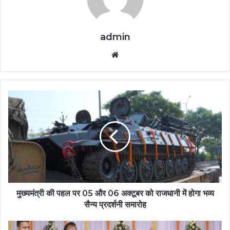
admin
Website
मुख्यमंत्री की पहल पर 05 और 06 अक्टूबर को राजधानी में होगा भव्य
सैन्य प्रदर्शनी समारोह