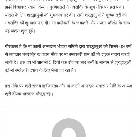
झंडी दिखाकर रवाना किया। मुख्यमंत्री ने नवरात्रि के शुभ मौके पर इस पावन
यात्रा के लिए श्रद्धालुओं को शुभकामनाएं दी। सभी श्रद्धालुओं ने मुख्यमंत्री को
नवरात्रि की शुभकामनाएं दी। मां बम्लेश्वरी के जयकारे और भजन-कीर्तन के साथ
यह यात्रा शुरू हुई।
गौरतलब है कि मां काली अन्नदान भंडारा समिति द्वारा श्रद्धालुओं को पिछले 09 वर्षों
से लगातार नवरात्रि के पावन मौके पर मां बम्लेश्वरी धाम की निःशुल्क यात्रा कराई
जाती है। इस वर्ष भी आगामी 5 दिनों तक रोजाना चार बसों के माध्यम से श्रद्धालुओं
को मां बम्लेश्वरी दर्शन के लिए भेजा जा रहा है।
इस मौके पर श्री संजय श्रीवास्तव और मां काली अन्नदान भंडारा समिति के अध्यक्ष
श्री दीपक भारद्वाज मौजूद रहे।