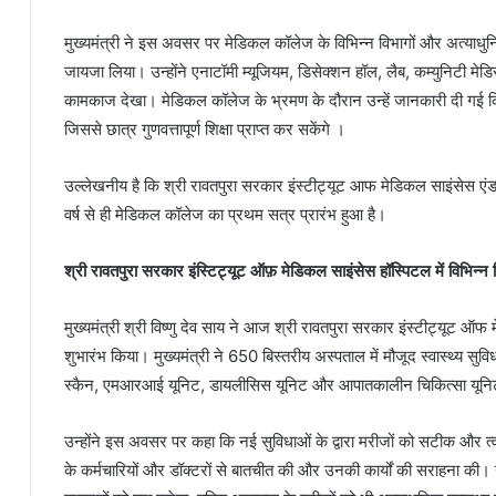
मुख्यमंत्री ने इस अवसर पर मेडिकल कॉलेज के विभिन्न विभागों और अत्या
जायजा लिया। उन्होंने एनाटॉमी म्यूजियम, डिसेक्शन हॉल, लैब, कम्युनिटी मेड
कामकाज देखा। मेडिकल कॉलेज के भ्रमण के दौरान उन्हें जानकारी दी गई 
जिससे छात्र गुणवत्तापूर्ण शिक्षा प्राप्त कर सकेंगे ।
उल्लेखनीय है कि श्री रावतपुरा सरकार इंस्टीट्यूट आफ मेडिकल साइंसेस एं
वर्ष से ही मेडिकल कॉलेज का प्रथम सत्र प्रारंभ हुआ है।
श्री रावतपुरा सरकार इंस्टिट्यूट ऑफ़ मेडिकल साइंसेस हॉस्पिटल में विभिन्न 
मुख्यमंत्री श्री विष्णु देव साय ने आज श्री रावतपुरा सरकार इंस्टीट्यूट ऑफ 
शुभारंभ किया। मुख्यमंत्री ने 650 बिस्तरीय अस्पताल में मौजूद स्वास्थ्य सु
स्कैन, एमआरआई यूनिट, डायलीसिस यूनिट और आपातकालीन चिकित्सा यूनिट
उन्होंने इस अवसर पर कहा कि नई सुविधाओं के द्वारा मरीजों को सटीक और त
के कर्मचारियों और डॉक्टरों से बातचीत की और उनकी कार्यों की सराहना की। 