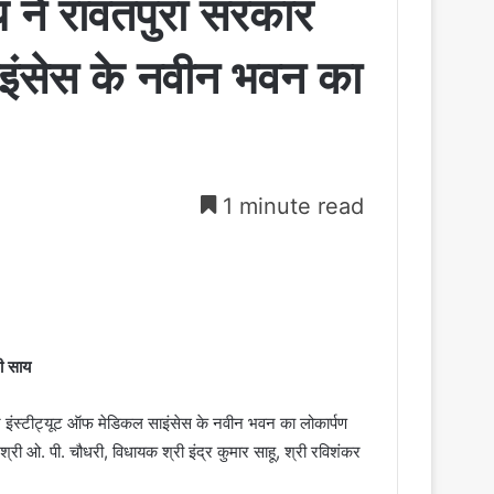
साय ने रावतपुरा सरकार
ाइंसेस के नवीन भवन का
1 minute read
री साय
रकार इंस्टीट्यूट ऑफ मेडिकल साइंसेस के नवीन भवन का लोकार्पण
 श्री ओ. पी. चौधरी, विधायक श्री इंद्र कुमार साहू, श्री रविशंकर