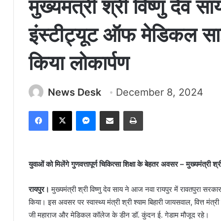
मुख्यमंत्री श्री विष्णु देव 
इंस्टीट्यूट ऑफ मेडिकल स
किया लोकार्पण
News Desk
December 8, 2024
Facebook
X
Messenger
Share via Email
Print
युवाओं को मिलेंगे गुणवत्तापूर्ण चिकित्सा शिक्षा के बेहतर अवसर – मुख्यमंत्री श्
रायपुर।
मुख्यमंत्री श्री विष्णु देव साय ने आज नवा रायपुर में रावतपुरा स
किया। इस अवसर पर स्वास्थ्य मंत्री श्री श्याम बिहारी जायसवाल, वित्त मंत्री
जी महाराज और मेडिकल कॉलेज के डीन डॉ. कुंदन ई. गेडाम मौजूद रहे।