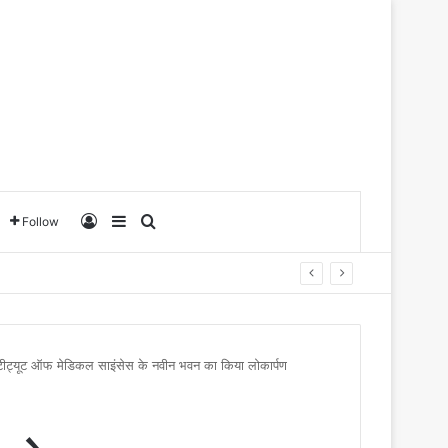
Log In
Sidebar
Search for
Follow
 इंस्टीट्यूट ऑफ मेडिकल साइंसेस के नवीन भवन का किया लोकार्पण