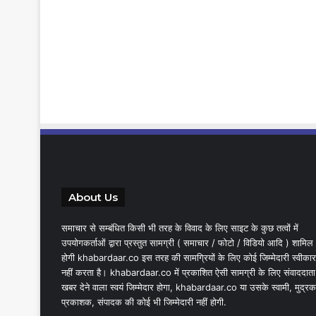
About Us
समाचार से सम्बंधित किसी भी तरह के विवाद के लिए साइट के कुछ तत्वों में
उपयोगकर्ताओं द्वारा प्रस्तुत सामग्री ( समाचार / फोटो / विडियो आदि ) शामिल
होगी khabardaar.co इस तरह की सामग्रियों के लिए कोई जिम्मेदारी स्वीकार
नहीं करता है। khabardaar.co में प्रकाशित ऐसी सामग्री के लिए संवाददाता
खबर देने वाला स्वयं जिम्मेदार होगा, khabardaar.co या उसके स्वामी, मुद्रक
प्रकाशक, संपादक की कोई भी जिम्मेदारी नहीं होगी.