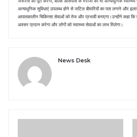
जरूरतों को पूरा करेगा, बल्कि आसपास के मरीजों को भी अत्याधुनिक स्वास्
अत्याधुनिक सुविधाएं उपलब्ध होने से जटिल बीमारियों का पता लगाने और इला
आपातकालीन चिकित्सा सेवाओं को तेज और प्रभावी बनाएगा।उन्होंने कहा कि मेड
अवसर प्रदान करेगा और लोगों को स्वास्थ्य सेवाओं का लाभ मिलेगा।
News Desk