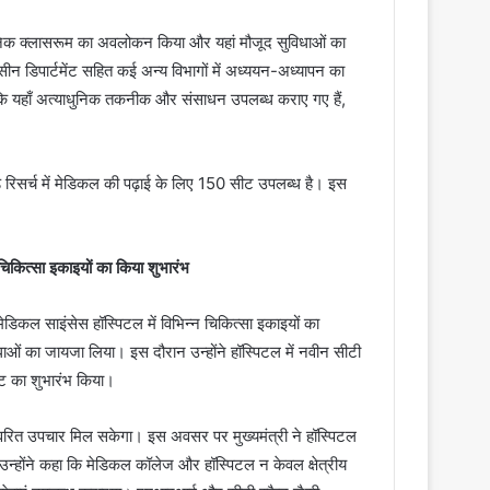
धुनिक क्लासरूम का अवलोकन किया और यहां मौजूद सुविधाओं का
िसीन डिपार्टमेंट सहित कई अन्य विभागों में अध्ययन-अध्यापन का
कि यहाँ अत्याधुनिक तकनीक और संसाधन उपलब्ध कराए गए हैं,
ड रिसर्च में मेडिकल की पढ़ाई के लिए 150 सीट उपलब्ध है। इस
चिकित्सा इकाइयों का किया शुभारंभ
मेडिकल साइंसेस हॉस्पिटल में विभिन्न चिकित्सा इकाइयों का
विधाओं का जायजा लिया। इस दौरान उन्होंने हॉस्पिटल में नवीन सीटी
 का शुभारंभ किया।
्वरित उपचार मिल सकेगा। इस अवसर पर मुख्यमंत्री ने हॉस्पिटल
उन्होंने कहा कि मेडिकल कॉलेज और हॉस्पिटल न केवल क्षेत्रीय