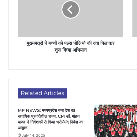
मुख्यमंत्री ने बच्चों को पल्स पोलियो की दवा पिलाकर
शुरू किया अभियान
Related Articles
MP NEWS: मध्यप्रदेश बना देश का
सर्वाधिक प्रगतिशील राज्य, CM डॉ. मोहन
यादव ने निवेशकों से किया भरोसेमंद निवेश का
आह्वान….
July 14, 2025