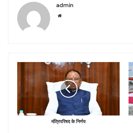
admin
Website
मंत्रिपरिषद के निर्णय