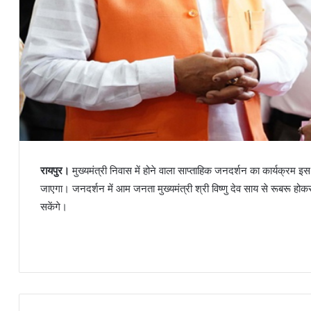
रायपुर।
मुख्यमंत्री निवास में होने वाला साप्ताहिक जनदर्शन का कार्यक्रम इ
जाएगा। जनदर्शन में आम जनता मुख्यमंत्री श्री विष्णु देव साय से रूबरू 
सकेंगे।