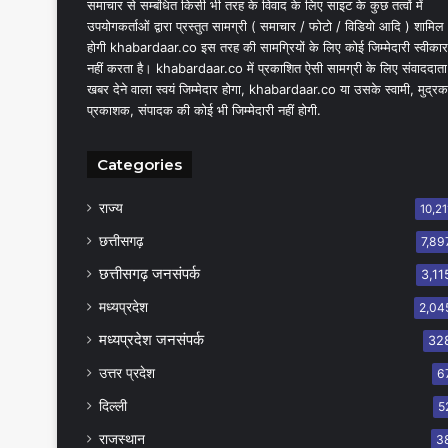
समाचार से सम्बंधित किसी भी तरह के विवाद के लिए साइट के कुछ तत्वों में
उपयोगकर्ताओं द्वारा प्रस्तुत सामग्री ( समाचार / फोटो / विडियो आदि ) शामिल
होगी khabardaar.co इस तरह की सामग्रियों के लिए कोई जिम्मेदारी स्वीकार
नहीं करता है। khabardaar.co में प्रकाशित ऐसी सामग्री के लिए संवाददाता
खबर देने वाला स्वयं जिम्मेदार होगा, khabardaar.co या उसके स्वामी, मुद्रक
प्रकाशक, संपादक की कोई भी जिम्मेदारी नहीं होगी.
Categories
राज्य
10,21
छत्तीसगढ़
7,89
छत्तीसगढ़ जनसंपर्क
3,11
मध्यप्रदेश
2,04
मध्यप्रदेश जनसंपर्क
32
उत्तर प्रदेश
6
दिल्ली
5
राजस्थान
3