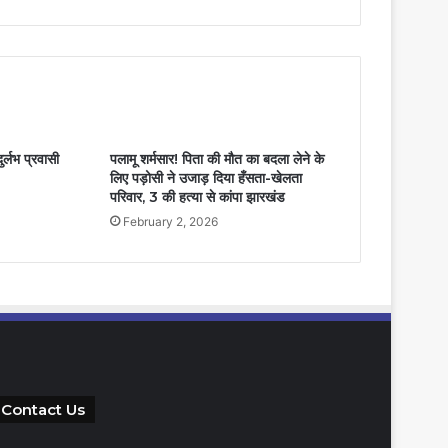
ुर्लभ प्रवासी
पलामू शर्मसार! पिता की मौत का बदला लेने के
लिए पड़ोसी ने उजाड़ दिया हँसता-खेलता
परिवार, 3 की हत्या से कांपा झारखंड
February 2, 2026
Contact Us