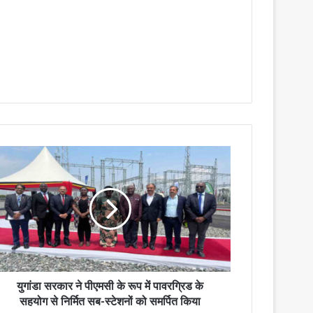
युगांडा सरकार ने पीएमसी के रूप में पावरग्रिड के
सहयोग से निर्मित सब-स्टेशनों को समर्पित किया