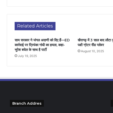
Related Articles
साय सरकार ने जंगल अदाणी को दिए हैं—ED
खैरागढ़ में 3 साल बाद लौटा द
कार्रवाई पर प्रियंका गांधी का हमला, कहा-
पक्षी ग्रेटर सैंड प्लोवर
भूपेश बघेल के साथ है पार्टी
August 10, 2025
July 19, 2025
Branch Addres