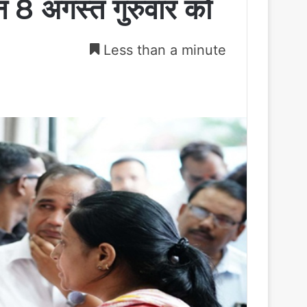
्शन 8 अगस्त गुरुवार को
Less than a minute