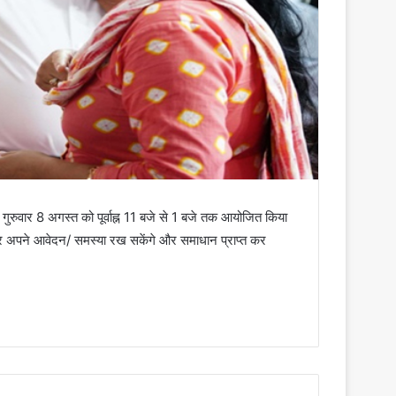
स गुरुवार 8 अगस्त को पूर्वाह्न 11 बजे से 1 बजे तक आयोजित किया
होकर अपने आवेदन/ समस्या रख सकेंगे और समाधान प्राप्त कर