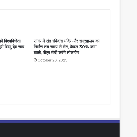
ी विश्वविजेता
सागर में संत रविदास मंदिर और संग्रहालय का
री विष्णु देव साय
निर्माण तय समय से लेट, केवल 30% काम
बाकी, पीएम मोदी करेंगे लोकार्पण
October 26, 2025