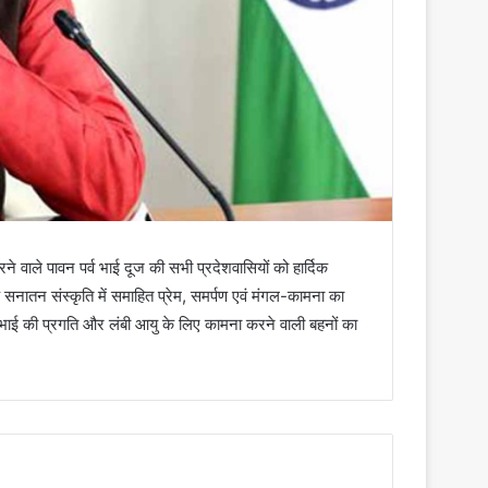
रने वाले पावन पर्व भाई दूज की सभी प्रदेशवासियों को हार्दिक
कि सनातन संस्कृति में समाहित प्रेम, समर्पण एवं मंगल-कामना का
ि भाई की प्रगति और लंबी आयु के लिए कामना करने वाली बहनों का