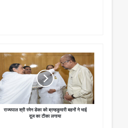
राज्यपाल श्री रमेन डेका को ब्रम्हकुमारी बहनों ने भाई
दूज का टीका लगाया