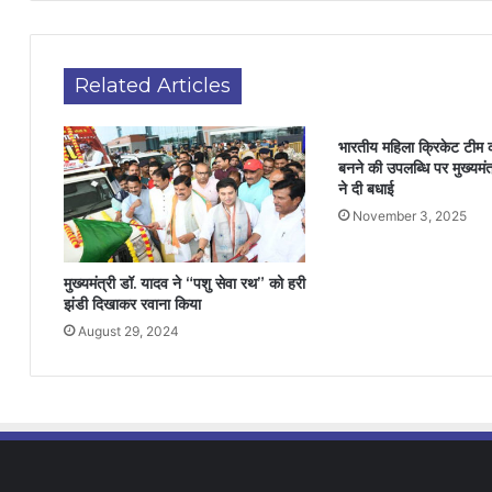
Related Articles
भारतीय महिला क्रिकेट टीम क
बनने की उपलब्धि पर मुख्यमंत्
ने दी बधाई
November 3, 2025
मुख्यमंत्री डॉ. यादव ने “पशु सेवा रथ” को हरी
झंडी दिखाकर रवाना किया
August 29, 2024