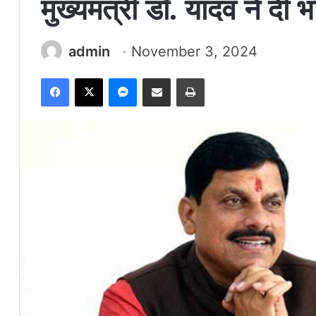
मुख्यमंत्री डॉ. यादव ने दीं
admin
November 3, 2024
Facebook
X
Messenger
Share via Email
Print