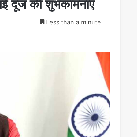
 भाई दूज की शुभकामनाएं
Less than a minute