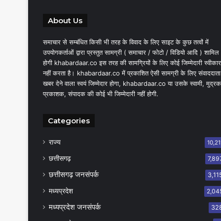
About Us
समाचार से सम्बंधित किसी भी तरह के विवाद के लिए साइट के कुछ तत्वों में
उपयोगकर्ताओं द्वारा प्रस्तुत सामग्री ( समाचार / फोटो / विडियो आदि ) शामिल
होगी khabardaar.co इस तरह की सामग्रियों के लिए कोई जिम्मेदारी स्वीकार
नहीं करता है। khabardaar.co में प्रकाशित ऐसी सामग्री के लिए संवाददाता
खबर देने वाला स्वयं जिम्मेदार होगा, khabardaar.co या उसके स्वामी, मुद्रक
प्रकाशक, संपादक की कोई भी जिम्मेदारी नहीं होगी.
Categories
राज्य
10,21
छत्तीसगढ़
7,89
छत्तीसगढ़ जनसंपर्क
3,11
मध्यप्रदेश
2,04
मध्यप्रदेश जनसंपर्क
32