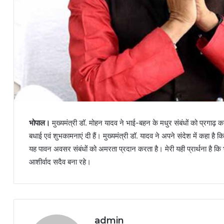
भोपाल।
मुख्यमंत्री डॉ. मोहन यादव ने भाई-बहन के मधुर संबंधों को प्रगाढ़ क
बधाई एवं शुभकामनाएं दी हैं। मुख्यमंत्री डॉ. यादव ने अपने संदेश में कहा है 
यह पावन अवसर संबंधों को अमरता प्रदान करता है। मेरी यही प्रार्थना है क
आशीर्वाद सदैव बना रहे।
admin