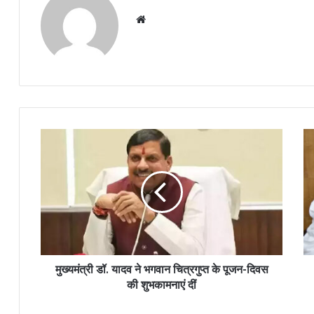
Website
मुख्यमंत्री डॉ. यादव ने भगवान चित्रगुप्त के पूजन-दिवस
की शुभकामनाएं दीं