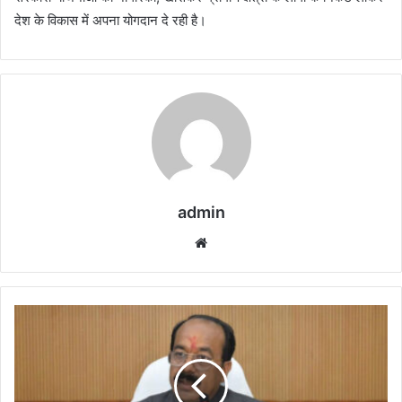
देश के विकास में अपना योगदान दे रही है।
admin
Website