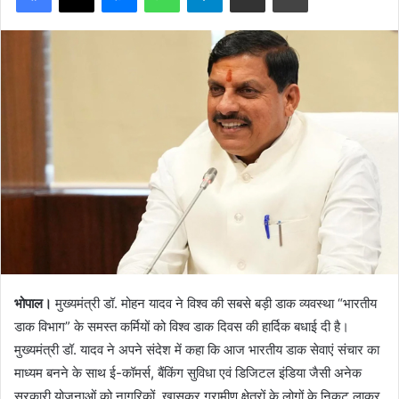
भोपाल।
मुख्यमंत्री डॉ. मोहन यादव ने विश्व की सबसे बड़ी डाक व्यवस्था “भारतीय
डाक विभाग” के समस्त कर्मियों को विश्व डाक दिवस की हार्दिक बधाई दी है।
मुख्यमंत्री डॉ. यादव ने अपने संदेश में कहा कि आज भारतीय डाक सेवाएं संचार का
माध्यम बनने के साथ ई-कॉमर्स, बैंकिंग सुविधा एवं डिजिटल इंडिया जैसी अनेक
सरकारी योजनाओं को नागरिकों, खासकर ग्रामीण क्षेत्रों के लोगों के निकट लाकर