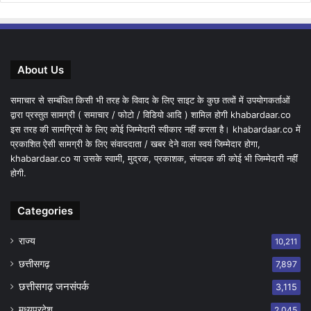
About Us
समाचार से सम्बंधित किसी भी तरह के विवाद के लिए साइट के कुछ तत्वों में उपयोगकर्ताओं
द्वारा प्रस्तुत सामग्री ( समाचार / फोटो / विडियो आदि ) शामिल होगी khabardaar.co
इस तरह की सामग्रियों के लिए कोई जिम्मेदारी स्वीकार नहीं करता है। khabardaar.co में
प्रकाशित ऐसी सामग्री के लिए संवाददाता / खबर देने वाला स्वयं जिम्मेदार होगा,
khabardaar.co या उसके स्वामी, मुद्रक, प्रकाशक, संपादक की कोई भी जिम्मेदारी नहीं
होगी.
Categories
राज्य
10,211
छत्तीसगढ़
7,897
छत्तीसगढ़ जनसंपर्क
3,115
मध्यप्रदेश
2,045