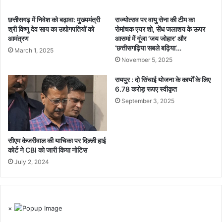
छत्तीसगढ़ में निवेश को बढ़ावा: मुख्यमंत्री
राज्योत्सव पर वायु सेना की टीम का
श्री विष्णु देव साय का उद्योगपतियों को
रोमांचक एयर शो, सेंध जलाशय के ऊपर
आमंत्रण
आसमां में गूंजा ‘जय जोहार’ और
‘छत्तीसगढ़िया सबले बढ़िया’…
March 1, 2025
November 5, 2025
रायपुर : दो सिंचाई योजना के कार्यों के लिए
6.78 करोड़ रूपए स्वीकृत
September 3, 2025
सीएम केजरीवाल की याचिका पर दिल्ली हाई
कोर्ट ने CBI को जारी किया नोटिस
July 2, 2024
×