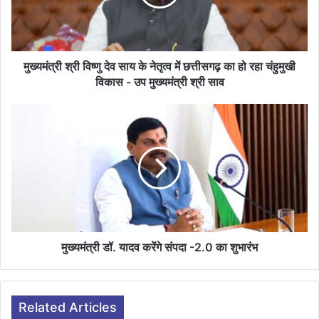
मुख्यमंत्री श्री विष्णु देव साय के नेतृत्व में छत्तीसगढ़ का हो रहा चंहुमुखी
विकास - उप मुख्यमंत्री श्री साव
मुख्यमंत्री डॉ. यादव करेंगे संपदा -2.0 का शुभारंभ
Related Articles