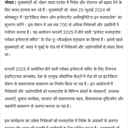
भोपाल।
मुख्यमंत्री डॉ. मोहन यादव प्रदेश में निवेश और रोज़गार को बढ़ावा देने के
लिए सतत् प्रयास कर रहे हैं। मुख्यमंत्री डॉ. यादव 25 जुलाई 2024 को
कोयम्बटूर में “इंटरेक्टिव सेशन ऑन इन्वेस्टमेंट अर्पोच्यूनिटिज इन मध्यप्रदेश” का
शुभारंभ करेंगे। इस सेशन में अब तक 700 से अधिक निवेशकों और उद्यमियों ने
पंजीयन कराया है। यह आयोजन फरवरी 2025 में होने वाली “इन्वेस्ट मध्यप्रदेश:
ग्लोबल इन्वेस्टर्स समिट” के रोड-टू-जीआईएस श्रृंखला का हिस्सा है। इससे पहले
मुख्यमंत्री डॉ. यादव ने मुंबई के रोड शो में निवेशकों और उद्योगपतियों से संवाद किया
था।
फ़रवरी 2025 में आयोजित होने वाली ग्लोबल इन्वेस्टर्स समिट के लिए रीजनल
इंडस्ट्रियल कान्क्लेव, देश के प्रमुख औद्योगिक केंद्रों में रोड शो एवं इंटरेक्टिव
सेशन से सकारात्मक वातावरण का निर्माण किया जा रहा है। इन आयोजनों में
निवेशकों और उद्योगपतियों को मध्यप्रदेश के विभिन्न क्षेत्रों के संसाधनों, उपलब्ध
अवसरों, कुशल कार्यबल, सरकार की सकारात्मक पहल, विकासपरक दृष्टिकोण और
सहयोगी वातावरण से अवगत कराया जा रहा है।
इस कार्यक्रम का उद्देश्य निवेशकों को मध्यप्रदेश में निवेश के अवसरों से अवगत