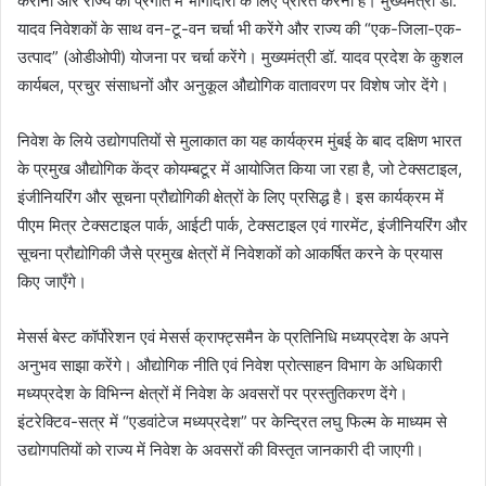
कराना और राज्य की प्रगति में भागीदारी के लिए प्रेरित करना है। मुख्यमंत्री डॉ.
यादव निवेशकों के साथ वन-टू-वन चर्चा भी करेंगे और राज्य की “एक-जिला-एक-
उत्पाद” (ओडीओपी) योजना पर चर्चा करेंगे। मुख्यमंत्री डॉ. यादव प्रदेश के कुशल
कार्यबल, प्रचुर संसाधनों और अनुकूल औद्योगिक वातावरण पर विशेष जोर देंगे।
निवेश के लिये उद्योगपतियों से मुलाकात का यह कार्यक्रम मुंबई के बाद दक्षिण भारत
के प्रमुख औद्योगिक केंद्र कोयम्बटूर में आयोजित किया जा रहा है, जो टेक्सटाइल,
इंजीनियरिंग और सूचना प्रौद्योगिकी क्षेत्रों के लिए प्रसिद्ध है। इस कार्यक्रम में
पीएम मित्र टेक्सटाइल पार्क, आईटी पार्क, टेक्सटाइल एवं गारमेंट, इंजीनियरिंग और
सूचना प्रौद्योगिकी जैसे प्रमुख क्षेत्रों में निवेशकों को आकर्षित करने के प्रयास
किए जाएँगे।
मेसर्स बेस्ट कॉर्पोरेशन एवं मेसर्स क्राफ्ट्समैन के प्रतिनिधि मध्यप्रदेश के अपने
अनुभव साझा करेंगे। औद्योगिक नीति एवं निवेश प्रोत्साहन विभाग के अधिकारी
मध्यप्रदेश के विभिन्न क्षेत्रों में निवेश के अवसरों पर प्रस्तुतिकरण देंगे।
इंटरेक्टिव-सत्र में “एडवांटेज मध्यप्रदेश” पर केन्द्रित लघु फिल्म के माध्यम से
उद्योगपतियों को राज्य में निवेश के अवसरों की विस्तृत जानकारी दी जाएगी।