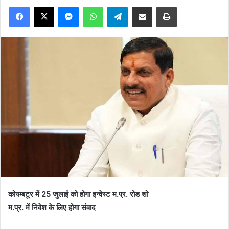
Facebook
X
Messenger
WhatsApp
Telegram
Share via Email
Print
कोयम्बटूर में 25 जुलाई को होगा इन्वेस्ट म.प्र. रोड शो
म.प्र. में निवेश के लिए होगा संवाद