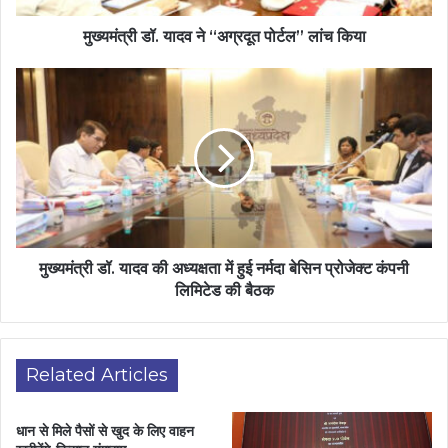
मुख्यमंत्री डॉ. यादव ने “अग्रदूत पोर्टल” लांच किया
मुख्यमंत्री डॉ. यादव की अध्यक्षता में हुई नर्मदा बेसिन प्रोजेक्ट कंपनी
लिमिटेड की बैठक
Related Articles
धान से मिले पैसों से खुद के लिए वाहन