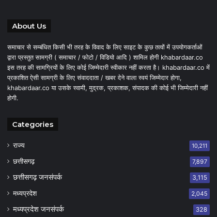
About Us
समाचार से सम्बंधित किसी भी तरह के विवाद के लिए साइट के कुछ तत्वों में उपयोगकर्ताओं
द्वारा प्रस्तुत सामग्री ( समाचार / फोटो / विडियो आदि ) शामिल होगी khabardaar.co
इस तरह की सामग्रियों के लिए कोई जिम्मेदारी स्वीकार नहीं करता है। khabardaar.co में
प्रकाशित ऐसी सामग्री के लिए संवाददाता / खबर देने वाला स्वयं जिम्मेदार होगा,
khabardaar.co या उसके स्वामी, मुद्रक, प्रकाशक, संपादक की कोई भी जिम्मेदारी नहीं
होगी.
Categories
राज्य
10,211
छत्तीसगढ़
7,897
छत्तीसगढ़ जनसंपर्क
3,115
मध्यप्रदेश
2,045
मध्यप्रदेश जनसंपर्क
328