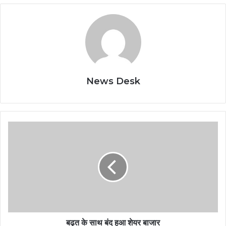
News Desk
बढ़त के साथ बंद हुआ शेयर बाजार