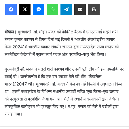
Facebook
X
Messenger
WhatsApp
Telegram
Share via Email
Print
भोपाल।
मुख्यमंत्री डॉ. मोहन यादव को केबिनेट बैठक में एमएसएमई मंत्री श्री
चेतन्य कुमार काश्यप ने विगत दिनों नई दिल्ली में ‘भारतीय अंतर्राष्ट्रीय व्यापार
मेला-2024’ में भारतीय व्यापार संवर्धन संगठन द्वारा मध्यप्रदेश राज्य मण्डप को
सब्जेक्टिव केटेगरी में प्राप्त स्वर्ण पदक और प्रशस्ति-पत्र भेंट किया।
मुख्यमंत्री डॉ. यादव ने मंत्री श्री काश्यप और उनकी पूरी टीम को इस उपलब्धि पर
बधाई दी। उल्लेखनीय है कि इस बार व्यापार मेले की थीम “विकसित
भारत@2047 थी। मुख्यमंत्री डॉ. यादव ने मेले का नई दिल्ली में उद्घाटन किया
था। इसमें मध्यप्रदेश के विभिन्न स्थानीय उत्पादों सहित ‘एक जिला-एक उत्पाद’
को प्रमुखता से प्रदर्शित किया गया था। मेले में स्थानीय कलाकारों द्वारा विभिन्न
सांस्कृतिक कार्यक्रम भी प्रस्तुत किए गए। म.प्र. मण्डप को मेले में दर्शकों द्वारा
सराहा गया।