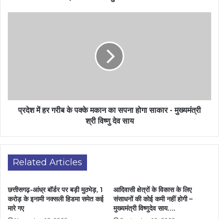
प्रदेश में हर गरीब के पक्के मकान का सपना होगा साकार - मुख्यमंत्री
श्री विष्णु देव साय
Related Articles
छत्तीसगढ़-आंध्र बॉर्डर पर बड़ी मुठभेड़, 1
आदिवासी क्षेत्रों के विकास के लिए
करोड़ के इनामी नक्सली हिडमा समेत कई
संसाधनों की कोई कमी नहीं होगी –
मारे गए
मुख्यमंत्री विष्णुदेव साय….