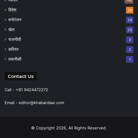
148
विदेश
28
मनोरंजन
24
खेल
23
राजनीती
2
करियर
2
तकनीकी
1
Contact Us
Call - +91 9424472272
Email -
editor@khabardaar.com
© Copyright 2026, All Rights Reserved.