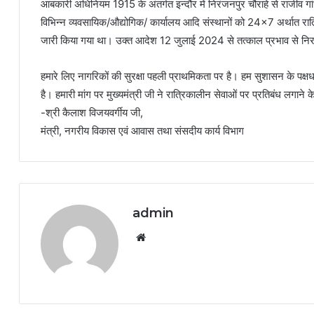
आबकारी अधिनियम 1915 के अंतर्गत इन्दौर में निरंजनपुर चौराहे से राजीव ग
विभिन्न व्यवसायिक/औद्योगिक/ कार्यालय आदि संस्थानों को 24×7 अर्थात रा
जारी किया गया था। उक्त आदेश 12 जुलाई 2024 से तत्काल प्रभाव से निर
हमारे लिए नागरिकों की सुरक्षा पहली प्राथमिकता पर है। हम सुशासन के पक्षध
है। हमारी मांग पर मुख्यमंत्री जी ने रात्रिकालीन सेवाओं पर प्रतिबंध लगाने 
-श्री कैलाश विजयवर्गीय जी,
मंत्री, नगरीय विकास एवं आवास तथा संसदीय कार्य विभाग
admin
Website