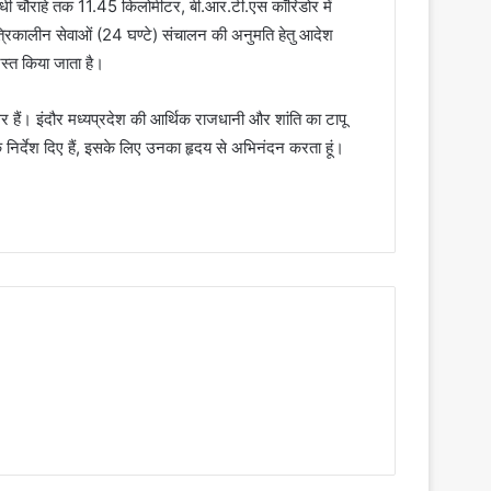
ांधी चौराहे तक 11.45 किलोमीटर, बी.आर.टी.एस कॉरिडोर में
त्रिकालीन सेवाओं (24 घण्टे) संचालन की अनुमति हेतु आदेश
स्त किया जाता है।
र हैं। इंदौर मध्यप्रदेश की आर्थिक राजधानी और शांति का टापू
के निर्देश दिए हैं, इसके लिए उनका हृदय से अभिनंदन करता हूं।