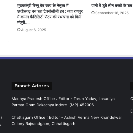
मुख्यमंत्री विष्णु देव साय के नेतृत्व में
पानी में डूबे तीन बच्चों के 
छत्तीसगढ़ बन रहा टेक्नोलॉजी हब : नवा रायपुर
September 18, 2025
में कामन फैसिलिटी सेंटर की स्थापना को मिली
मंजूरी…..
August 6, 2025
Branch Addres
Madhya Pradesh Office : Editor - Tarun Yadav, Lasudiya
C
Parmar Gram Dakachya Indore (MP) 452006
E
 /
Chattisgarh Office : Editor - Ashish Verma New Khandelwal
,
Colony Rajnandgaon, Chhattisgarh.