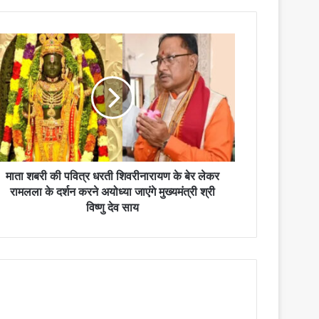
माता शबरी की पवित्र धरती शिवरीनारायण के बेर लेकर
रामलला के दर्शन करने अयोध्या जाएंगे मुख्यमंत्री श्री
विष्णु देव साय