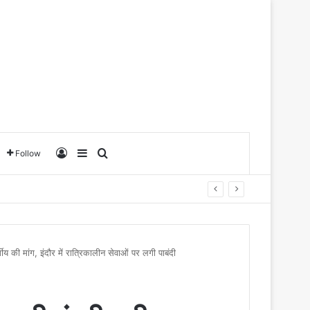
Log In
Sidebar
Search for
Follow
्गीय की मांग, इंदौर में रात्रिकालीन सेवाओं पर लगी पाबंदी