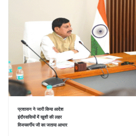
प्रशासन ने जारी किया आदेश
इंदौरवासियों में खुशी की लहर
विजयवर्गीय जी का जताया आभार