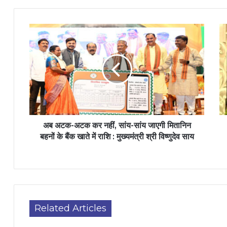
अब अटक-अटक कर नहीं, सांय-सांय जाएगी मितानिन
बहनों के बैंक खाते में राशि : मुख्यमंत्री श्री विष्णुदेव साय
Related Articles