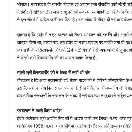
भोपाल।
मध्यप्रदेश के नगरीय विकास एवं आवास तथा संसदीय कार्य मंत्री श्र
ने इंदौर में रात्रिकालीन बाजार खुलने की व्यवस्था पर पाबंदी लगाने के निर्देश द
ने इस संदर्भ में आदेश जारी कर दिया है। इस संबंध में शीघ्र ही नई कार्ययो
ज्ञातव्य है कि इंदौर में नाइट कल्चर को लेकर आमजन को आपत्ति थी। मंत्री श्री
आग्रह किया था, इसके बाद अब इंदौर के नाइट कल्चर पर पाबंदी लगा दी गई है।
कहना है कि रात्रिकालीन सेवाओं (24 घंटे) बंद होने से व्यवस्थाओं में सुधार 
ने मंत्री श्री विजयवर्गीय जी का आभार व्यक्त किया है।
मंत्री श्री विजयवर्गीय जी ने बैठक में रखी थी मांग
गौरतलब है कि आज मुख्यमंत्री डॉ. मोहन यादव जी ने वीडियो कॉन्फ्रेसिंग के
इस बैठक में नगरीय विकास एवं आवास मंत्री श्री कैलाश विजयवर्गीय जी ने शहर से
व्यवसायिक संस्थानों के संचालन के संबंध में नई व्यवस्था लागू करने सहित अ
प्रशासन ने जारी किया आदेश
इंदौर कलेक्टर श्री आशीष सिंह जी ने आदेश जारी कर लिखा, म.प्र. दण्ड प्र
अधिनियम 1958, म.प्र. श्रम विधियां (संशोधन) और प्रकीर्ण उपबंध अध