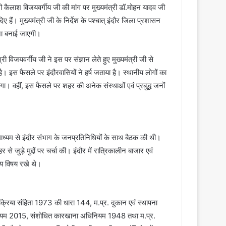
ी कैलाश विजयवर्गीय जी की मांग पर मुख्यमंत्री डॉ.मोहन यादव जी
िए हैं। मुख्यमंत्री जी के निर्देश के पश्चात् इंदौर जिला प्रशासन
जना बनाई जाएगी।
 विजयवर्गीय जी ने इस पर संज्ञान लेते हुए मुख्यमंत्री जी से
 इस फैसले पर इंदौरवासियों ने हर्ष जताया है। स्थानीय लोगों का
होगा। वहीं, इस फैसले पर शहर की अनेक संस्थाओं एवं प्रबुद्ध जनों
 माध्यम से इंदौर संभाग के जनप्रतिनिधियों के साथ बैठक की थी।
 जुड़े मुद्दों पर चर्चा की। इंदौर में रात्रिकालीन बाजार एवं
न्य विषय रखे थे।
क्रिया संहिता 1973 की धारा 144, म.प्र. दुकान एवं स्थापना
िनियम 2015, संशोधित कारखाना अधिनियम 1948 तथा म.प्र.