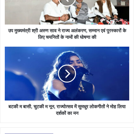
उप मुख्यमंत्री श्री अरुण साव ने राज्य अलंकरण, सम्मान एवं पुरस्कारों के
लिए चयनितों के नामों की घोषणा की
बटकी म बासी, चुटकी म नून, राज्योत्सव में सुमधुर लोकगीतों ने मोह लिया
दर्शकों का मन