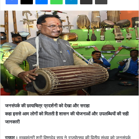
जनसंपर्क की छायाचित्र प्रदर्शनी को देखा और सराहा
कहा इससे आम लोगों को मिलती है शासन की योजनाओं और उपलब्धियों की सही
जानकारी
रायपुर।
मुख्यमंत्री श्री विष्णुदेव साय ने राज्योत्सव की द्वितीय संध्या को जनसंपर्क