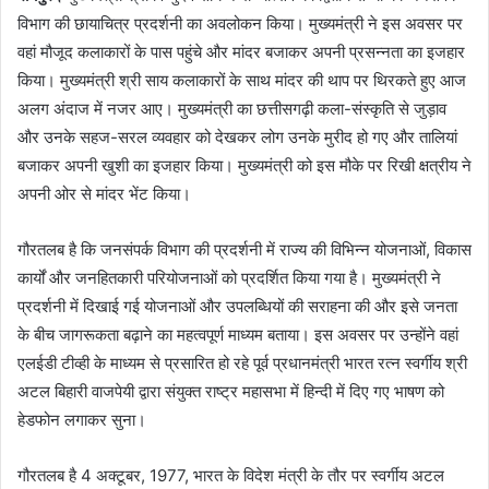
विभाग की छायाचित्र प्रदर्शनी का अवलोकन किया। मुख्यमंत्री ने इस अवसर पर
वहां मौजूद कलाकारों के पास पहुंचे और मांदर बजाकर अपनी प्रसन्नता का इजहार
किया। मुख्यमंत्री श्री साय कलाकारों के साथ मांदर की थाप पर थिरकते हुए आज
अलग अंदाज में नजर आए। मुख्यमंत्री का छत्तीसगढ़ी कला-संस्कृति से जुड़ाव
और उनके सहज-सरल व्यवहार को देखकर लोग उनके मुरीद हो गए और तालियां
बजाकर अपनी खुशी का इजहार किया। मुख्यमंत्री को इस मौके पर रिखी क्षत्रीय ने
अपनी ओर से मांदर भेंट किया।
गौरतलब है कि जनसंपर्क विभाग की प्रदर्शनी में राज्य की विभिन्न योजनाओं, विकास
कार्यों और जनहितकारी परियोजनाओं को प्रदर्शित किया गया है। मुख्यमंत्री ने
प्रदर्शनी में दिखाई गई योजनाओं और उपलब्धियों की सराहना की और इसे जनता
के बीच जागरूकता बढ़ाने का महत्वपूर्ण माध्यम बताया। इस अवसर पर उन्होंने वहां
एलईडी टीव्ही के माध्यम से प्रसारित हो रहे पूर्व प्रधानमंत्री भारत रत्न स्वर्गीय श्री
अटल बिहारी वाजपेयी द्वारा संयुक्त राष्ट्र महासभा में हिन्दी में दिए गए भाषण को
हेडफोन लगाकर सुना।
गौरतलब है 4 अक्टूबर, 1977, भारत के विदेश मंत्री के तौर पर स्वर्गीय अटल