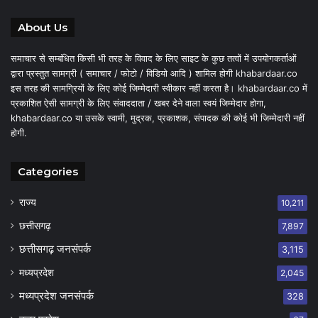
About Us
समाचार से सम्बंधित किसी भी तरह के विवाद के लिए साइट के कुछ तत्वों में उपयोगकर्ताओं
द्वारा प्रस्तुत सामग्री ( समाचार / फोटो / विडियो आदि ) शामिल होगी khabardaar.co
इस तरह की सामग्रियों के लिए कोई जिम्मेदारी स्वीकार नहीं करता है। khabardaar.co में
प्रकाशित ऐसी सामग्री के लिए संवाददाता / खबर देने वाला स्वयं जिम्मेदार होगा,
khabardaar.co या उसके स्वामी, मुद्रक, प्रकाशक, संपादक की कोई भी जिम्मेदारी नहीं
होगी.
Categories
राज्य
10,211
छत्तीसगढ़
7,897
छत्तीसगढ़ जनसंपर्क
3,115
मध्यप्रदेश
2,045
मध्यप्रदेश जनसंपर्क
328