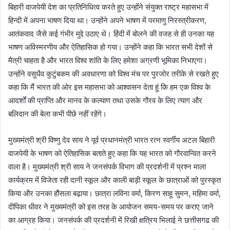
बिहारी वाजपेयी देश का प्रतिनिधित्व करते हुए उन्होंने संयुक्त राष्ट्र महासभा में
हिन्दी में अपना भाषण दिया था। उन्होंने अपने भाषण में परमाणु निरस्त्रीकरण,
आतंकवाद जैसे कई गंभीर मुद्दे उठाए थे। हिंदी में बोलने की वजह से ही उनका यह
भाषण अविस्मरणीय और ऐतिहासिक हो गया। उन्होंने कहा कि भारत सभी देशों से
मैत्री चाहता है और भारत विश्व शांति के लिए हमेशा अग्रणी भूमिका निभाएगा।
उन्होंने वसुधैव कुटुंबकम की अवधारणा को विश्व मंच पर पुरजोर तरीके से रखते हुए
कहा कि मैं भारत की ओर इस महासभा को आश्वासन देता हूं कि हम एक विश्व के
आदर्शों की प्राप्ति और मानव के कल्याण तथा उसके गौरव के लिए त्याग और
बलिदान की बेला कभी पीछे नहीं रहेंगे।
मुख्यमंत्री श्री विष्णु देव साय ने पूर्व प्रधानमंत्री भारत रत्न स्वर्गीय अटल बिहारी
वाजपेयी के भाषण को ऐतिहासिक बताते हुए कहा कि यह भारत को गौरवान्वित करने
वाला है। मुख्यमंत्री श्री साय ने जनसंपर्क विभाग की प्रदर्शनी में प्रश्न माला
कार्यक्रम में विजेता रही दानी स्कूल और काली बाड़ी स्कूल के छात्राओं को पुरस्कृत
किया और उनका हौंसला बढ़ाया। छात्रा लविना वर्मा, किरण साहू सुमन, महिमा वर्मा,
दीपिका धीवर ने मुख्यमंत्री को इस तरह के आयोजन समय-समय पर कराए जाने
का आग्रह किया। जनसंपर्क की प्रदर्शनी में रिखी क्षत्रिय भिलाई ने छत्तीसगढ की