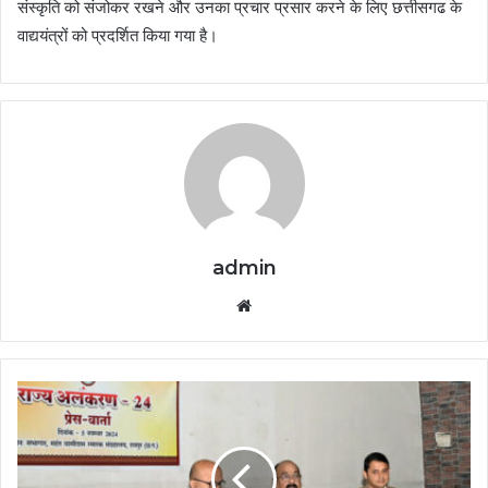
संस्कृति को संजोकर रखने और उनका प्रचार प्रसार करने के लिए छत्तीसगढ के
वाद्ययंत्रों को प्रदर्शित किया गया है।
admin
Website