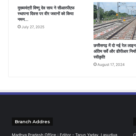
मुख्यमंत्री विष्णु देव साय ने सीआरपीएफ
स्थापना दिवस पर वीर जवानों को किया
नमन…
July 27, 2025
छत्तीसगढ़ में दो नई रेल लाइ
अंतिम सर्वे और डीपीआर निर्म
स्वीकृति
August 17, 2024
Branch Addres
Madhya Pradesh Office : Editor - Tarun Yadav, Lasudiya
C