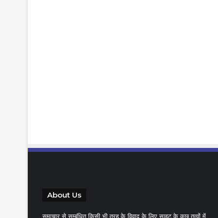
About Us
समाचार से सम्बंधित किसी भी तरह के विवाद के लिए साइट के कुछ तत्वों में