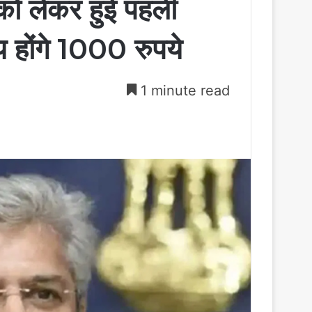
को लेकर हुई पहली
होंगे 1000 रुपये
1 minute read