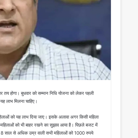
र तय होगा। बुधवार को सम्मान निधि योजना को लेकर पहली
ी यह लाभ मिलना चाहिए।
िलाओं को यह लाभ दिया जाए। इसके अलावा अगर किसी महिला
शा महिलाओं को भी बाहर रखने का सुझाव आया है। पिछले बजट में
 18 साल से अधिक उम्र वाली सभी महिलाओं को 1000 रुपये