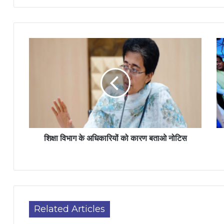
शिक्षा विभाग के अधिकारियों को कारण बताओ नोटिस
Related Articles