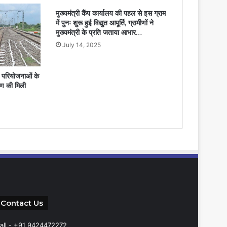
मुख्यमंत्री कैंप कार्यालय की पहल से इस ग्राम
में पुनः शुरू हुई विद्युत आपूर्ति, ग्रामीणों ने
मुख्यमंत्री के प्रति जताया आभार…
July 14, 2025
न परियोजनाओं के
ाण की मिली
Contact Us
all - +91 9424472272