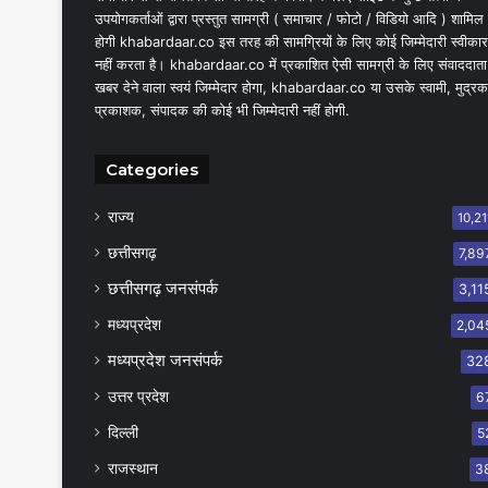
उपयोगकर्ताओं द्वारा प्रस्तुत सामग्री ( समाचार / फोटो / विडियो आदि ) शामिल
होगी khabardaar.co इस तरह की सामग्रियों के लिए कोई जिम्मेदारी स्वीकार
नहीं करता है। khabardaar.co में प्रकाशित ऐसी सामग्री के लिए संवाददाता
खबर देने वाला स्वयं जिम्मेदार होगा, khabardaar.co या उसके स्वामी, मुद्रक
प्रकाशक, संपादक की कोई भी जिम्मेदारी नहीं होगी.
Categories
राज्य
10,21
छत्तीसगढ़
7,89
छत्तीसगढ़ जनसंपर्क
3,11
मध्यप्रदेश
2,04
मध्यप्रदेश जनसंपर्क
32
उत्तर प्रदेश
6
दिल्ली
5
राजस्थान
3