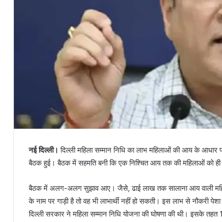
नई दिल्ली।
दिल्ली महिला सम्मान निधि का लाभ महिलाओं की आय के आधार प
बैठक हुई। बैठक में सहमति बनी कि एक निश्चित आय तक की महिलाओं को ह
बैठक में अलग-अलग सुझाव आए। जैसे, ढाई लाख तक सालाना आय वाली मह
के नाम पर गाड़ी है तो वह भी लाभार्थी नहीं हो सकती। इस लाभ से नौकरी पे
दिल्ली सरकार ने महिला सम्मान निधि योजना की घोषणा की थी। इसके तहत