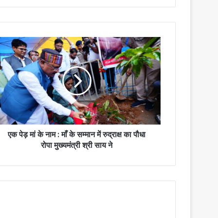
एक पेड़ मां के नाम : माँ के सम्मान में रुद्राक्ष का पौधा
रोपा मुख्यमंत्री श्री साय ने