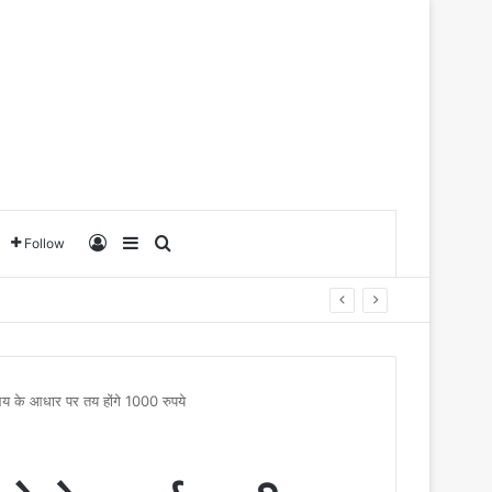
Log In
Sidebar
Search for
Follow
य के आधार पर तय होंगे 1000 रुपये