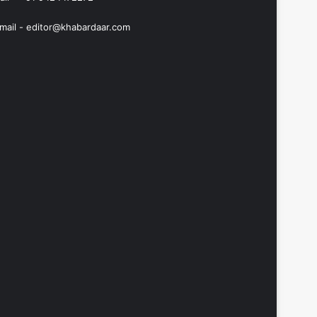
mail -
editor@khabardaar.com