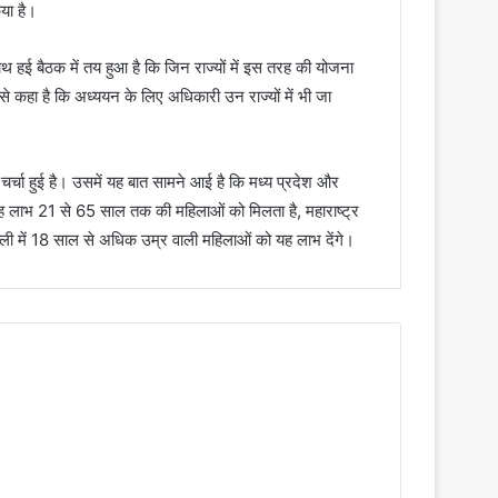
या है।
ाथ हई बैठक में तय हुआ है कि जिन राज्यों में इस तरह की योजना
 कहा है कि अध्ययन के लिए अधिकारी उन राज्यों में भी जा
र्चा हुई है। उसमें यह बात सामने आई है कि मध्य प्रदेश और
ें यह लाभ 21 से 65 साल तक की महिलाओं को मिलता है, महाराष्ट्र
ी में 18 साल से अधिक उम्र वाली महिलाओं को यह लाभ देंगे।