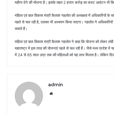
महीना देने की योजना है। इसके तहत 2 हजार करोड़ का बजट आवंटन भी कि
महिला एवं बाल विकास मंत्री कैलाश गहलोत की अध्यक्षता में अधिकारियों के स
पहले से चल रही है, उसका भी अध्ययन किया जाएगा। गहलोत ने अधिकारियों से
सकते हैं।
महिला एवं बाल विकास मंत्री कैलाश गहलोत ने कहा कि योजना को लेकर लंबी च
महाराष्ट्र में इस तरह की योजनाएं पहले से चल रही हैं। जैसे मध्य प्रदेश म
में 24 से 65 साल उम्र तक की महिलाओं को यह लाभ मिलता है। लेकिन दिल्ल
admin
Website