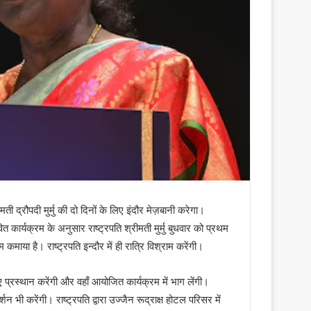
ी द्रौपदी मुर्मु की दो दिनों के लिए इंदौर मेज़बानी करेगा।
ित कार्यक्रम के अनुसार राष्ट्रपति श्रीमती मुर्मु बुधवार को प्रथम
कमाया है। राष्ट्रपति इन्दौर में ही रात्रि विश्राम करेंगी।
 लिए प्रस्थान करेंगी और वहाँ आयोजित कार्यक्रम में भाग लेंगी।
 दर्शन भी करेंगी। राष्ट्रपति द्वारा उज्जैन रूद्राक्ष होटल परिसर में