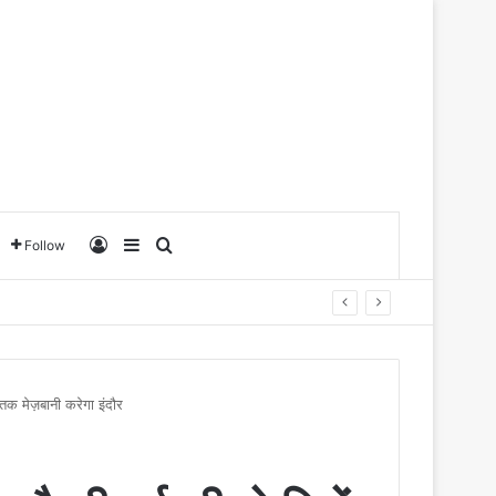
Log In
Sidebar
Search for
Follow
ों तक मेज़बानी करेगा इंदौर