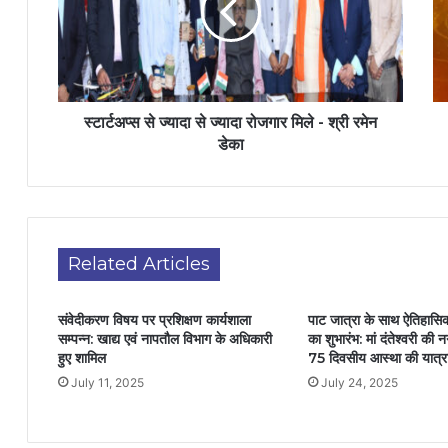
स्टार्टअप्स से ज्यादा से ज्यादा रोजगार मिले - श्री रमेन
डेका
Related Articles
संवेदीकरण विषय पर प्रशिक्षण कार्यशाला
पाट जात्रा के साथ ऐतिहासि
सम्पन्न: खाद्य एवं नापतौल विभाग के अधिकारी
का शुभारंभ: मां दंतेश्वरी की नग
हुए शामिल
75 दिवसीय आस्था की यात्र
July 11, 2025
July 24, 2025