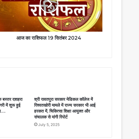
आज का राशिफल 19 सितंबर 2024
क बस्तर दशहरा
श्री रावतपुरा सरकार मेडिकल कॉलेज में
री में शुरू हुई
रिश्वतखोरी मामले में राज्य सरकार भी आई
ा….
हरकत में, चिकित्सा शिक्षा आयुक्त और
संचालक से मांगी रिपोर्ट
July 5, 2025