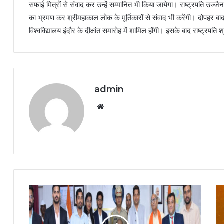
सफाई मित्रों से संवाद कर उन्हें सम्मानित भी किया जायेगा। राष्ट्रपति उज्ज
का भ्रमण कर श्रीमहाकाल लोक के मूर्तिकारों से संवाद भी करेंगी। दोपहर बाद र
विश्वविद्यालय इंदौर के दीक्षांत समारोह में शामिल होंगी। इसके बाद राष्ट्रपति श
admin
Website