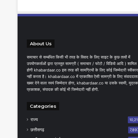
About Us
समाचार से सम्बंधित किसी भी तरह के विवाद के लिए साइट के कुछ तत्वों में
उपयोगकर्ताओं द्वारा प्रस्तुत सामग्री ( समाचार / फोटो / विडियो आदि ) शामिल
होगी khabardaar.co इस तरह की सामग्रियों के लिए कोई जिम्मेदारी स्वीकार
नहीं करता है। khabardaar.co में प्रकाशित ऐसी सामग्री के लिए संवाददाता
खबर देने वाला स्वयं जिम्मेदार होगा, khabardaar.co या उसके स्वामी, मुद्रक
प्रकाशक, संपादक की कोई भी जिम्मेदारी नहीं होगी.
Categories
राज्य
10,21
छत्तीसगढ़
7,89