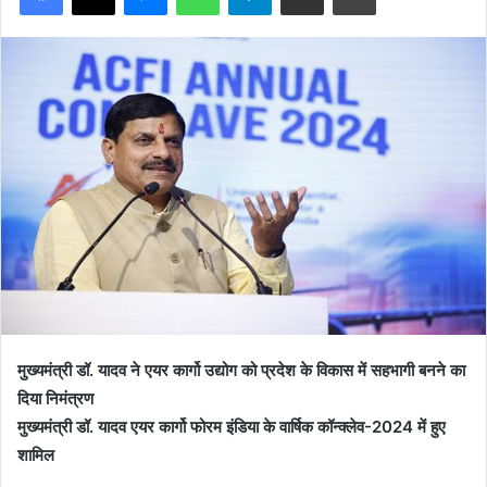
मुख्यमंत्री डॉ. यादव ने एयर कार्गो उद्योग को प्रदेश के विकास में सहभागी बनने का
दिया निमंत्रण
मुख्यमंत्री डॉ. यादव एयर कार्गो फोरम इंडिया के वार्षिक कॉन्क्लेव-2024 में हुए
शामिल