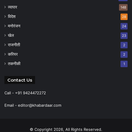
व्यापार
148
विदेश
28
मनोरंजन
24
खेल
23
राजनीती
2
करियर
2
तकनीकी
1
Contact Us
Call - +91 9424472272
Email -
editor@khabardaar.com
© Copyright 2026, All Rights Reserved.