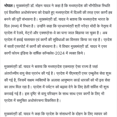
भोपाल।
मुख्यमंत्री डॉ. मोहन यादव ने कहा है कि मध्यप्रदेश की भौगोलिक स्थिति
एवं विकसित अधोसंरचना को देखते हुए मध्यप्रदेश में दिल्ली की तरह एयर कार्गो हब
बनने की पूरी संभावना है। मुख्यमंत्री डॉ. यादव ने बताया कि मध्यप्रदेश भारत के
दिल (मध्य) में स्थित है। उन्होंने कहा कि प्रधानमंत्री श्री नरेंद्र मोदी के नेतृत्व में
प्रदेश में रेलवे, मेट्रो और एक्सप्रेस-वे का घना जाल बिछाया जा चुका है। अब
प्रदेश में हवाई यातायात एवं कार्गो की सुविधाओं का विस्तार किया जा रहा है। प्रदेश
में सातों एयरपोर्ट में कार्गो की संभावना है। ये विचार मुख्यमंत्री डॉ. यादव ने एयर
कार्गो फोरम इंडिया के वार्षिक कॉन्क्लेव-2024 में व्यक्त किये।
मुख्यमंत्री डॉ. यादव ने बताया कि मध्यप्रदेश एकमात्र ऐसा राज्य है जहां
अंतर्राज्यीय वायु सेवा प्रारंभ की गई है। प्रदेश में पीएमश्री एयर एम्बुलेंस सेवा शुरू
की गई है, जिसमें सक्षम व्यक्तियों के अलावा आयुष्मान कार्ड धारकों को भी इस सेवा
का लाभ मिल रहा है। प्रदेश में पर्यटन को बढ़ावा देने के लिए हेली सर्विस भी शुरू
करवाई गई है। इस दृष्टि से वायु परिवहन के साथ साथ एयर कार्गो के लिए भी
प्रदेश में समुचित अधोसंरचना विकसित है।
मुख्यमंत्री डॉ. यादव ने कहा कि प्रदेश के संसाधनों के दोहन के लिए व्यापार को