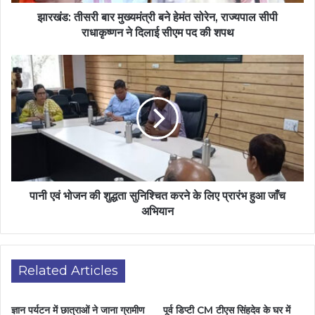
झारखंड: तीसरी बार मुख्यमंत्री बने हेमंत सोरेन, राज्यपाल सीपी
राधाकृष्णन ने दिलाई सीएम पद की शपथ
पानी एवं भोजन की शुद्धता सुनिश्चित करने के लिए प्रारंभ हुआ जाँच
अभियान
Related Articles
ज्ञान पर्यटन में छात्राओं ने जाना ग्रामीण
पूर्व डिप्टी CM टीएस सिंहदेव के घर में