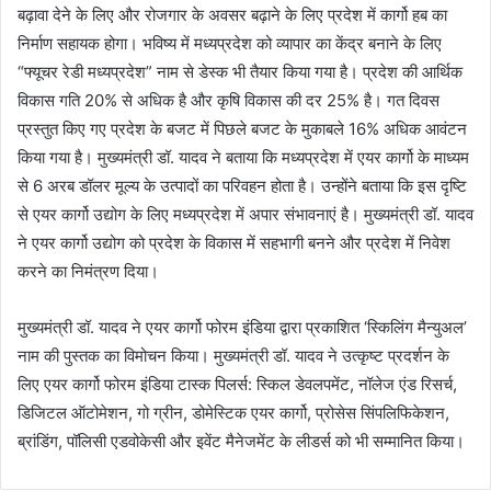
बढ़ावा देने के लिए और रोजगार के अवसर बढ़ाने के लिए प्रदेश में कार्गो हब का
निर्माण सहायक होगा। भविष्य में मध्यप्रदेश को व्यापार का केंद्र बनाने के लिए
“फ्यूचर रेडी मध्यप्रदेश” नाम से डेस्क भी तैयार किया गया है। प्रदेश की आर्थिक
विकास गति 20% से अधिक है और कृषि विकास की दर 25% है। गत दिवस
प्रस्तुत किए गए प्रदेश के बजट में पिछले बजट के मुकाबले 16% अधिक आवंटन
किया गया है। मुख्यमंत्री डॉ. यादव ने बताया कि मध्यप्रदेश में एयर कार्गो के माध्यम
से 6 अरब डॉलर मूल्य के उत्पादों का परिवहन होता है। उन्होंने बताया कि इस दृष्टि
से एयर कार्गो उद्योग के लिए मध्यप्रदेश में अपार संभावनाएं है। मुख्यमंत्री डॉ. यादव
ने एयर कार्गो उद्योग को प्रदेश के विकास में सहभागी बनने और प्रदेश में निवेश
करने का निमंत्रण दिया।
मुख्यमंत्री डॉ. यादव ने एयर कार्गो फोरम इंडिया द्वारा प्रकाशित ‘स्किलिंग मैन्युअल’
नाम की पुस्तक का विमोचन किया। मुख्यमंत्री डॉ. यादव ने उत्कृष्ट प्रदर्शन के
लिए एयर कार्गो फोरम इंडिया टास्क पिलर्स: स्किल डेवलपमेंट, नॉलेज एंड रिसर्च,
डिजिटल ऑटोमेशन, गो ग्रीन, डोमेस्टिक एयर कार्गो, प्रोसेस सिंपलिफिकेशन,
ब्रांडिंग, पॉलिसी एडवोकेसी और इवेंट मैनेजमेंट के लीडर्स को भी सम्मानित किया।