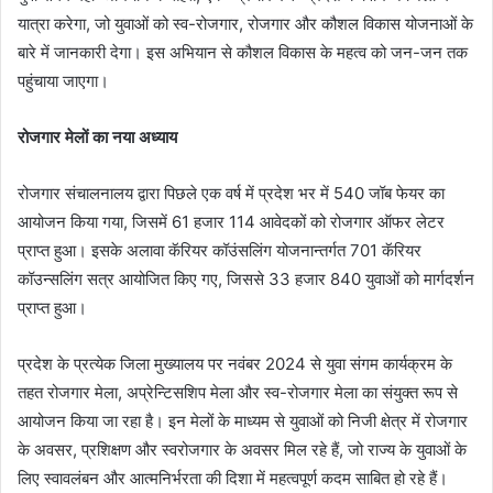
यात्रा करेगा, जो युवाओं को स्व-रोजगार, रोजगार और कौशल विकास योजनाओं के
बारे में जानकारी देगा। इस अभियान से कौशल विकास के महत्व को जन-जन तक
पहुंचाया जाएगा।
रोजगार मेलों का नया अध्याय
रोजगार संचालनालय द्वारा पिछले एक वर्ष में प्रदेश भर में 540 जॉब फेयर का
आयोजन किया गया, जिसमें 61 हजार 114 आवेदकों को रोजगार ऑफर लेटर
प्राप्त हुआ। इसके अलावा कॅरियर कॉउंसलिंग योजनान्तर्गत 701 कॅरियर
कॉउन्सलिंग सत्र आयोजित किए गए, जिससे 33 हजार 840 युवाओं को मार्गदर्शन
प्राप्त हुआ।
प्रदेश के प्रत्येक जिला मुख्यालय पर नवंबर 2024 से युवा संगम कार्यक्रम के
तहत रोजगार मेला, अप्रेन्टिसशिप मेला और स्व-रोजगार मेला का संयुक्त रूप से
आयोजन किया जा रहा है। इन मेलों के माध्यम से युवाओं को निजी क्षेत्र में रोजगार
के अवसर, प्रशिक्षण और स्वरोजगार के अवसर मिल रहे हैं, जो राज्य के युवाओं के
लिए स्वावलंबन और आत्मनिर्भरता की दिशा में महत्वपूर्ण कदम साबित हो रहे हैं।