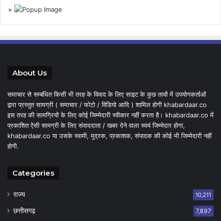
×
About Us
समाचार से सम्बंधित किसी भी तरह के विवाद के लिए साइट के कुछ तत्वों में उपयोगकर्ताओं
द्वारा प्रस्तुत सामग्री ( समाचार / फोटो / विडियो आदि ) शामिल होगी khabardaar.co
इस तरह की सामग्रियों के लिए कोई जिम्मेदारी स्वीकार नहीं करता है। khabardaar.co में
प्रकाशित ऐसी सामग्री के लिए संवाददाता / खबर देने वाला स्वयं जिम्मेदार होगा,
khabardaar.co या उसके स्वामी, मुद्रक, प्रकाशक, संपादक की कोई भी जिम्मेदारी नहीं
होगी.
Categories
राज्य
10,211
छत्तीसगढ़
7,897