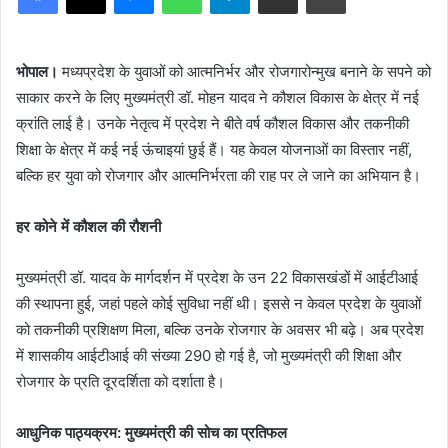
भोपाल।
मध्यप्रदेश के युवाओं को आत्मनिर्भर और रोजगारोन्मुख बनाने के सपने को
साकार करने के लिए मुख्यमंत्री डॉ. मोहन यादव ने कौशल विकास के क्षेत्र में नई
क्रांति लाई है। उनके नेतृत्व में प्रदेश ने बीते वर्ष कौशल विकास और तकनीकी
शिक्षा के क्षेत्र में कई नई ऊंचाइयां छुई हैं। यह केवल योजनाओं का विस्तार नहीं,
बल्कि हर युवा को रोजगार और आत्मनिर्भरता की राह पर ले जाने का अभियान है।
हर कोने में कौशल की रौशनी
मुख्यमंत्री डॉ. यादव के मार्गदर्शन में प्रदेश के उन 22 विकासखंडों में आईटीआई
की स्थापना हुई, जहां पहले कोई सुविधा नहीं थी। इससे न केवल प्रदेश के युवाओं
को तकनीकी प्रशिक्षण मिला, बल्कि उनके रोजगार के अवसर भी बढ़े। अब प्रदेश
में शासकीय आईटीआई की संख्या 290 हो गई है, जो मुख्यमंत्री की शिक्षा और
रोजगार के प्रति दूरदर्शिता को दर्शाता है।
आधुनिक पाठ्यक्रम: मुख्यमंत्री की सोच का प्रतिफल