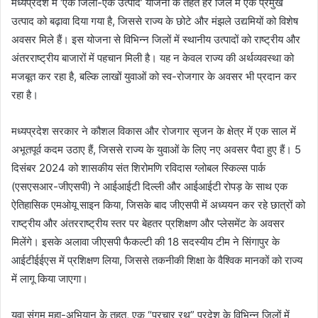
मध्यप्रदेश में ‘एक जिला-एक उत्पाद’ योजना के तहत हर जिले में एक प्रमुख
उत्पाद को बढ़ावा दिया गया है, जिससे राज्य के छोटे और मंझले उद्यमियों को विशेष
अवसर मिले हैं। इस योजना से विभिन्न जिलों में स्थानीय उत्पादों को राष्ट्रीय और
अंतरराष्ट्रीय बाजारों में पहचान मिली है। यह न केवल राज्य की अर्थव्यवस्था को
मजबूत कर रहा है, बल्कि लाखों युवाओं को स्व-रोजगार के अवसर भी प्रदान कर
रहा है।
मध्यप्रदेश सरकार ने कौशल विकास और रोजगार सृजन के क्षेत्र में एक साल में
अभूतपूर्व कदम उठाए हैं, जिससे राज्य के युवाओं के लिए नए अवसर पैदा हुए हैं। 5
दिसंबर 2024 को शासकीय संत शिरोमणि रविदास ग्लोबल स्किल्स पार्क
(एसएसआर-जीएसपी) ने आईआईटी दिल्ली और आईआईटी रोपड़ के साथ एक
ऐतिहासिक एमओयू साइन किया, जिसके बाद जीएसपी में अध्ययन कर रहे छात्रों को
राष्ट्रीय और अंतरराष्ट्रीय स्तर पर बेहतर प्रशिक्षण और प्लेसमेंट के अवसर
मिलेंगे। इसके अलावा जीएसपी फैकल्टी की 18 सदस्यीय टीम ने सिंगापुर के
आईटीईईएस में प्रशिक्षण लिया, जिससे तकनीकी शिक्षा के वैश्विक मानकों को राज्य
में लागू किया जाएगा।
युवा संगम महा-अभियान के तहत, एक “प्रचार रथ” प्रदेश के विभिन्न जिलों में