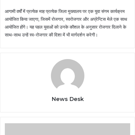
आगामी वर्षों में प्रत्येक माह प्रत्येक जिला मुख्यालय पर एक युवा संगम कार्यक्रम
आयोजित किया जाएगा, जिसमें रोजगार, स्वरोजगार और अप्रेन्टिस मेले एक साथ
आयोजित होंगे। यह पहल युवाओं को उनके कौशल के अनुसार रोजगार दिलाने के
साथ-साथ उन्हें स्व-रोजगार की दिशा में भी मार्गदर्शन करेगी।
News Desk