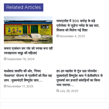
Related Articles
मध्यप्रदेश में 300 करोड़ के बड़े
प्रोजेक्ट से जुड़ेगा नर्मदा के छह घाट,
विकास को मिलेगा नई दिशा
November 4, 2025
कचरा प्रबंधन कर गांव को स्वच्छ बना रही
स्वसहायता समूह की महिलाएं
September 18, 2024
माओवाद समाप्ति की ओर, ‘नियद
हर-हर महादेव से गूंज उठा भोरमदेव :
नेल्लानार’ योजना से ग्रामीणों को मिल रहा
मुख्यमंत्री विष्णुदेव साय ने हेलीकॉप्टर से
लाभ : मुख्यमंत्री विष्णुदेव साय….
पुष्पवर्षा कर हजारों कांवड़ियों का किया
भव्य स्वागत….
November 17, 2025
July 28, 2025