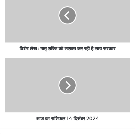
विशेष लेख : मातृ शक्ति को सशक्त कर रही है साय सरकार
आज का राशिफल 14 दिसंबर 2024