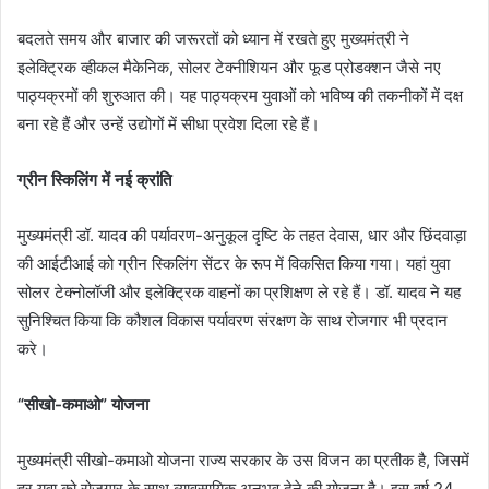
बदलते समय और बाजार की जरूरतों को ध्यान में रखते हुए मुख्यमंत्री ने
इलेक्ट्रिक व्हीकल मैकेनिक, सोलर टेक्नीशियन और फूड प्रोडक्शन जैसे नए
पाठ्यक्रमों की शुरुआत की। यह पाठ्यक्रम युवाओं को भविष्य की तकनीकों में दक्ष
बना रहे हैं और उन्हें उद्योगों में सीधा प्रवेश दिला रहे हैं।
ग्रीन स्किलिंग में नई क्रांति
मुख्यमंत्री डॉ. यादव की पर्यावरण-अनुकूल दृष्टि के तहत देवास, धार और छिंदवाड़ा
की आईटीआई को ग्रीन स्किलिंग सेंटर के रूप में विकसित किया गया। यहां युवा
सोलर टेक्नोलॉजी और इलेक्ट्रिक वाहनों का प्रशिक्षण ले रहे हैं। डॉ. यादव ने यह
सुनिश्चित किया कि कौशल विकास पर्यावरण संरक्षण के साथ रोजगार भी प्रदान
करे।
“सीखो-कमाओ” योजना
मुख्यमंत्री सीखो-कमाओ योजना राज्य सरकार के उस विजन का प्रतीक है, जिसमें
हर युवा को रोजगार के साथ व्यावसायिक अनुभव देने की योजना है। इस वर्ष 24