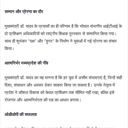
सम्मान और प्रेरणा का दौर
मुख्यमंत्री डॉ. यादव के प्रयासों का ही परिणाम है कि भोपाल संभागीय आईटीआई के
दो प्रशिक्षण अधिकारियों को राष्ट्रीय शिक्षक पुरस्कार से सम्मानित किया गया।
साथ ही शुभंकर “दक्ष” और “हुनर” के निर्माण ने युवाओं में नई प्रेरणा का संचार
किया।
आत्मनिर्भर मध्यप्रदेश की नींव
मुख्यमंत्री डॉ. यादव का यह मानना है कि हर युवा में असीम संभावनाएं हैं, जिन्हें सही
दिशा, संसाधन और अवसर देकर साकार किया जा सकता है। उनके नेतृत्व में
प्रदेश ने कौशल विकास को केवल प्रशिक्षण तक सीमित नहीं रखा, बल्कि इसे
रोजगार और आत्मनिर्भरता की राह का आधार बनाया।
ओडीओपी की सफलता