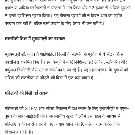
हजार से अधिक प्रतिष्ठानों ने योजना में भाग लिया और 22 हजार से अधिक युवाओं
ने इसमें प्रशिक्षण प्राप्त किया। यह योजना युवाओं को न केवल आय का स्रोत
प्रदान कर रही है, बल्कि उन्हें उद्योग के लिए तैयार भी कर रही है।
तकनीकी शिक्षा में मुख्यमंत्री का नवाचार
मुख्यमंत्री डॉ. यादव ने आईआईटी दिल्ली के सहयोग से प्रदेश में 4 सेंटर ऑफ
एक्सीलेंस स्थापित किए हैं। इन केंद्रों में आर्टिफिशियल इंटेलिजेंस, ब्लॉकचेन और
वर्चुअल रियलिटी जैसे उन्नत कोर्स पढ़ाए जा रहे हैं। यह पहल प्रदेश के युवाओं को
भविष्य की तकनीकों से जोड़ने की दिशा में एक बड़ा कदम है।
महिलाओं को मिली नई ताकत
महिलाओं को STEM और सॉफ्ट स्किल्स में दक्ष बनाने के लिए मुख्यमंत्री ने यूएन-
वूमन के साथ साझेदारी की। जनजातीय बहुल जिलों में इस पहल के माध्यम से
महिलाएं न केवल रोजगार के नए आयाम खोज रही हैं, बल्कि आत्मनिर्भरता की
मिसाल बन रही हैं।