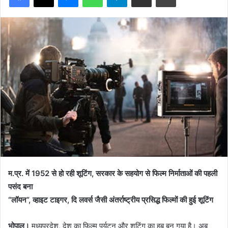
म.प्र. में 1952 से हो रही शूटिंग, सरकार के सहयोग से फिल्म निर्माताओं की पहली
पसंद बना
“लॉयन”, व्हाइट टाइगर, दि लवर्स जैसी अंतर्राष्ट्रीय प्रसिद्ध फिल्मों की हुई शूटिंग
भोपाल।
मध्यप्रदेश, देश का फिल्म पर्यटन और शूटिंग का हब बन गया है। अब