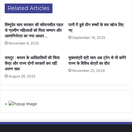
Related Articles
विष्णुदेव साय सरकार की संवेदनशील पहल
पानी में डूबे तीन बच्चों के शव खोज लिए
से ग्रामीण महिलाओं को मिला सम्मान और
गए
आत्मनिर्भरता का नया आधार…
September 18, 2025
November 8, 2025
रायपुर : बस्तर के आदिवासियों की चिंता
मुख्यमंत्री श्री साय अब ट्रेन से भी करेंगे
केंद्र और राज्य दोनों सरकारें कर रहीं:
राज्य के विविध क्षेत्रों का दौरा
अरुण साव
November 25, 2024
August 26, 2025
×