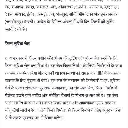
पेंच, बांधवगढ़, कान्हा, जबलपुर, धार, ओंकारेश्वर, उज्जैन, असीरगढ़, बुरहानपुर,
देवास, महेश्वर, इंदौर, पचमढ़ी, तवा, भोजपुर, सांची, भीमबेटका और इस्लामनगर
(जगदीशपुर) में बनीं। प्रदेश के विभिन्न अंचलों में आये दिन फिल्मों की शूटिंग
चलती रहती है।
फिल्म सुविधा सेल
राज्य सरकार ने फिल्म उद्योग और फिल्म की शूटिंग को प्रोत्साहित करने के लिए
फिल्म सुविधा सेल बना दिया है। यह सेल फिल्म निर्माण कंपनियों, निर्माताओं के साथ
समन्वय स्थापित करेगा और उनकी आवश्यकताओं को समझ कर नीति में आवश्यक
बदलाव के लिए सुझाव भी देगा। इस सेल के संचालन की जिम्मेदारी म.प्र. टूरिज्म
बोर्ड के प्रबंध संचालक, पुरातत्व सलाहकार, उप संचालक वित्त, फिल्म निर्माण में
विशेषज्ञ रखने वाले व्यक्ति और संबंधित विभागों के विभाग अध्यक्ष की है। यह सेल
फिल्म निर्माण के सभी आवेदनों पर विचार करेगा और आवश्यकतानुसार तत्काल
स्वीकृतियां जारी करेगा। यदि किसी निर्माता को फिल्म निर्माण के लिए अनुदान लेना
हो तो उसके प्रस्ताव पर भी विचार करेगा।