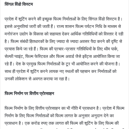
सिंगल विंडो सिस्टम
प्रदेश में शूटिंग करने की इच्छुक फिल्म निर्माताओं के लिए सिंगल विंडो सिस्टम है।
इससे अनुमतियां जारी की जाती हैं। राज्य शासन फिल्म पर्यटन निधि के माध्यम से
मनोरंजन उद्योग के विकास को सहायता देकर आर्थिक गतिविधियों को विस्तार दे रही
है। फिल्म संबंधी हितधारकों के लिए ज्यादा से ज्यादा अवसर पैदा करने की दृष्टि से
प्रयास किये जा रहे हैं। फिल्म की प्रचार-प्रसार गतिविधियों के लिए थीम पार्क,
सेल्फी प्वाइंट, फिल्म फेस्टिवल और फिल्म अवार्ड जैसे इवेंट्स आयोजित किया जा
रहे हैं। देश के प्रमुख फिल्म निर्माताओं के टूर भी आयोजित करने की योजना है।
साथ ही प्रदेश में शूटिंग करने लायक नए स्थलों की पहचान कर निर्माताओं को
उनकी लोकेशन से अवगत कराया जा रहा है।
फिल्म निर्माण पर वित्तीय प्रोत्साहन
फिल्म निर्माण के लिए वित्तीय प्रोत्साहन का भी नीति में प्रावधान है। प्रदेश में फिल्म
निर्माण के लिए फिल्म निर्माताओं को फिल्म लागत के अनुसार अनुदान देने का
प्रावधान है। एक करोड रुपए तक लागत की फिल्म की शूटिंग के लिए फिल्म की