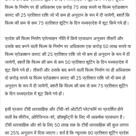
फिल्म के निर्माण पर ही अधिकतम एक करोड़ 75 लाख रूपये या फिल्म प्रोडक्शन
कास्ट की 25 प्रतिशत राशि जो भी कम हो अनुदान के रूप में दी जायेगी, बशर्ते कि
फिल्म की कम से कम 75 प्रतिशत शूटिंग के दिन मध्यप्रदेश में शूट किये गये हों।
प्रदेश की फिल्म निर्माण प्रोत्साहन नीति में किये प्रावधान अनुसार तीसरी और
उसके बाद बनने वाली फिल्म के निर्माण पर अधिकतम एक करोड़ 50 लाख रूपये या
फिल्म प्रोडक्शन कास्ट की 25 प्रतिशत राशि जो भी कम हो अनुदान के रूप में दी
जायेगी, बशर्ते कि फिल्म की कम से कम 50 प्रतिशत शूटिंग के दिन मध्यप्रदेश में
शूट किये गये हों। तीसरी और उसके बाद बनने वाली फिल्म निर्माण पर ही अधिकतम
दो करोड़ रूपये या फिल्म प्रोडक्शन कास्ट की 25 प्रतिशत राशि जो भी कम हो
अनुदान के रूप में दी जायेगी, बशर्ते कि फिल्म की कम से कम 75 प्रतिशत शूटिंग
के दिन मध्यप्रदेश में शूट किये गये हों।
इसी प्रकार टीवी धारावाहिक और टीवी-शो ओटीटी प्लेटफॉर्म पर प्रदर्शित होने
वाली वेब सीरीज, ओरिजिनल-शो, डॉक्यूमेंट्री के लिए भी आकर्षक प्रावधान हैं।
टीवी धारावाहिक और शो के लिए 50 लाख तक के टीवी धारावाहिक की कुल लागत
का 25% अनुदान में दिया जाएगा। शर्त है कि न्यूनतम 90 प्रतिशत शूटिंग प्रदेश