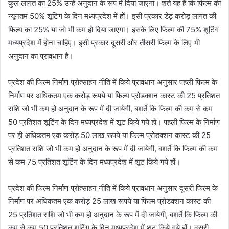
कुल लागत का 25% उन्हें अनुदान के रूप में दिया जाएगा। शर्त यह है कि फिल्म की
न्यूनतम 50% शूटिंग के दिन मध्यप्रदेश में हों। इसी प्रकार डेढ़ करोड़ लागत की
फिल्म का 25% या जो भी कम हो दिया जाएगा। इसके लिए फिल्म की 75% शूटिंग
मध्यप्रदेश में होना चाहिए। इसी प्रकार दूसरी और तीसरी फिल्म के लिए भी
अनुदान का प्रावधान है।
प्रदेश की फिल्म निर्माण प्रोत्साहन नीति में किये प्रावधान अनुसार पहली फिल्म के
निर्माण पर अधिकतम एक करोड़ रूपये या फिल्म प्रोडक्शन कास्ट की 25 प्रतिशत
राशि जो भी कम हो अनुदान के रूप में दी जायेगी, बशर्ते कि फिल्म की कम से कम
50 प्रतिशत शूटिंग के दिन मध्यप्रदेश में शूट किये गये हों। पहली फिल्म के निर्माण
पर ही अधिकतम एक करोड़ 50 लाख रूपये या फिल्म प्रोडक्शन कास्ट की 25
प्रतिशत राशि जो भी कम हो अनुदान के रूप में दी जायेगी, बशर्ते कि फिल्म की कम
से कम 75 प्रतिशत शूटिंग के दिन मध्यप्रदेश में शूट किये गये हों।
प्रदेश की फिल्म निर्माण प्रोत्साहन नीति में किये प्रावधान अनुसार दूसरी फिल्म के
निर्माण पर अधिकतम एक करोड़ 25 लाख रूपये या फिल्म प्रोडक्शन कास्ट की
25 प्रतिशत राशि जो भी कम हो अनुदान के रूप में दी जायेगी, बशर्ते कि फिल्म की
कम से कम 50 प्रतिशत शूटिंग के दिन मध्यप्रदेश में शूट किये गये हों। दूसरी