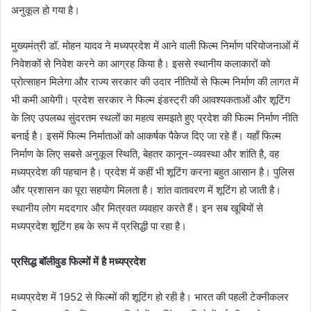
अनुकूल हो गया है।
मुख्यमंत्री डॉ. मोहन यादव ने मध्यप्रदेश में आने वाली फिल्म निर्माण परियोजनाओं में
निवेशकों से निवेश करने का आग्रह किया है। इससे स्थानीय कलाकारों को
प्रोत्साहन मिलेगा और राज्य सरकार की उदार नीतियों से फिल्म निर्माण की लागत में
भी कमी आयेगी। प्रदेश सरकार ने फिल्म इंडस्ट्री की आवश्यकताओं और शूटिंग
के लिए उपलब्ध सुंदरतम स्थलों का महत्व समझते हुए प्रदेश की फिल्म निर्माण नीति
बनाई है। इसमें फिल्म निर्माताओं को आकर्षक पैकेज दिए जा रहे हैं। यहाँ फिल्म
निर्माण के लिए सबसे अनुकूल स्थिति, बेहतर कानून-व्यवस्था और शांति है, वह
मध्यप्रदेश की पहचान है। प्रदेश में कहीं भी शूटिंग करना बहुत आसान है। पुलिस
और प्रशासन का पूरा सहयोग मिलता है। शांत वातावरण में शूटिंग हो जाती है।
स्थानीय लोग मददगार और मित्रवत व्यवहार करते हैं। इन सब खूबियों से
मध्यप्रदेश शूटिंग हब के रूप में प्रसिद्धी पा रहा है।
प्रसिद्ध बॉलीवुड फिल्मों में है मध्यप्रदेश
मध्यप्रदेश में 1952 से फिल्मों की शूटिंग हो रही है। भारत की पहली टेक्नीकलर