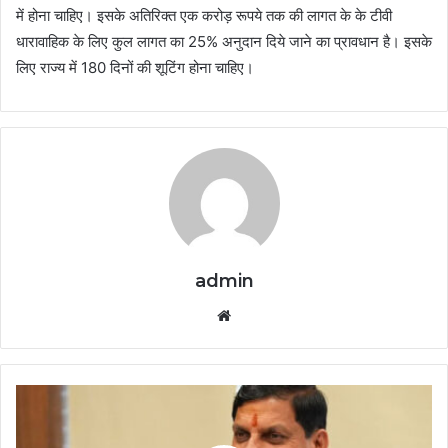
में होना चाहिए। इसके अतिरिक्त एक करोड़ रूपये तक की लागत के के टीवी
धारावाहिक के लिए कुल लागत का 25% अनुदान दिये जाने का प्रावधान है। इसके
लिए राज्य में 180 दिनों की शूटिंग होना चाहिए।
admin
Website