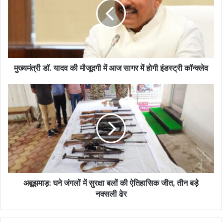
मुख्यमंत्री डॉ. यादव की मौजूदगी में आज सागर में होगी इंडस्ट्री कॉन्क्लेव
अबूझमाड़: घने जंगलों में सुरक्षा बलों की ऐतिहासिक जीत, तीन बड़े
नक्सली ढेर