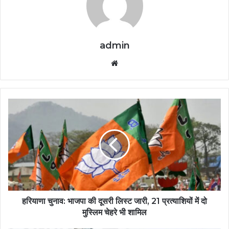
admin
Website
हरियाणा चुनाव: भाजपा की दूसरी लिस्ट जारी, 21 प्रत्याशियों में दो
मुस्लिम चेहरे भी शामिल