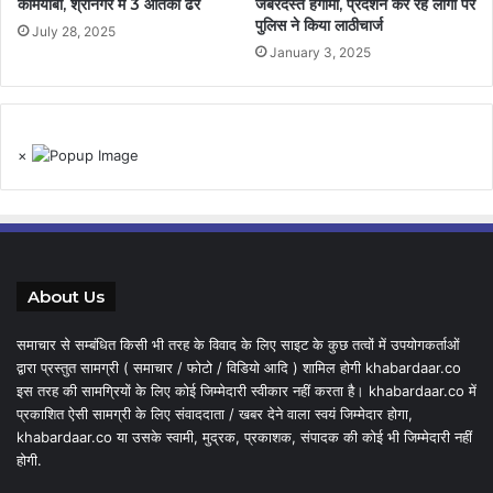
कामयाबी, श्रीनगर में 3 आतंकी ढेर
जबरदस्त हंगामा, प्रदर्शन कर रहे लोगों पर
पुलिस ने किया लाठीचार्ज
July 28, 2025
January 3, 2025
×
About Us
समाचार से सम्बंधित किसी भी तरह के विवाद के लिए साइट के कुछ तत्वों में उपयोगकर्ताओं
द्वारा प्रस्तुत सामग्री ( समाचार / फोटो / विडियो आदि ) शामिल होगी khabardaar.co
इस तरह की सामग्रियों के लिए कोई जिम्मेदारी स्वीकार नहीं करता है। khabardaar.co में
प्रकाशित ऐसी सामग्री के लिए संवाददाता / खबर देने वाला स्वयं जिम्मेदार होगा,
khabardaar.co या उसके स्वामी, मुद्रक, प्रकाशक, संपादक की कोई भी जिम्मेदारी नहीं
होगी.