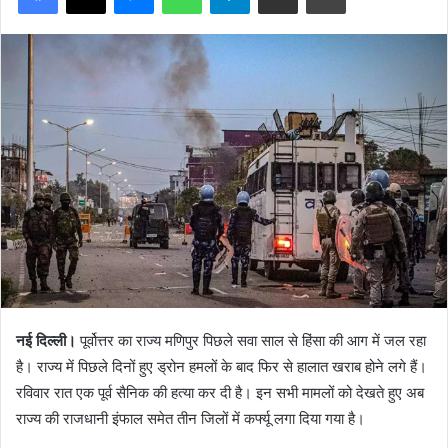
नई दिल्ली।
पूर्वोत्तर का राज्य मणिपुर पिछले सवा साल से हिंसा की आग में जल रहा
है। राज्य में पिछले दिनों हुए ड्रोन हमलों के बाद फिर से हालात खराब होने लगे हैं।
रविवार रात एक पूर्व सैनिक की हत्या कर दी है। इन सभी मामलों को देखते हुए अब
राज्य की राजधानी इंफाल समेत तीन जिलों में कर्फ्यू लगा दिया गया है।