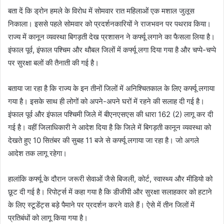
बता दें कि ड्रोन हमले के विरोध में सोमवार रात महिलाओं एक मशाल जुलूस
निकाला। इससे पहले सोमवार को प्रदर्शनकारियों ने राजभवन पर पथराव किया।
राज्य में कानून व्यवस्था बिगड़ती देख प्रशासन ने कर्फ्यू लगाने का फैसला लिया है।
इंफाल पूर्व, इंफाल पश्चिम और थौबल जिलों में कर्फ्यू लगा दिया गया है और चप्पे-चप्पे
पर सुरक्षा बलों की तैनाती की गई है।
बताया जा रहा है कि राज्य के इन तीनों जिलों में अनिश्चितकाल के लिए कर्फ्यू लगाया
गया है। इसके साथ ही लोगों को अपने-अपने घरों में रहने की सलाह दी गई है।
इंफाल पूर्व और इंफाल पश्चिमी जिले में बीएनएसएस की धारा 162 (2) लागू कर दी
गई है। वहीं जिलाधिकारी ने आदेश दिया है कि जिले में बिगड़ती कानून व्यवस्था को
देखते हुए 10 सितंबर की सुबह 11 बजे से कर्फ्यू लगाया जा रहा है। जो अगले
आदेश तक लागू रहेगा।
हालांकि कर्फ्यू के दौरान जरूरी सेवाओं जैसे बिजली, कोर्ट, स्वास्थ्य और मीडियो को
छूट दी गई है। रिपोर्ट्स में कहा गया है कि डीजीपी और सुरक्षा सलाहकार को हटाने
के लिए स्टूडेंट्स बड़े पैमाने पर प्रदर्शन करने वाले हैं। ऐसे में तीन जिलों में
प्रतिबंधों को लागू किया गया है।