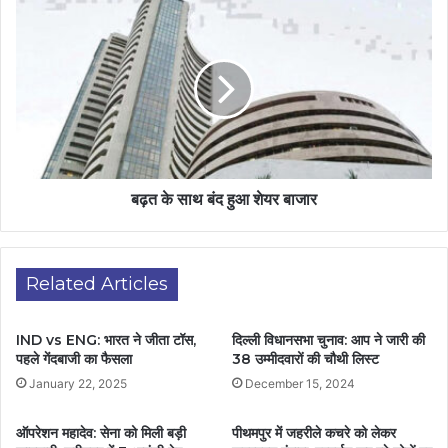
बढ़त के साथ बंद हुआ शेयर बाजार
Related Articles
IND vs ENG: भारत ने जीता टॉस,
दिल्ली विधानसभा चुनाव: आप ने जारी की
पहले गेंदबाजी का फैसला
38 उम्मीदवारों की चौथी लिस्ट
January 22, 2025
December 15, 2024
ऑपरेशन महादेव: सेना को मिली बड़ी
पीथमपुर में जहरीले कचरे को लेकर