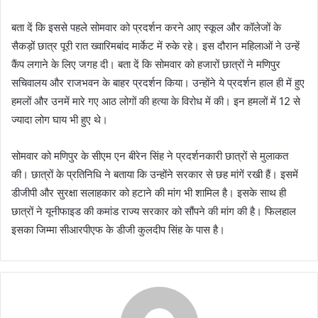
बता दें कि इससे पहले सोमवार को प्रदर्शन करने आए स्कूल और कॉलेजों के
सैकड़ों छात्र पूरी रात ख्वारिमबांद मार्केट में रुके रहे। इस दौरान महिलाओं ने उन्हें
कैंप लगाने के लिए जगह दी। बता दें कि सोमवार को हजारों छात्रों ने मणिपुर
सचिवालय और राजभवन के बाहर प्रदर्शन किया। उन्होंने ये प्रदर्शन हाल ही में हुए
हमलों और उनमें मारे गए आठ लोगों की हत्या के विरोध में की। इन हमलों में 12 से
ज्यादा लोग घाय भी हुए थे।
सोमवार को मणिपुर के सीएम एन बीरेन सिंह ने प्रदर्शनकारी छात्रों से मुलाकत
की। छात्रों के प्रतिनिधि ने बताया कि उन्होंने सरकार से छह मांगें रखी हैं। इसमें
डीजीपी और सुरक्षा सलाहकार को हटाने की मांग भी शामिल है। इसके साथ ही
छात्रों ने यूनीफाइड की कमांड राज्य सरकार को सौंपने की मांग की है। फिलहाल
इसका जिम्मा सीआरपीएफ के डीजी कुलदीप सिंह के पास है।