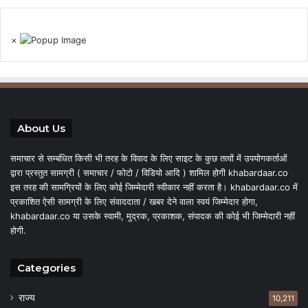
×
About Us
समाचार से सम्बंधित किसी भी तरह के विवाद के लिए साइट के कुछ तत्वों में उपयोगकर्ताओं
द्वारा प्रस्तुत सामग्री ( समाचार / फोटो / विडियो आदि ) शामिल होगी khabardaar.co
इस तरह की सामग्रियों के लिए कोई जिम्मेदारी स्वीकार नहीं करता है। khabardaar.co में
प्रकाशित ऐसी सामग्री के लिए संवाददाता / खबर देने वाला स्वयं जिम्मेदार होगा,
khabardaar.co या उसके स्वामी, मुद्रक, प्रकाशक, संपादक की कोई भी जिम्मेदारी नहीं
होगी.
Categories
राज्य
10,211