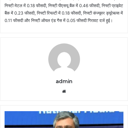
निफ्टी मेटल में 0.18 फीसदी, निफ्टी पीएसयू बैंक में 0.46 फीसदी, निफ्टी प्राइवेट
बैंक में 0.23 फीसदी, निफ्टी रियल्टी में 0.18 फीसदी, निफ्टी कंज्यूमर ड्यूरेबल्स में
0.11 फीसदी और निफ्टी ऑयल एंड गैस में 0.05 फीसदी गिरावट दर्ज हुई।
admin
Website