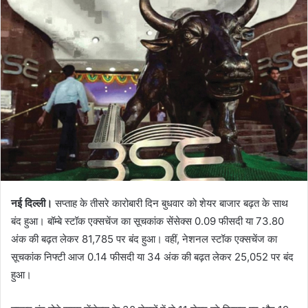
नई दिल्ली।
सप्ताह के तीसरे कारोबारी दिन बुधवार को शेयर बाजार बढ़त के साथ
बंद हुआ। बॉम्बे स्टॉक एक्सचेंज का सूचकांक सेंसेक्स 0.09 फीसदी या 73.80
अंक की बढ़त लेकर 81,785 पर बंद हुआ। वहीं, नेशनल स्टॉक एक्सचेंज का
सूचकांक निफ्टी आज 0.14 फीसदी या 34 अंक की बढ़त लेकर 25,052 पर बंद
हुआ।