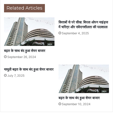
Related Articles
किताबों से परे सीख: बिरला ओपन माइंड्स
में चरित्र और संवेदनशीलता की पाठशाला
September 4, 2025
बढ़त के साथ बंद हुआ शेयर बाजार
September 26, 2024
मामूली बढ़त के साथ बंद हुआ शेयर बाजार
July 7, 2025
बढ़त के साथ बंद हुआ शेयर बाजार
September 10, 2024