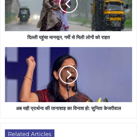
दिल्ली पहुंचा मानसून, गर्मी से मिली लोगों को राहत
अब यही प्रार्थना की तानाशाह का विनाश हो: सुनिता केजरीवाल
Related Articles