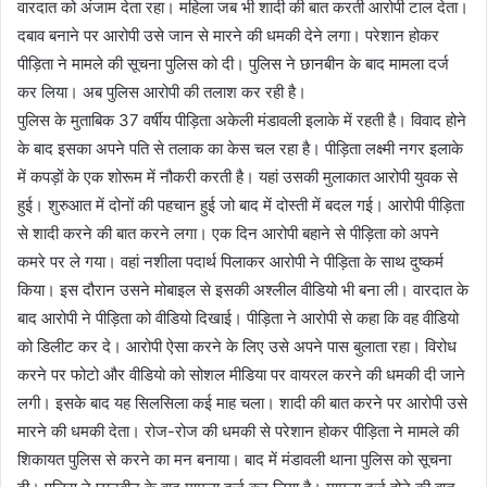
वारदात को अंजाम देता रहा। महिला जब भी शादी की बात करती आरोपी टाल देता।
दबाव बनाने पर आरोपी उसे जान से मारने की धमकी देने लगा। परेशान होकर
पीड़िता ने मामले की सूचना पुलिस को दी। पुलिस ने छानबीन के बाद मामला दर्ज
कर लिया। अब पुलिस आरोपी की तलाश कर रही है।
पुलिस के मुताबिक 37 वर्षीय पीड़िता अकेली मंडावली इलाके में रहती है। विवाद होने
के बाद इसका अपने पति से तलाक का केस चल रहा है। पीड़िता लक्ष्मी नगर इलाके
में कपड़ों के एक शोरूम में नौकरी करती है। यहां उसकी मुलाकात आरोपी युवक से
हुई। शुरुआत में दोनों की पहचान हुई जो बाद में दोस्ती में बदल गई। आरोपी पीड़िता
से शादी करने की बात करने लगा। एक दिन आरोपी बहाने से पीड़िता को अपने
कमरे पर ले गया। वहां नशीला पदार्थ पिलाकर आरोपी ने पीड़िता के साथ दुष्कर्म
किया। इस दौरान उसने मोबाइल से इसकी अश्लील वीडियो भी बना ली। वारदात के
बाद आरोपी ने पीड़िता को वीडियो दिखाई। पीड़िता ने आरोपी से कहा कि वह वीडियो
को डिलीट कर दे। आरोपी ऐसा करने के लिए उसे अपने पास बुलाता रहा। विरोध
करने पर फोटो और वीडियो को सोशल मीडिया पर वायरल करने की धमकी दी जाने
लगी। इसके बाद यह सिलसिला कई माह चला। शादी की बात करने पर आरोपी उसे
मारने की धमकी देता। रोज-रोज की धमकी से परेशान होकर पीड़िता ने मामले की
शिकायत पुलिस से करने का मन बनाया। बाद में मंडावली थाना पुलिस को सूचना