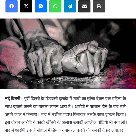
नई दिल्ली।
पूर्वी दिल्ली के मंडावली इलाके में शादी का झांसा देकर एक महिला के
साथ दुष्कर्म करने का मामला सामने आया है। आरोपी ने पहचान होने के बाद उसे
अपने जाल में फंसाया। बाद में नशीला पदार्थ पिलाकर उसके साथ दुष्कर्म किया।
इस दौरान आरोपी ने फोटो खींचने के अलावा उसकी अश्लील वीडियो भी बना ली।
बाद में आरोपी इनको सोशल मीडिया पर वायरल करने की धमकी देकर लगातार