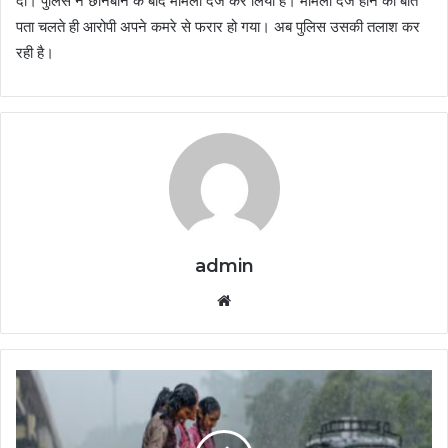
दी। पुलिस ने छानबीन के बाद मामला दर्ज कर लिया है। मामला दर्ज होने की बात
पता चलते ही आरोपी अपने कमरे से फरार हो गया। अब पुलिस उसकी तलाश कर
रही है।
admin
Website