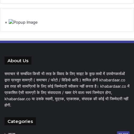
×
About Us
समाचार से सम्बंधित किसी भी तरह के विवाद के लिए साइट के कुछ तत्वों में उपयोगकर्ताओं
द्वारा प्रस्तुत सामग्री ( समाचार / फोटो / विडियो आदि ) शामिल होगी khabardaar.co
इस तरह की सामग्रियों के लिए कोई जिम्मेदारी स्वीकार नहीं करता है। khabardaar.co में
प्रकाशित ऐसी सामग्री के लिए संवाददाता / खबर देने वाला स्वयं जिम्मेदार होगा,
khabardaar.co या उसके स्वामी, मुद्रक, प्रकाशक, संपादक की कोई भी जिम्मेदारी नहीं
होगी.
Categories