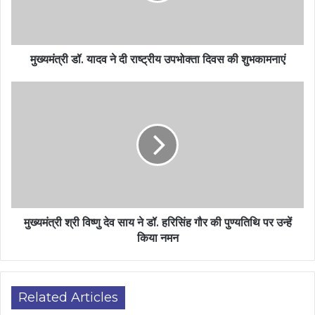
मुख्यमंत्री डॉ. यादव ने दी राष्ट्रीय उपभोक्ता दिवस की शुभकामनाएं
मुख्यमंत्री श्री विष्णु देव साय ने डॉ. हरिसिंह गौर की पुण्यतिथि पर उन्हें
किया नमन
Related Articles