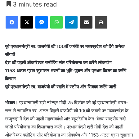
3 minutes read
Facebook
X
Messenger
WhatsApp
Telegram
Share via Email
Print
पूर्व प्रधानमंत्री स्व. वाजपेयी की 100वीं जयंती पर मध्यप्रदेश को देंगे अनेक
सौगातें
देश की पहली ओंकारेश्वर फ्लोटिंग सौर परियोजना का करेंगे लोकार्पण
1153 अटल ग्राम सुशासन भवनों का भूमि-पूजन और प्रथम किश्त का करेंगे
वितरण
पूर्व प्रधानमंत्री स्व. वाजपेयी की स्मृति में स्टॉम्प और सिक्का करेंगे जारी
भोपाल।
प्रधानमंत्री श्री नरेन्द्र मोदी 25 दिसंबर को पूर्व प्रधानमंत्री भारत-
रत्न से सम्मानित स्व. अटल बिहारी वाजपेयी की 100वीं जयंती पर मध्यप्रदेश के
खजुराहो में देश की पहली महत्वाकांक्षी और बहुउद्देशीय केन-बेतवा राष्ट्रीय नदी
जोड़ो परियोजना का शिलान्यास करेंगे। प्रधानमंत्री श्री मोदी देश की पहली
ओंकारेश्वर फ्लोटिंग सौर परियोजना का लोकार्पण और 1153 अटल ग्राम सुशासन