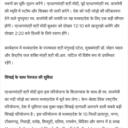
भवनों का भूमि-पूजन करेंगे। प्रधानमंत्री श्री मोदी, पूर्व प्रधानमंत्री स्व. वाजपेयी
की स्मृति में स्टॉम्प और सिक्का भी जारी करेंगे। देश को नदी जोड़ो की परिकल्पना
देने वाले युगदृष्टा स्व. वाजपेयी की जयंती पर यह मध्यप्रदेश के लिए एक बड़ी सौगात
होगी। प्रधानमंत्री श्री मोदी बुधवार को दोपहर 12:10 बजे खजुराहो आयेंगे और
दोपहर 2:20 बजे दिल्ली के लिये रवाना होंगे।
कार्यक्रम में मध्यप्रदेश के राज्यपाल श्री मंगुभाई पटेल, मुख्यमंत्री डॉ. मोहन यादव
और केंद्रीय जल शक्ति मंत्री श्री सी.आर. पाटिल भी विशेष रूप से उपस्थित
रहेंगे।
सिंचाई के साथ पेयजल की सुविधा
प्रधानमंत्री श्री मोदी द्वारा इस परियोजना के शिलान्यास के साथ ही स्व. वाजपेयी
का नदी जोड़ो का सपना मध्यप्रदेश में मूर्त रूप लेगा। केन-बेतवा लिंक राष्ट्रीय
परियोजना, देश में भूमिगत दाब युक्त पाइप सिंचाई प्रणाली अपनाने वाली सबसे बड़ी
सिंचाई परियोजना है। इस परियोजना से मध्यप्रदेश के 10 जिलों छतरपुर, पन्ना,
टीकमगढ़, निवाड़ी, दमोह, शिवपुरी, दतिया, रायसेन, विदिशा और सागर में 8 लाख