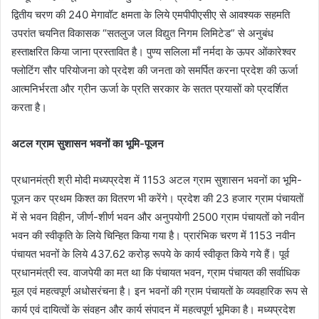
द्वितीय चरण की 240 मेगावॉट क्षमता के लिये एमपीपीएसीए से आवश्यक सहमति
उपरांत चयनित विकासक “सतलुज जल विद्युत निगम लिमिटेड” से अनुबंध
हस्ताक्षरित किया जाना प्रस्तावित है। पुण्य सलिला माँ नर्मदा के ऊपर ओंकारेश्वर
फ्लोटिंग सौर परियोजना को प्रदेश की जनता को समर्पित करना प्रदेश की ऊर्जा
आत्मनिर्भरता और ग्रीन ऊर्जा के प्रति सरकार के सतत प्रयासों को प्रदर्शित
करता है।
अटल ग्राम सुशासन भवनों का भूमि-पूजन
प्रधानमंत्री श्री मोदी मध्यप्रदेश में 1153 अटल ग्राम सुशासन भवनों का भूमि-
पूजन कर प्रथम किश्त का वितरण भी करेंगे। प्रदेश की 23 हजार ग्राम पंचायतों
में से भवन विहीन, जीर्ण-शीर्ण भवन और अनुपयोगी 2500 ग्राम पंचायतों को नवीन
भवन की स्वीकृति के लिये चिन्हित किया गया है। प्रारंभिक चरण में 1153 नवीन
पंचायत भवनों के लिये 437.62 करोड़ रूपये के कार्य स्वीकृत किये गये हैं। पूर्व
प्रधानमंत्री स्व. वाजपेयी का मत था कि पंचायत भवन, ग्राम पंचायत की सर्वाधिक
मूल एवं महत्वपूर्ण अधोसरंचना है। इन भवनों की ग्राम पंचायतों के व्यवहारिक रूप से
कार्य एवं दायित्वों के संवहन और कार्य संपादन में महत्वपूर्ण भूमिका है। मध्यप्रदेश