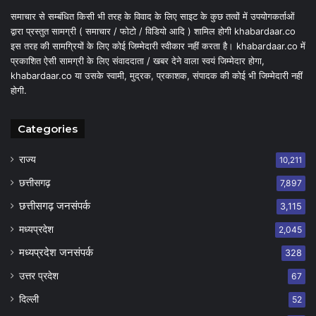
समाचार से सम्बंधित किसी भी तरह के विवाद के लिए साइट के कुछ तत्वों में उपयोगकर्ताओं
द्वारा प्रस्तुत सामग्री ( समाचार / फोटो / विडियो आदि ) शामिल होगी khabardaar.co
इस तरह की सामग्रियों के लिए कोई जिम्मेदारी स्वीकार नहीं करता है। khabardaar.co में
प्रकाशित ऐसी सामग्री के लिए संवाददाता / खबर देने वाला स्वयं जिम्मेदार होगा,
khabardaar.co या उसके स्वामी, मुद्रक, प्रकाशक, संपादक की कोई भी जिम्मेदारी नहीं
होगी.
Categories
राज्य
10,211
छत्तीसगढ़
7,897
छत्तीसगढ़ जनसंपर्क
3,115
मध्यप्रदेश
2,045
मध्यप्रदेश जनसंपर्क
328
उत्तर प्रदेश
67
दिल्ली
52