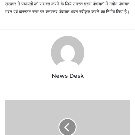
सरकार ने पंचायतों को सशक्त करने के लिये समस्त ग्राम पंचायतों में नवीन पंचायत
भवन एवं क्लस्टर स्तर पर क्लस्टर पंचायत भवन स्वीकृत करने का निर्णय लिया है।
News Desk