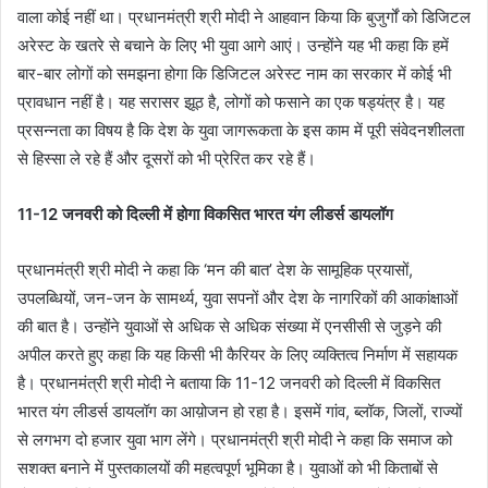
वाला कोई नहीं था। प्रधानमंत्री श्री मोदी ने आहवान किया कि बुजुर्गों को डिजिटल
अरेस्ट के खतरे से बचाने के लिए भी युवा आगे आएं। उन्होंने यह भी कहा कि हमें
बार-बार लोगों को समझना होगा कि डिजिटल अरेस्ट नाम का सरकार में कोई भी
प्रावधान नहीं है। यह सरासर झूठ है, लोगों को फसाने का एक षड्यंत्र है। यह
प्रसन्नता का विषय है कि देश के युवा जागरूकता के इस काम में पूरी संवेदनशीलता
से हिस्सा ले रहे हैं और दूसरों को भी प्रेरित कर रहे हैं।
11-12 जनवरी को दिल्ली में होगा विकसित भारत यंग लीडर्स डायलॉग
प्रधानमंत्री श्री मोदी ने कहा कि ‘मन की बात’ देश के सामूहिक प्रयासों,
उपलब्धियों, जन-जन के सामर्थ्य, युवा सपनों और देश के नागरिकों की आकांक्षाओं
की बात है। उन्होंने युवाओं से अधिक से अधिक संख्या में एनसीसी से जुड़ने की
अपील करते हुए कहा कि यह किसी भी कैरियर के लिए व्यक्तित्व निर्माण में सहायक
है। प्रधानमंत्री श्री मोदी ने बताया कि 11-12 जनवरी को दिल्ली में विकसित
भारत यंग लीडर्स डायलॉग का आय़ोजन हो रहा है। इसमें गांव, ब्लॉक, जिलों, राज्यों
से लगभग दो हजार युवा भाग लेंगे। प्रधानमंत्री श्री मोदी ने कहा कि समाज को
सशक्त बनाने में पुस्तकालयों की महत्वपूर्ण भूमिका है। युवाओं को भी किताबों से