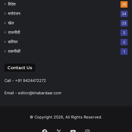
विदेश
28
मनोरंजन
24
खेल
23
राजनीती
2
करियर
2
तकनीकी
1
Contact Us
Call - +91 9424472272
Email -
editor@khabardaar.com
© Copyright 2026, All Rights Reserved.
Facebook
X
YouTube
Instagram