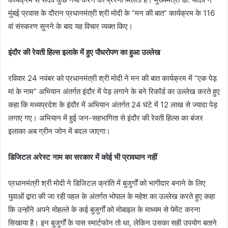
मुंबई प्रवास के दौरान प्रधानमंत्री श्री मोदी के “मन की बात” कार्यक्रम के 116
वां संस्करण सुनने के बाद यह विचार व्यक्त किए।
इंदौर की रेवती हिल्स इलाके में हुए पौधरोपण का हुआ उल्लेख
रविवार 24 नवंबर को प्रधानमंत्री श्री मोदी ने मन की बात कार्यक्रम में “एक पेड़
मां के नाम” अभियान अंतर्गत इंदौर में पेड़ लगाने के बने रिकॉर्ड का उल्लेख करते हुए
कहा कि मध्यप्रदेश के इंदौर में अभियान अंतर्गत 24 घंटे में 12 लाख से ज्यादा पेड़
लगाए गए। अभियान में हुई जन-सहभागिता से इंदौर की रेवती हिल्स का बंजर
इलाका अब ग्रीन जोन में बदल जाएगा।
डिजिटल अरेस्ट नाम का सरकार में कोई भी प्रावधान नहीं
प्रधानमंत्री श्री मोदी ने डिजिटल क्रांति में बुजुर्गों को भागीदार बनाने के लिए
युवाओं द्वारा की जा रही पहल के अंतर्गत भोपाल के महेश का उल्लेख करते हुए कहा
कि उन्होंने अपने मोहल्ले के कई बुजुर्गों को मोबाइल के माध्यम से पेमेंट करना
सिखाया है। इन बुजुर्गों के पास स्मार्टफोन तो था, लेकिन उसका सही उपयोग बताने