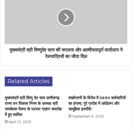
मुख्यमंत्री श्री विष्णुदेव साय की सरलता और आत्मीयतापूर्ण वार्तालाप ने
रेलयात्रियों का जीता दिल
Related Articles
मुख्यमंत्री श्री विष्णु देव साय छत्तीसगढ़
बर्खास्तगी के विरोध में NHM कर्मचारियों
राज्य वन विकास निगम के अध्यक्ष श्री
का हंगामा, पूरे प्रदेश में आंदोलन और
रामसेवक पैकरा के पदभार ग्रहण समारोह
सामूहिक इस्तीफे
में हुए शामिल
September 4, 2025
April 13, 2025