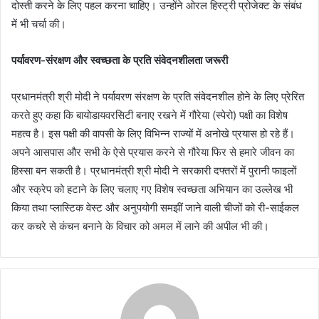
दोस्ती करने के लिए पहल करना चाहिए। उन्होंने ओरल हिस्ट्री प्रोजेक्ट के संबंध
में भी चर्चा की।
पर्यावरण-संरक्षण और स्वच्छता के प्रति संवेदनशीलता जरूरी
प्रधानमंत्री श्री मोदी ने पर्यावरण संरक्षण के प्रति संवेदनशील होने के लिए प्रेरित
करते हुए कहा कि बायोडायवरसिटी बनाए रखने में गौरेया (स्पेरो) पक्षी का विशेष
महत्व है। इस पक्षी की वापसी के लिए विभिन्न राज्यों में अनोखे प्रयास हो रहे हैं।
अपने आसपास और सभी के ऐसे प्रयास करने से गौरेया फिर से हमारे जीवन का
हिस्सा बन सकती है। प्रधानमंत्री श्री मोदी ने सरकारी दफ्तरों में पुरानी फाइलों
और स्क्रेप को हटाने के लिए चलाए गए विशेष स्वच्छता अभियान का उल्लेख भी
किया तथा प्लास्टिक वेस्ट और अनुपयोगी समझीं जाने वाली चीजों को री-साईकल
कर कचरे से कंचन बनाने के विचार को अमल में लाने की अपील भी की।