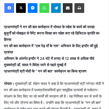
Facebook
X
Messenger
WhatsApp
Telegram
Share via Email
Print
प्रधानमंत्री ने मन की बात कार्यक्रम में भोपाल के महेश के कार्य को सराहा
बुजुर्गों को मोबाइल से पैमेंट करना सिखा कर महेश बना रहे डिजिटल क्रांति का
हिस्सा
मन की बात कार्यक्रम में “एक पेड़ माँ के नाम” अभियान के लिए इन्दौर की हुई
प्रशंसा
अभियान के अंतर्गत इन्दौर ने 24 घंटे में लगाए थे 12 लाख से अधिक पौधे
मुख्यमंत्री डॉ. यादव ने विदेश जाने से पहले मुम्बई में
प्रधानमंत्री श्री मोदी के ” मन की बात” कार्यक्रम का किया श्रवण
भोपाल।
मुख्यमंत्री डॉ. मोहन यादव ने कहा है कि प्रधानमंत्री श्री नरेन्द्र मोदी ने
मन की बात कार्यक्रम में मध्यप्रदेशवासियों द्वारा सामूहिक प्रयासों से पर्यावरण-
संरक्षण के लिए किए जा रहे कार्यों की सराहना की है। यह निश्चित रूप से सभी के
लिए गर्व और प्रेरणा का विषय है। उन्होंने कहा कि प्रधानमंत्री के “मन की बात”
कार्यक्रम से सदैव कुछ नया करने की प्रेरणा मिलती है। मुख्यमंत्री डॉ. यादव ने