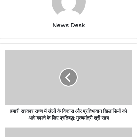
News Desk
हमारी सरकार राज्य में खेलों के विकास और प्रतिभावान खिलाडियों को
आगे बढ़ाने के लिए प्रतिबद्ध: मुख्यमंत्री श्री साय