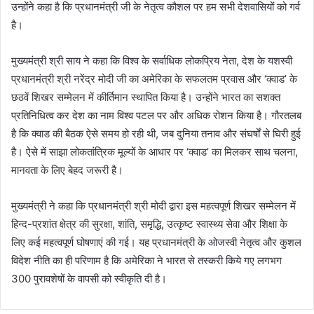
उन्होंने कहा है कि प्रधानमंत्री जी के नेतृत्व कौशल पर हम सभी देशवासियों को गर्व
है।
मुख्यमंत्री श्री साय ने कहा कि विश्व के सर्वाधिक लोकप्रिय नेता, देश के यशस्वी
प्रधानमंत्री श्री नरेंद्र मोदी जी का अमेरिका के सफलतम प्रवास और ‘क्वाड’ के
छठवें शिखर सम्मेलन में कीर्तिमान स्थापित किया है। उन्होंने भारत का सशक्त
प्रतिनिधित्व कर देश का नाम विश्व पटल पर और अधिक रोशन किया है। गौरतलब
है कि क्वाड की बैठक ऐसे समय हो रही थी, जब दुनिया तनाव और संघर्षों से घिरी हुई
है। ऐसे में साझा लोकतांत्रिक मूल्यों के आधार पर ‘क्वाड’ का मिलकर साथ चलना,
मानवता के लिए बेहद जरूरी है।
मुख्यमंत्री ने कहा कि प्रधानमंत्री श्री मोदी द्वारा इस महत्वपूर्ण शिखर सम्मेलन में
हिन्द-प्रशांत क्षेत्र की सुरक्षा, शांति, समृद्धि, उत्कृष्ट स्वास्थ्य सेवा और शिक्षा के
लिए कई महत्वपूर्ण घोषणाएं की गई। यह प्रधानमंत्री के ओजस्वी नेतृत्व और कुशल
विदेश नीति का ही परिणाम है कि अमेरिका ने भारत से तस्करी किये गए लगभग
300 पुरावशेषों के वापसी को स्वीकृति दी है।