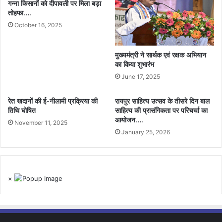
गन्ना किसानों को दीपावली पर मिला बड़ा
तोहफा….
October 16, 2025
मुख्यमंत्री ने सार्थक एवं रक्षक अभियान
का किया शुभारंभ
June 17, 2025
रेत खदानों की ई-नीलामी प्रक्रिया की
रायपुर साहित्य उत्सव के तीसरे दिन बाल
तिथि घोषित
साहित्य की प्रासंगिकता पर परिचर्चा का
आयोजन….
November 11, 2025
January 25, 2026
×