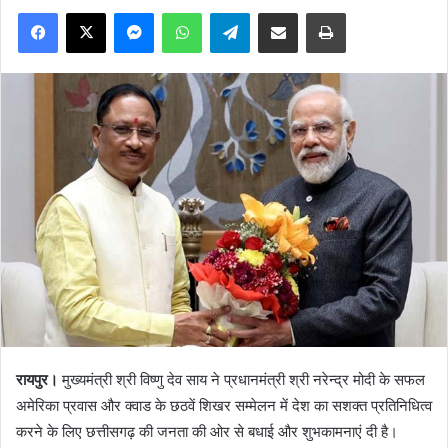
Facebook
X
Messenger
WhatsApp
Telegram
Share via Email
Print
रायपुर।
मुख्यमंत्री श्री विष्णु देव साय ने प्रधानमंत्री श्री नरेन्द्र मोदी के सफल
अमेरिका प्रवास और क्वाड के छठवें शिखर सम्मेलन में देश का सशक्त प्रतिनिधित्व
करने के लिए छत्तीसगढ़ की जनता की ओर से बधाई और शुभकामनाएं दी है।