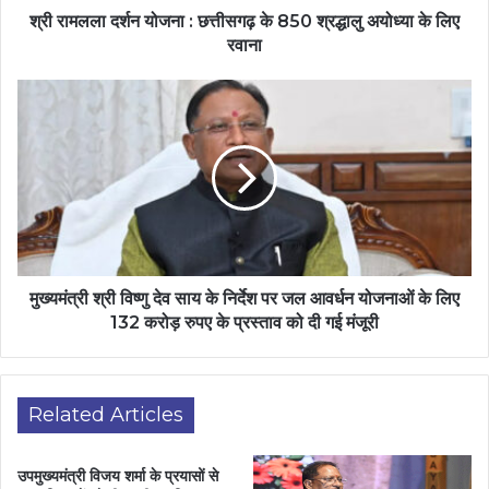
श्री रामलला दर्शन योजना : छत्तीसगढ़ के 850 श्रद्धालु अयोध्या के लिए
रवाना
मुख्यमंत्री श्री विष्णु देव साय के निर्देश पर जल आवर्धन योजनाओं के लिए
132 करोड़ रुपए के प्रस्ताव को दी गई मंजूरी
Related Articles
उपमुख्यमंत्री विजय शर्मा के प्रयासों से