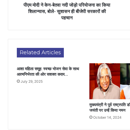
पीएम मोदी ने केन-बेतवा नदी जोड़ो परियोजना का किया
शिलान्यास, बोले- सुशासन ही बीजेपी सरकारों की
पहचान
Related Articles
आशा महिला समूह: स्वच्छ भोजन सेवा के साथ
आत्मनिर्भरता की ओर सशक्त कदम…
July 29, 2025
मुख्यमंत्री ने पूर्व राष्ट्रपति
जयंती पर उन्हें किया नमन
October 14, 2024