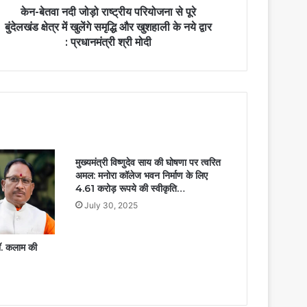
केन-बेतवा नदी जोड़ो राष्ट्रीय परियोजना से पूरे
बुंदेलखंड क्षेत्र में खुलेंगे समृद्धि और खुशहाली के नये द्वार
: प्रधानमंत्री श्री मोदी
मुख्यमंत्री विष्णुदेव साय की घोषणा पर त्वरित
अमल: मनोरा कॉलेज भवन निर्माण के लिए
4.61 करोड़ रूपये की स्वीकृति…
July 30, 2025
 डॉ. कलाम की