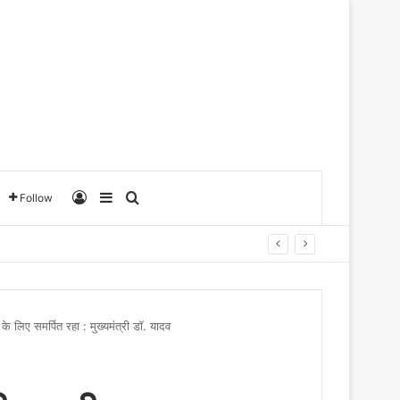
Log In
Sidebar
Search for
Follow
ाण के लिए समर्पित रहा : मुख्यमंत्री डॉ. यादव