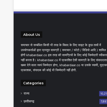
About Us
समाचार से सम्बंधित किसी भी तरह के विवाद के लिए साइट के कुछ तत्वों में
उपयोगकर्ताओं द्वारा प्रस्तुत सामग्री ( समाचार / फोटो / विडियो आदि ) शामिल
होगी khabardaar.co इस तरह की सामग्रियों के लिए कोई जिम्मेदारी स्वीकार
नहीं करता है। khabardaar.co में प्रकाशित ऐसी सामग्री के लिए संवाददाता
खबर देने वाला स्वयं जिम्मेदार होगा, khabardaar.co या उसके स्वामी, मुद्रक
प्रकाशक, संपादक की कोई भी जिम्मेदारी नहीं होगी.
Categories
राज्य
10,21
छत्तीसगढ़
7,89