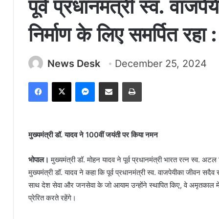
पूर्व प्रधानमंत्री स्व. वाजपे
निर्माण के लिए समर्पित रहा :
News Desk
December 25, 2024
Facebook
X
Messenger
Share via Email
Print
मुख्यमंत्री डॉ. यादव ने 100वीं जयंती पर किया नमन
भोपाल।
मुख्यमंत्री डॉ. मोहन यादव ने पूर्व प्रधानमंत्री भारत रत्न स्व. अट
मुख्यमंत्री डॉ. यादव ने कहा कि पूर्व प्रधानमंत्री स्व. वाजपेयीका जीवन सदैव रा
साथ देश सेवा और जनसेवा के जो आयाम उन्होंने स्थापित किए, वे अमृतकाल 
प्रेरित करते रहेंगे।