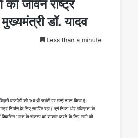
यी का जीवन राष्ट्र
 मुख्यमंत्री डॉ. यादव
Less than a minute
ल बिहारी वाजपेयी की 100वीं जयंती पर उन्हें नमन किया है।
ष्ट्र निर्माण के लिए समर्पित रहा। पूर्ण निष्ठा और पवित्रता के
में विकसित भारत के संकल्प को साकार करने के लिए सभी को