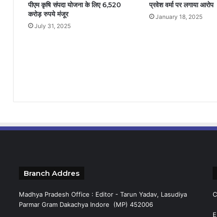
पीएम कृषि संपदा योजना के लिए 6,520
प्रवेश वर्मा पर लगाया आरोप
करोड़ रुपये मंजूर
January 18, 2025
July 31, 2025
Branch Addres
Madhya Pradesh Office : Editor - Tarun Yadav, Lasudiya
C
Parmar Gram Dakachya Indore (MP) 452006
E