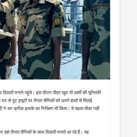
ाथ दिवाली मनाने पहुंचे। इस दौरान पीएम खुद भी आर्मी की यूनिफॉर्म
घर से दूर ड्यूटी पर तैनात सैनिकों को अपने हाथों से मिठाई
ने सर क्रीक इलाके का निरीक्षण भी किया। ये पहला मौका नहीं
 वहां तैनात सैनिकों के साथ दिवाली मनाते आ रहे हैं। यह