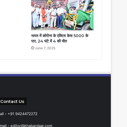
भारत में कोरोना के एक्टिव केस 5000 के
पार, 24 घंटे में 4 की मौत
June 7, 2025
Contact Us
all - +91 9424472272
mail -
editor@khabardaar.com