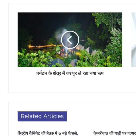
पर्यटन के क्षेत्र में जशपुर ले रहा नया रूप
Related Articles
केंद्रीय कैबिनेट की बैठक में 6 बड़े फैसले,
केजरीवाल की गाड़ी पर पत्थर