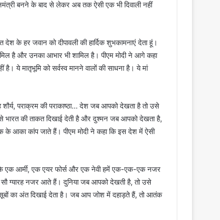
नमंत्री बनने के बाद से लेकर अब तक ऐसी एक भी दिवाली नहीं
ात देश के हर जवान को दीपावली की हार्दिक शुभकामनाएं देता हूं।
शामिल है और उनका आभार भी शामिल है। पीएम मोदी ने आगे कहा
है। ये मातृभूमि को सर्वस्व मानने वालों की साधना है। ये मां
 शौर्य, पराक्रम की पराकाष्ठा… देश जब आपको देखता है तो उसे
 उसे भारत की ताकत दिखाई देती है और दुश्मन जब आपको देखता है,
तंक के आका कांप जाते हैं। पीएम मोदी ने कहा कि इस देश में ऐसी
हूं कि एक आर्मी, एक एयर फोर्स और एक नेवी हमें एक-एक-एक नजर
सौ ग्यारह नजर आते हैं। दुनिया जब आपको देखती है, तो उसे
ूबों का अंत दिखाई देता है। जब आप जोश में दहाड़ते हैं, तो आतंक