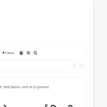
Log In
Sidebar
Search for
Follow
ाली, मिठाई खिलाकर जवानों को दी शुभकामनाएं