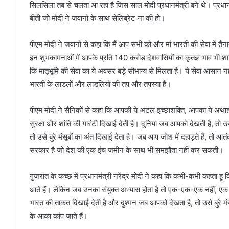
सिलसिला तब से चलता आ रहा है जिस साल मोदी प्रधानमंत्री बने थे। प्रधा
बीती जो मोदी ने जवानों के साथ सेलिब्रेट ना की हो।
पीएम मोदी ने जवानों से कहा कि मैं आप सभी को और मां भारती की सेवा में तैन
इन शुभकामनाओं में आपके प्रति 140 करोड़ देशवासियों का कृतज्ञ भाव भी 
कि मातृभूमि की सेवा का ये अवसर बड़े सौभाग्य से मिलता है। ये सेवा आसान नहीं 
भारती के लाडलों और लाडलियों की तप और तपस्या है।
पीएम मोदी ने सैनिकों से कहा कि आपकी ये अटल इच्छाशक्ति, आपका ये अथाह
सुरक्षा और शांति की गारंटी दिखाई देती है। दुनिया जब आपको देखती है, तो
तो उसे बुरे मंसूबों का अंत दिखाई देता है। जब आप जोश में दहाड़ते हैं, तो आ
सरकार है जो देश की एक इंच जमीन के साथ भी समझौता नहीं कर सकती।
गुजरात के कच्छ में प्रधानमंत्री नरेंद्र मोदी ने कहा कि कभी-कभी कहता 
आते हैं। लेकिन जब उनका संयुक्त अभ्यास होता है तो एक-एक-एक नहीं, एक 
भारत की ताकत दिखाई देती है और दुश्मन जब आपको देखता है, तो उसे बुरे मंस
के आका कांप जाते हैं।