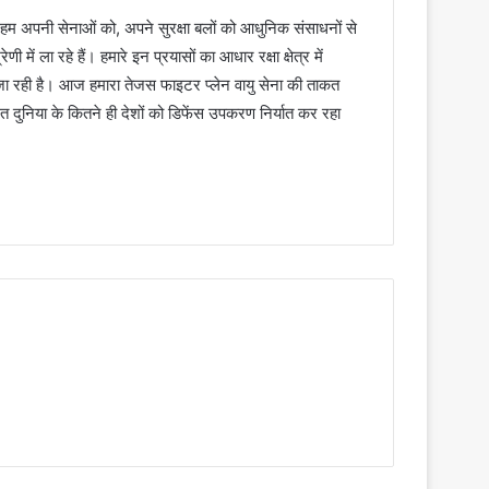
 हम अपनी सेनाओं को, अपने सुरक्षा बलों को आधुनिक संसाधनों से
ें ला रहे हैं। हमारे इन प्रयासों का आधार रक्षा क्षेत्र में
जा रही है। आज हमारा तेजस फाइटर प्लेन वायु सेना की ताकत
दुनिया के कितने ही देशों को डिफेंस उपकरण निर्यात कर रहा