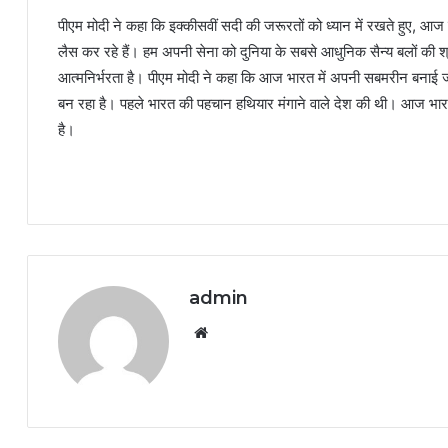
पीएम मोदी ने कहा कि इक्कीसवीं सदी की जरूरतों को ध्यान में रखते हुए, आज
लैस कर रहे हैं। हम अपनी सेना को दुनिया के सबसे आधुनिक सैन्य बलों की श्रेणी म
आत्मनिर्भरता है। पीएम मोदी ने कहा कि आज भारत में अपनी सबमरीन बनाई 
बन रहा है। पहले भारत की पहचान हथियार मंगाने वाले देश की थी। आज भारत 
है।
admin
Website