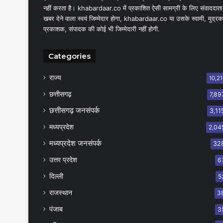
नहीं करता है। khabardaar.co में प्रकाशित ऐसी सामग्री के लिए संवाददाता
खबर देने वाला स्वयं जिम्मेदार होगा, khabardaar.co या उसके स्वामी, मुद्रक
प्रकाशक, संपादक की कोई भी जिम्मेदारी नहीं होगी.
Categories
राज्य
10,21
छत्तीसगढ़
7,89
छत्तीसगढ़ जनसंपर्क
3,11
मध्यप्रदेश
2,04
मध्यप्रदेश जनसंपर्क
32
उत्तर प्रदेश
6
दिल्ली
5
राजस्थान
3
पंजाब
3