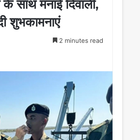
ों के साथ मनाई दिवाली,
ी शुभकामनाएं
2 minutes read