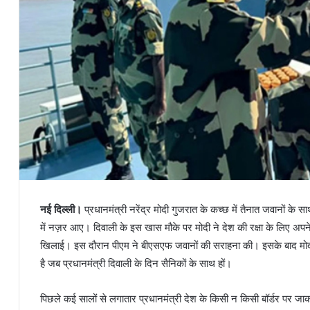
नई दिल्ली।
प्रधानमंत्री नरेंद्र मोदी गुजरात के कच्छ में तैनात जवानों के स
में नज़र आए। दिवाली के इस खास मौके पर मोदी ने देश की रक्षा के लिए अपने 
खिलाई। इस दौरान पीएम ने बीएसएफ जवानों की सराहना की। इसके बाद मोदी 
है जब प्रधानमंत्री दिवाली के दिन सैनिकों के साथ हों।
पिछले कई सालों से लगातार प्रधानमंत्री देश के किसी न किसी बॉर्डर पर जाकर