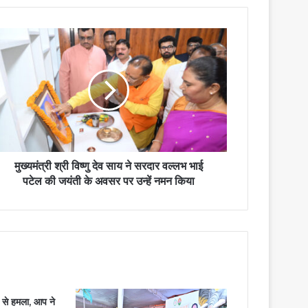
मुख्यमंत्री श्री विष्णु देव साय ने सरदार वल्लभ भाई
पटेल की जयंती के अवसर पर उन्हें नमन किया
 से हमला, आप ने