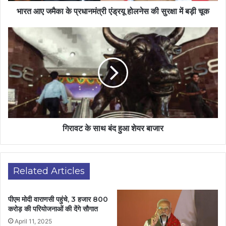
भारत आए जमैका के प्रधानमंत्री एंड्रयू होलनेस की सुरक्षा में बड़ी चूक
गिरावट के साथ बंद हुआ शेयर बाजार
Related Articles
पीएम मोदी वाराणसी पहुंचे, 3 हजार 800
करोड़ की परियोजनाओं की देंगे सौगात
April 11, 2025