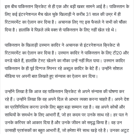
इस बीच पाकिस्तान क्रिकेट से ही एक और बड़ी खबर सामने आई है। पाकिस्तान के
लिए ​कई इंटरनेशनल मैच खेल चुके खिलाड़ी ने करीब 31 साल की उम्र में ही
रिटायरमेंट का ऐलान कर दिया है। अचानक लिए गए इस फैसले ने सभी को चौंका
दिया है। हालांकि वे पिछले लंबे वक्त से पाकिस्तान के लिए नहीं खेल रहे थे।
पाकिस्तान के खिलाड़ी उस्मान कादिर ने अचानक से इंटरनेशनल क्रिकेट से
रिटायरमेंट का ऐलान कर दिया है। उस्मान कादिर ने पाकिस्तान के लिए टी20 और
वनडे खेले हैं, हालांकि टेस्ट खेलने का मौका उन्हें नहीं मिल पाया। उस्मान कादिर
पाकिस्तान के ही पूर्व दिग्गज स्पिनर रहे अब्दुल कादिर के बेटे हैं। उन्होंने सोशल
मीडिया पर अपनी बात लिखते हुए संन्यास का ऐलान कर दिया।
उन्होंने लिखा है कि आज वह पाकिस्तान क्रिकेट से अपने संन्यास की घोषणा कर
रहे हैं। उन्होंने लिखा कि वह अपने दिल से आभार व्यक्त करना चाहते हैं। अपने देश
का प्रतिनिधित्व करना उनके लिए बहुत बड़ा सम्मान रहा है। वह अपने कोचों और
साथियों के समर्थन के लिए आभारी हैं, जो हर कदम पर उनके साथ रहे। हर पल ने
उनके करियर को आकार दिया है और उनके जीवन को समृद्ध किया है। वह उन
उत्साही प्रशंसकों का बहुत आभारी हैं, जो हमेशा मेरे साथ खड़े रहे है। उनका अटूट