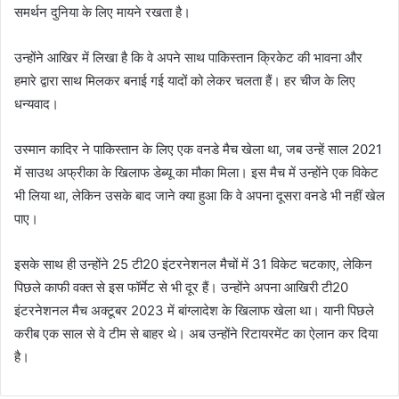
समर्थन दुनिया के लिए मायने रखता है।
उन्होंने आखिर में लिखा ​है कि वे अपने साथ पाकिस्तान क्रिकेट की भावना और
हमारे द्वारा साथ मिलकर बनाई गई यादों को लेकर चलता हैं। हर चीज के लिए
धन्यवाद।
उस्मान कादिर ने पाकिस्तान के लिए एक वनडे मैच खेला था, जब उन्हें साल 2021
में साउथ अफ्रीका के खिलाफ डेब्यू का मौका मिला। इस मैच में उन्होंने एक विकेट
भी लिया था, लेकिन उसके बाद जाने क्या हुआ कि वे अपना दूसरा वनडे भी नहीं खेल
पाए।
इसके साथ ही उन्होंने 25 टी20 इंटरनेशनल मैचों में 31 विकेट चटकाए, लेकिन
पिछले काफी वक्त से इस फॉर्मेट से भी दूर हैं। उन्होंने अपना आखिरी टी20
इंटरनेशनल मैच अक्टूबर 2023 में बांग्लादेश के खिलाफ खेला था। यानी पिछले
करीब एक साल से वे टीम से बाहर थे। अब उन्होंने रिटायरमेंट का ऐलान कर दिया
है।