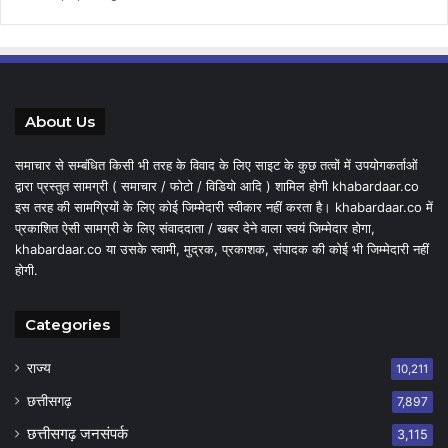
About Us
समाचार से सम्बंधित किसी भी तरह के विवाद के लिए साइट के कुछ तत्वों में उपयोगकर्ताओं
द्वारा प्रस्तुत सामग्री ( समाचार / फोटो / विडियो आदि ) शामिल होगी khabardaar.co
इस तरह की सामग्रियों के लिए कोई जिम्मेदारी स्वीकार नहीं करता है। khabardaar.co में
प्रकाशित ऐसी सामग्री के लिए संवाददाता / खबर देने वाला स्वयं जिम्मेदार होगा,
khabardaar.co या उसके स्वामी, मुद्रक, प्रकाशक, संपादक की कोई भी जिम्मेदारी नहीं
होगी.
Categories
राज्य
10,211
छत्तीसगढ़
7,897
छत्तीसगढ़ जनसंपर्क
3,115