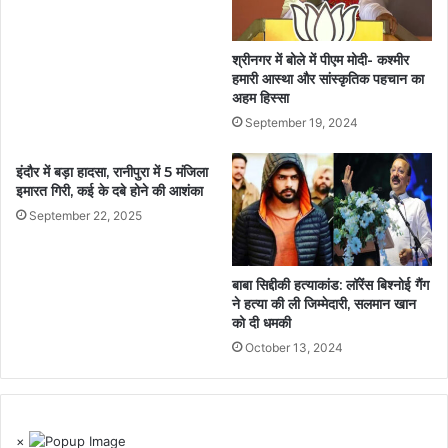
श्रीनगर में बोले में पीएम मोदी- कश्मीर
हमारी आस्था और सांस्कृतिक पहचान का
अहम हिस्सा
September 19, 2024
इंदौर में बड़ा हादसा, रानीपुरा में 5 मंजिला
इमारत गिरी, कई के दबे होने की आशंका
September 22, 2025
बाबा सिद्दीकी हत्याकांड: लॉरेंस बिश्नोई गैंग
ने हत्या की ली जिम्मेदारी, सलमान खान
को दी धमकी
October 13, 2024
×