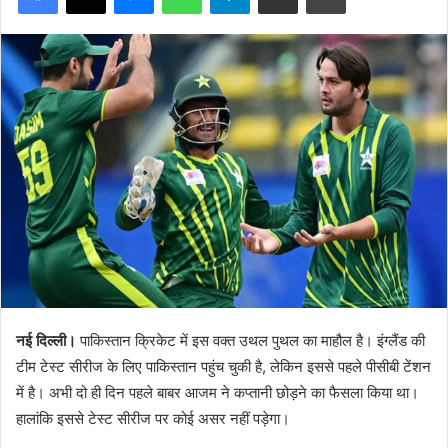
नई दिल्ली।
पाकिस्तान क्रिकेट में इस वक्त उथल पुथल का माहौल है। इंग्लैंड की
टीम टेस्ट सीरीज के लिए पाकिस्तान पहुंच चुकी है, लेकिन इससे पहले पीसीबी टेंशन
में है। अभी दो ही दिन पहले बाबर आजम ने कप्तानी छोड़ने का फैसला किया था।
हालांकि इससे टेस्ट सीरीज पर कोई असर नहीं पड़ेगा।