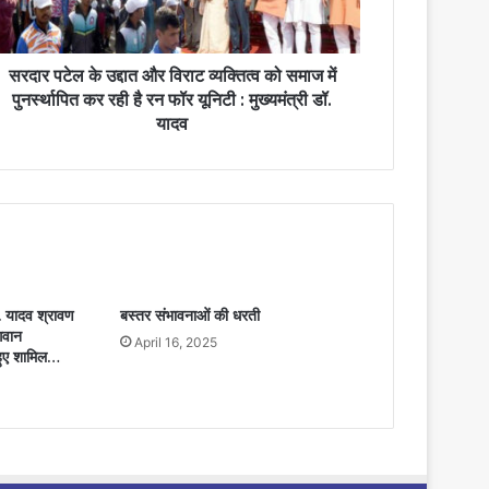
सरदार पटेल के उद्दात और विराट व्यक्तित्व को समाज में
पुनर्स्थापित कर रही है रन फॉर यूनिटी : मुख्यमंत्री डॉ.
यादव
 यादव श्रावण
बस्तर संभावनाओं की धरती
गवान
April 16, 2025
 हुए शामिल…