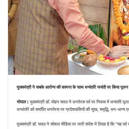
मुख्यमंत्री ने सबके आरोग्य की कामना के साथ धन्वंतरि जयंती पर किया पूजन
भोपाल।
मुख्यमंत्री डॉ. मोहन यादव ने धनतेरस पर्व पर निवास में धन्वंतरि प
धनवंतरि को समर्पित धनतेरस पर प्रदेशवासियों की सुख, समृद्धि, धन-धान्य ए
मुख्यमंत्री डॉ. यादव ने सोशल मीडिया पर जारी संदेश में लिखा है कि “यह प