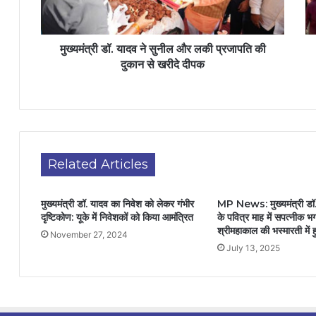
मुख्यमंत्री डॉ. यादव ने सुनील और लकी प्रजापति की
दुकान से खरीदे दीपक
Related Articles
मुख्यमंत्री डॉ. यादव का निवेश को लेकर गंभीर
MP News: मुख्यमंत्री डॉ.
दृष्टिकोण: यूके में निवेशकों को किया आमंत्रित
के पवित्र माह में सपत्नीक भ
श्रीमहाकाल की भस्मारती में
November 27, 2024
July 13, 2025