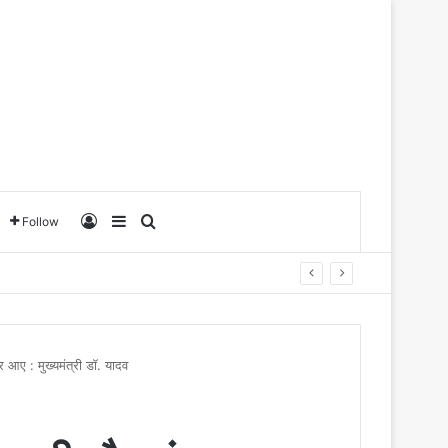
Log In
Sidebar
Search for
Follow
आए : मुख्यमंत्री डॉ. यादव