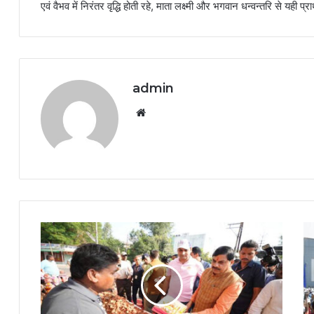
एवं वैभव में निरंतर वृद्धि होती रहे, माता लक्ष्मी और भगवान धन्वन्तरि से यही प्रा
admin
Website