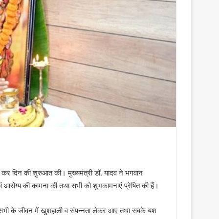
ूजा कर दिन की शुरुआत की। मुख्यमंत्री डॉ. यादव ने भगवान
वं आरोग्य की कामना की तथा सभी को शुभकामनाएं प्रेषित की हैं।
र्व सभी के जीवन में खुशहाली व संपन्नता लेकर आए तथा सबके यश