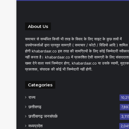
About Us
समाचार से सम्बंधित किसी भी तरह के विवाद के लिए साइट के कुछ तत्वों में
उपयोगकर्ताओं द्वारा प्रस्तुत सामग्री ( समाचार / फोटो / विडियो आदि ) शामिल
होगी khabardaar.co इस तरह की सामग्रियों के लिए कोई जिम्मेदारी स्वीकार
नहीं करता है। khabardaar.co में प्रकाशित ऐसी सामग्री के लिए संवाददाता
खबर देने वाला स्वयं जिम्मेदार होगा, khabardaar.co या उसके स्वामी, मुद्रक
प्रकाशक, संपादक की कोई भी जिम्मेदारी नहीं होगी.
Categories
राज्य
10,21
छत्तीसगढ़
7,89
छत्तीसगढ़ जनसंपर्क
3,11
मध्यप्रदेश
2,04