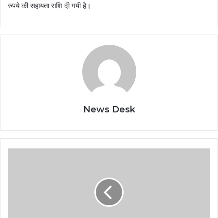
रुपये की सहायता राशि दी गयी है।
News Desk