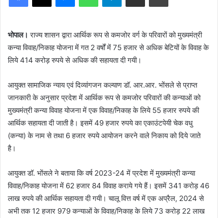
भोपाल।
राज्य शासन द्वारा आर्थिक रूप से कमजोर वर्ग के परिवारों को मुख्यमंत्री
कन्या विवाह/निकाह योजना में गत 2 वर्षों में 75 हजार से अधिक बेटियों के विवाह के
लिये 414 करोड़ रुपये से अधिक की सहायता दी गयी।
आयुक्त सामाजिक न्याय एवं दिव्यांगजन कल्याण डॉ. आर.आर. भोंसले से प्राप्त
जानकारी के अनुसार प्रदेश में आर्थिक रूप से कमजोर परिवारों की कन्याओं को
मुख्यमंत्री कन्या विवाह योजना में एक विवाह/निकाह के लिये 55 हजार रुपये की
आर्थिक सहायता दी जाती है। इसमें 49 हजार रुपये का एकाउंटपेयी चेक वधु
(कन्या) के नाम से तथा 6 हजार रुपये आयोजन करने वाले निकाय को दिये जाते
है।
आयुक्त डॉ. भोंसले ने बताया कि वर्ष 2023-24 में प्रदेश में मुख्यमंत्री कन्या
विवाह/निकाह योजना में 62 हजार 84 विवाह कराये गये हैं। इसमें 341 करोड़ 46
लाख रुपये की आर्थिक सहायता दी गयी। चालू वित्त वर्ष में एक अप्रैल, 2024 से
अभी तक 12 हजार 979 कन्याओं के विवाह/निकाह के लिये 73 करोड़ 22 लाख