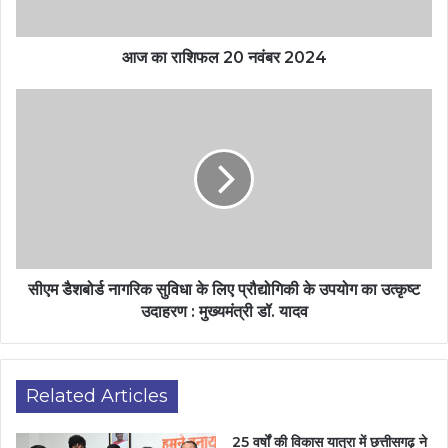
आज का राशिफल 20 नवंबर 2024
सीएम डैशबोर्ड नागरिक सुविधा के लिए प्रौद्योगिकी के उपयोग का उत्कृष्ट
उदाहरण : मुख्यमंत्री डॉ. यादव
Related Articles
25 वर्षों की विकास यात्रा में छत्तीसगढ़ ने