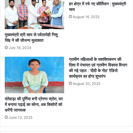
हर क्षेत्र में रचे नए कीर्तिमान : मुख्यमंत्री
साय
August 16, 2025
मुख्यमंत्री श्री साय से पर्वतारोही निशु
सिंह ने की सौजन्य मुलाकात
July 16, 2024
ग्रामीण महिलाओं के सशक्तिकरण की
दिशा में पंचायत एवं ग्रामीण विकास विभाग
की नई पहल : ‘दीदी के गोठ’ रेडियो
कार्यक्रम का होगा शुभारंभ
August 30, 2025
दंतेवाड़ा की पूर्णिमा बनी प्रेरणा स्रोत, घर
में बनाया पढ़ाई का कोना, अब किशोरों को
करेंगी जागरूक
June 13, 2025