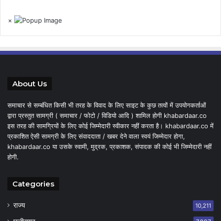
×
About Us
समाचार से सम्बंधित किसी भी तरह के विवाद के लिए साइट के कुछ तत्वों में उपयोगकर्ताओं
द्वारा प्रस्तुत सामग्री ( समाचार / फोटो / विडियो आदि ) शामिल होगी khabardaar.co
इस तरह की सामग्रियों के लिए कोई जिम्मेदारी स्वीकार नहीं करता है। khabardaar.co में
प्रकाशित ऐसी सामग्री के लिए संवाददाता / खबर देने वाला स्वयं जिम्मेदार होगा,
khabardaar.co या उसके स्वामी, मुद्रक, प्रकाशक, संपादक की कोई भी जिम्मेदारी नहीं
होगी.
Categories
राज्य
10,211