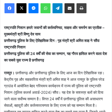
Facebook
X
Messenger
WhatsApp
Telegram
Share via Email
Print
राष्ट्रपति निशान हमारे जवानों की कर्तव्यनिष्ठा, साहस और समर्पण का प्रतीक –
मुख्यमंत्री श्री विष्णु देव साय
छत्तीसगढ़ पुलिस के लिए ऐतिहासिक दिन : गृह मंत्री श्री अमित शाह ने सौंपा
राष्ट्रपति निशान
छत्तीसगढ़ पुलिस की 24 वर्षों की सेवा का सम्मान, यह गौरव हासिल करने वाला देश
का सबसे युवा राज्य है छत्तीसगढ़
रायपुर।
छत्तीसगढ़ और छत्तीसगढ़ पुलिस के लिए आज का दिन ऐतिहासिक रहा।
केंद्रीय गृह और सहकारिता मंत्री श्री अमित शाह ने आज रायपुर के पुलिस परेड
ग्राउंड में आयोजित बेहद गरिमामय कार्यक्रम में राज्य की पुलिस को राष्ट्रपति
निशान (पुलिस कलर्स अवार्ड-2024) सौंपा। यह देश के सशस्त्र बलों को दिया
जाने वाला सर्वोच्च सम्मान है। विगत 24 वर्षों में छत्तीसगढ़ पुलिस की असाधारण
सेवाओं, बहादुरी और कर्तव्यपरायणता के लिए राज्य को यह सम्मान मिला है।
छत्तीसगढ़ यह सम्मान हासिल करने वाला देश का सबसे युवा राज्य है, जिसने अपने