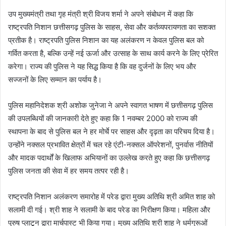
उप मुख्यमंत्री तथा गृह मंत्री श्री विजय शर्मा ने अपने संबोधन में कहा कि
राष्ट्रपति निशान छत्तीसगढ़ पुलिस के साहस, सेवा और कर्तव्यपरायणता का सशक्त
प्रतीक है। राष्ट्रपति पुलिस निशान का यह अलंकरण न केवल पुलिस बल को
गर्वित करता है, बल्कि उन्हें नई ऊर्जा और उत्साह के साथ कार्य करने के लिए प्रेरित
करेगा। राज्य की पुलिस ने यह सिद्ध किया है कि वह दुर्जनों के लिए भय और
सज्जनों के लिए सम्मान का पर्याय है।
पुलिस महानिदेशक श्री अशोक जुनेजा ने अपने स्वागत भाषण में छत्तीसगढ़ पुलिस
की उपलब्धियों की जानकारी देते हुए कहा कि 1 नवम्बर 2000 को राज्य की
स्थापना के बाद से पुलिस बल ने हर मोर्चे पर साहस और दृढ़ता का परिचय दिया है।
उन्होंने नक्सल प्रभावित क्षेत्रों में चल रहे एंटी-नक्सल ऑपरेशनों, पुनर्वास नीतियों
और मादक पदार्थों के खिलाफ अभियानों का उल्लेख करते हुए कहा कि छत्तीसगढ़
पुलिस जनता की सेवा में हर समय तत्पर रही है।
राष्ट्रपति निशान अलंकरण समारोह में परेड द्वारा मुख्य अतिथि श्री अमित शाह को
सलामी दी गई। श्री शाह ने सलामी के बाद परेड का निरीक्षण किया। महिला और
पुरुष प्लाटून द्वारा मार्चपास्ट भी किया गया। मुख्य अतिथि श्री शाह ने धर्मगुरूओं