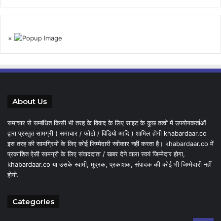
×
About Us
समाचार से सम्बंधित किसी भी तरह के विवाद के लिए साइट के कुछ तत्वों में उपयोगकर्ताओं
द्वारा प्रस्तुत सामग्री ( समाचार / फोटो / विडियो आदि ) शामिल होगी khabardaar.co
इस तरह की सामग्रियों के लिए कोई जिम्मेदारी स्वीकार नहीं करता है। khabardaar.co में
प्रकाशित ऐसी सामग्री के लिए संवाददाता / खबर देने वाला स्वयं जिम्मेदार होगा,
khabardaar.co या उसके स्वामी, मुद्रक, प्रकाशक, संपादक की कोई भी जिम्मेदारी नहीं
होगी.
Categories