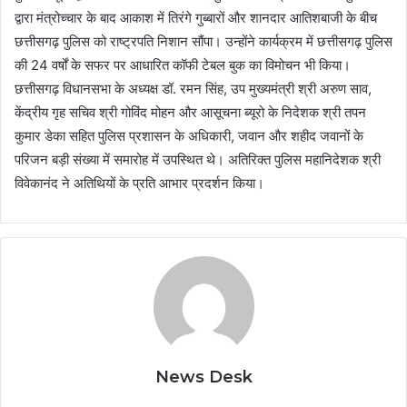
द्वारा मंत्रोच्चार के बाद आकाश में तिरंगे गुब्बारों और शानदार आतिशबाजी के बीच
छत्तीसगढ़ पुलिस को राष्ट्रपति निशान सौंपा। उन्होंने कार्यक्रम में छत्तीसगढ़ पुलिस
की 24 वर्षों के सफर पर आधारित कॉफी टेबल बुक का विमोचन भी किया।
छत्तीसगढ़ विधानसभा के अध्यक्ष डॉ. रमन सिंह, उप मुख्यमंत्री श्री अरुण साव,
केंद्रीय गृह सचिव श्री गोविंद मोहन और आसूचना ब्यूरो के निदेशक श्री तपन
कुमार डेका सहित पुलिस प्रशासन के अधिकारी, जवान और शहीद जवानों के
परिजन बड़ी संख्या में समारोह में उपस्थित थे। अतिरिक्त पुलिस महानिदेशक श्री
विवेकानंद ने अतिथियों के प्रति आभार प्रदर्शन किया।
News Desk