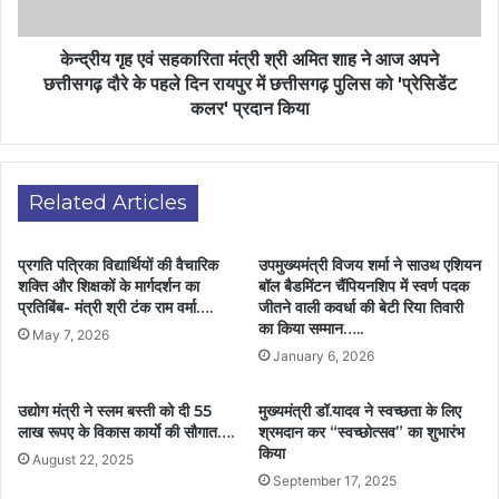
केन्द्रीय गृह एवं सहकारिता मंत्री श्री अमित शाह ने आज अपने
छत्तीसगढ़ दौरे के पहले दिन रायपुर में छत्तीसगढ़ पुलिस को 'प्रेसिडेंट
कलर' प्रदान किया
Related Articles
प्रगति पत्रिका विद्यार्थियों की वैचारिक
उपमुख्यमंत्री विजय शर्मा ने साउथ एशियन
शक्ति और शिक्षकों के मार्गदर्शन का
बॉल बैडमिंटन चैंपियनशिप में स्वर्ण पदक
प्रतिबिंब- मंत्री श्री टंक राम वर्मा….
जीतने वाली कवर्धा की बेटी रिया तिवारी
का किया सम्मान…..
May 7, 2026
January 6, 2026
उद्योग मंत्री ने स्लम बस्ती को दी 55
मुख्यमंत्री डॉ.यादव ने स्वच्छता के लिए
लाख रूपए के विकास कार्याे की सौगात….
श्रमदान कर “स्वच्छोत्सव” का शुभारंभ
किया
August 22, 2025
September 17, 2025