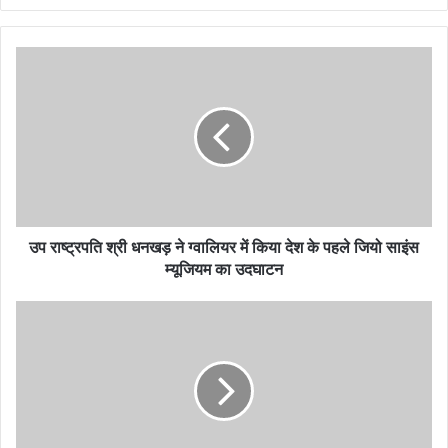
उप राष्ट्रपति श्री धनखड़ ने ग्वालियर में किया देश के पहले जियो साइंस
म्यूजियम का उदघाटन