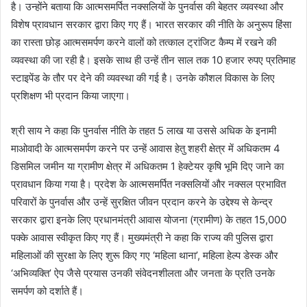
है। उन्होंने बताया कि आत्मसमर्पित नक्सलियों के पुनर्वास की बेहतर व्यवस्था और
विशेष प्रावधान सरकार द्वारा किए गए हैं। भारत सरकार की नीति के अनुरूप हिंसा
का रास्ता छोड़ आत्मसमर्पण करने वालों को तत्काल ट्रांजिट कैम्प में रखने की
व्यवस्था की जा रही है। इसके साथ ही उन्हें तीन साल तक 10 हजार रुपए प्रतिमाह
स्टाइपेंड के तौर पर देने की व्यवस्था की गई है। उनके कौशल विकास के लिए
प्रशिक्षण भी प्रदान किया जाएगा।
श्री साय ने कहा कि पुनर्वास नीति के तहत 5 लाख या उससे अधिक के इनामी
माओवादी के आत्मसमर्पण करने पर उन्हें आवास हेतु शहरी क्षेत्र में अधिकतम 4
डिसमिल जमीन या ग्रामीण क्षेत्र में अधिकतम 1 हेक्टेयर कृषि भूमि दिए जाने का
प्रावधान किया गया है। प्रदेश के आत्मसमर्पित नक्सलियों और नक्सल प्रभावित
परिवारों के पुनर्वास और उन्हें सुरक्षित जीवन प्रदान करने के उद्देश्य से केन्द्र
सरकार द्वारा इनके लिए प्रधानमंत्री आवास योजना (ग्रामीण) के तहत 15,000
पक्के आवास स्वीकृत किए गए हैं। मुख्यमंत्री ने कहा कि राज्य की पुलिस द्वारा
महिलाओं की सुरक्षा के लिए शुरू किए गए ‘महिला थाना’, महिला हेल्प डेस्क और
‘अभिव्यक्ति’ ऐप जैसे प्रयास उनकी संवेदनशीलता और जनता के प्रति उनके
समर्पण को दर्शाते हैं।