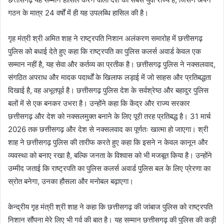
गठन के मात्र 24 वर्षों में ही यह उपलब्धि हासिल की है।
गृह मंत्री श्री अमित शाह ने राष्ट्रपति निशान अलंकरण समारोह में छत्तीसगढ़
पुलिस को बधाई देते हुए कहा कि राष्ट्रपति का पुलिस कलर्स अवार्ड केवल एक
सम्मान नहीं है, यह सेवा और कर्तव्य का प्रतीक है। छत्तीसगढ़ पुलिस ने नक्सलवाद,
संगठित अपराध और मादक पदार्थों के खिलाफ लड़ाई में जो साहस और प्रतिबद्धता
दिखाई है, वह अभूतपूर्व है। छत्तीसगढ़ पुलिस देश के सर्वश्रेष्ठ और बहादुर पुलिस
बलों में से एक बनकर उभरा है। उन्होंने कहा कि केंद्र और राज्य सरकार
छत्तीसगढ़ और देश को नक्सलमुक्त बनाने के लिए पूरी तरह प्रतिबद्ध है। 31 मार्च
2026 तक छत्तीसगढ़ और देश से नक्सलवाद का पूर्णतः खात्मा हो जाएगा। श्री
शाह ने छत्तीसगढ़ पुलिस की तारीफ करते हुए कहा कि इसने न केवल कानून और
व्यवस्था को बनाए रखा है, बल्कि जनता के विश्वास को भी मजबूत किया है। उन्होंने
उम्मीद जताई कि राष्ट्रपति का पुलिस कलर्स अवार्ड पुलिस बल के लिए प्रेरणा का
स्रोत बनेगा, उनका हौसला और मनोबल बढ़ाएगा।
केन्द्रीय गृह मंत्री श्री शाह ने कहा कि छत्तीसगढ़ की जांबाज पुलिस को राष्ट्रपति
निशान सौंपना मेरे लिए भी गर्व की बात है। यह सम्मान छत्तीसगढ़ की पुलिस की कड़ी