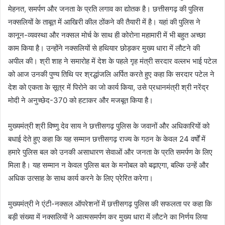
मेहनत, समर्पण और जनता के प्रति लगाव का द्योतक है। छत्तीसगढ़ की पुलिस
नक्सलियों के ताबूत में आखिरी कील ठोंकने की तैयारी में है। यहां की पुलिस ने
कानून-व्यवस्था और नक्सल मोर्च के साथ ही कोरोना महामारी में भी बहुत अच्छा
काम किया है। उन्होंने नक्सलियों से हथियार छोड़कर मुख्य धारा में लौटने की
अपील की। श्री शाह ने समारोह में देश के पहले गृह मंत्री सरदार वल्लभ भाई पटेल
को आज उनकी पुण्य तिथि पर श्रद्धांजलि अर्पित करते हुए कहा कि सरदार पटेल ने
देश को एकता के सूत्र में पिरोने का जो कार्य किया, उसे प्रधानमंत्री श्री नरेंद्र
मोदी ने अनुच्छेद-370 को हटाकर और मजबूत किया है।
मुख्यमंत्री श्री विष्णु देव साय ने छत्तीसगढ़ पुलिस के जवानों और अधिकारियों को
बधाई देते हुए कहा कि यह सम्मान छत्तीसगढ़ राज्य के गठन के केवल 24 वर्षों में
हमारे पुलिस बल को उनकी असाधारण सेवाओं और जनता के प्रति समर्पण के लिए
मिला है। यह सम्मान न केवल पुलिस बल के मनोबल को बढ़ाएगा, बल्कि उन्हें और
अधिक उत्साह के साथ कार्य करने के लिए प्रेरित करेगा।
मुख्यमंत्री ने एंटी-नक्सल ऑपरेशनों में छत्तीसगढ़ पुलिस की सफलता पर कहा कि
बड़ी संख्या में नक्सलियों ने आत्मसमर्पण कर मुख्य धारा में लौटने का निर्णय लिया