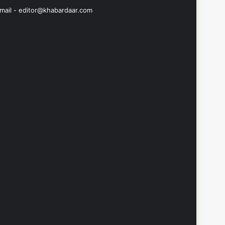
mail -
editor@khabardaar.com