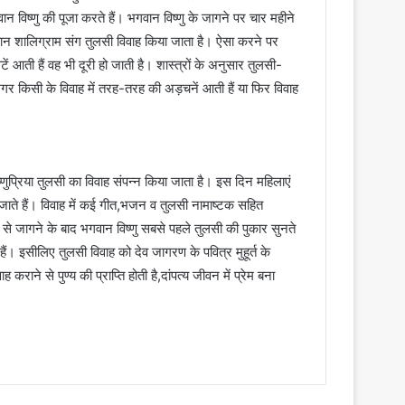
न विष्णु की पूजा करते हैं। भगवान विष्णु के जागने पर चार महीने
गवान शालिग्राम संग तुलसी विवाह किया जाता है। ऐसा करने पर
ें आती हैं वह भी दूरी हो जाती है। शास्त्रों के अनुसार तुलसी-
गर किसी के विवाह में तरह-तरह की अड़चनें आती हैं या फिर विवाह
णुप्रिया तुलसी का विवाह संपन्न किया जाता है। इस दिन महिलाएं
ए जाते हैं। विवाह में कई गीत,भजन व तुलसी नामाष्टक सहित
रा से जागने के बाद भगवान विष्णु सबसे पहले तुलसी की पुकार सुनते
ं। इसीलिए तुलसी विवाह को देव जागरण के पवित्र मुहूर्त के
ाने से पुण्य की प्राप्ति होती है,दांपत्य जीवन में प्रेम बना