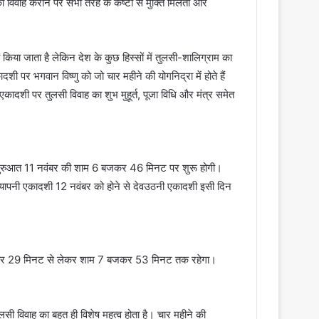
ा विवाह कराने पर सभी तरह के कष्टों से मुक्ति मिलती और
 किया जाता है लेकिन देश के कुछ हिस्सों में तुलसी-शालिग्राम का
दशी पर भगवान विष्णु को जो चार महीने की योगनिद्रा में होते हैं
ादशी पर तुलसी विवाह का शुभ मुहूर्त, पूजा विधि और मंत्र समेत
की शुरुआत 11 नवंबर की शाम 6 बजकर 46 मिनट पर शुरू होगी।
ापनी एकादशी 12 नवंबर को होने से देवउठनी एकादशी इसी दिन
 बजकर 29 मिनट से लेकर शाम 7 बजकर 53 मिनट तक रहेगा।
ी विवाह का बहुत ही विशेष महत्व होता है। चार महीने की