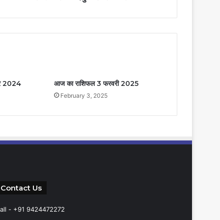
बर 2024
आज का राशिफल 3 फरवरी 2025
February 3, 2025
Contact Us
all - +91 9424472272