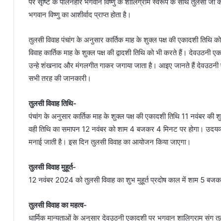
पर सृष्टि के पालनहार भगवान विष्णु के शालिग्राम स्वरूप के साथ तुलसी जी क
भगवान विष्णु का आशीर्वाद प्राप्त होता है।
तुलसी विवाह पंचांग के अनुसार कार्तिक माह के शुक्ल पक्ष की एकादशी तिथि को
विवाह कार्तिक माह के शुक्ल पक्ष की द्वादशी तिथि को भी करते हैं। देवउठनी एका
उन्हे शंखनाद और मंगलगीत गाकर जगाया जाता है। आइए जानते हैं देवउठनी एक
सभी तरह की जानकारी।
तुलसी विवाह तिथि-
पंचांग के अनुसार कार्तिक माह के शुक्ल पक्ष की एकादशी तिथि 11 नवंबर 
वही तिथि का समापन 12 नवंबर को शाम 4 बजकर 4 मिनट पर होगा। उदयव्य
मनाई जाती है। इस दिन तुलसी विवाह का आयोजन किया जाएगा।
तुलसी विवाह मुहूर्त-
12 नवंबर 2024 को तुलसी विवाह का शुभ मुहूर्त प्रदोष काल में शाम 5
तुलसी विवाह का महत्व-
धार्मिक मान्यताओं के अनुसार देवउठनी एकादशी पर भगवान शालिग्राम संग तुलस