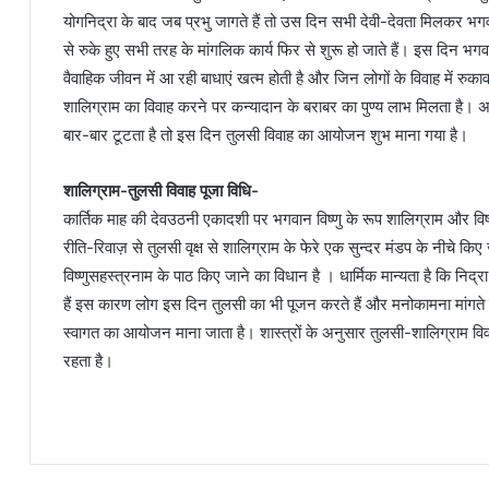
योगनिद्रा के बाद जब प्रभु जागते हैं तो उस दिन सभी देवी-देवता मिलकर भगवा
से रुके हुए सभी तरह के मांगलिक कार्य फिर से शुरू हो जाते हैं। इस दिन भ
वैवाहिक जीवन में आ रही बाधाएं खत्म होती है और जिन लोगों के विवाह में रुकावट
शालिग्राम का विवाह करने पर कन्यादान के बराबर का पुण्य लाभ मिलता है। अ
बार-बार टूटता है तो इस दिन तुलसी विवाह का आयोजन शुभ माना गया है।
शालिग्राम-तुलसी विवाह पूजा विधि-
कार्तिक माह की देवउठनी एकादशी पर भगवान विष्णु के रूप शालिग्राम और विष्
रीति-रिवाज़ से तुलसी वृक्ष से शालिग्राम के फेरे एक सुन्दर मंडप के नीचे कि
विष्णुसहस्त्रनाम के पाठ किए जाने का विधान है । धार्मिक मान्यता है कि निद्
हैं इस कारण लोग इस दिन तुलसी का भी पूजन करते हैं और मनोकामना मांगते है
स्वागत का आयोजन माना जाता है। शास्त्रों के अनुसार तुलसी-शालिग्राम विवाह कर
रहता है।