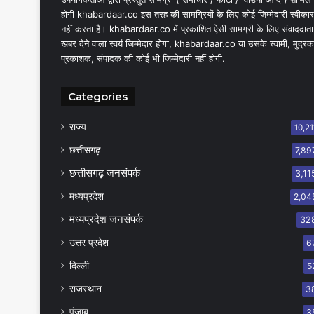
होगी khabardaar.co इस तरह की सामग्रियों के लिए कोई जिम्मेदारी स्वीकार
नहीं करता है। khabardaar.co में प्रकाशित ऐसी सामग्री के लिए संवाददाता
खबर देने वाला स्वयं जिम्मेदार होगा, khabardaar.co या उसके स्वामी, मुद्रक
प्रकाशक, संपादक की कोई भी जिम्मेदारी नहीं होगी.
Categories
राज्य
10,21
छत्तीसगढ़
7,89
छत्तीसगढ़ जनसंपर्क
3,11
मध्यप्रदेश
2,04
मध्यप्रदेश जनसंपर्क
32
उत्तर प्रदेश
6
दिल्ली
5
राजस्थान
3
पंजाब
3