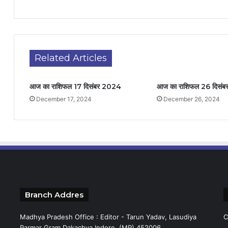
Related Articles
आज का राशिफल 17 दिसंबर 2024
आज का राशिफल 26 दिसं
December 17, 2024
December 26, 2024
Branch Addres
Madhya Pradesh Office : Editor - Tarun Yadav, Lasudiya
C
Parmar Gram Dakachya Indore (MP) 452006