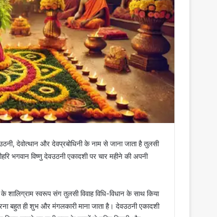
देवउठनी, देवोत्थान और देवप्रबोधिनी के नाम से जाना जाता है तुलसी
्रीहरि भगवान विष्णु देवउठनी एकादशी पर चार महीने की अपनी
 के शालिग्राम स्वरूप संग तुलसी विवाह विधि-विधान के साथ किया
करना बहुत ही शुभ और मंगलकारी माना जाता है। देवउठनी एकादशी