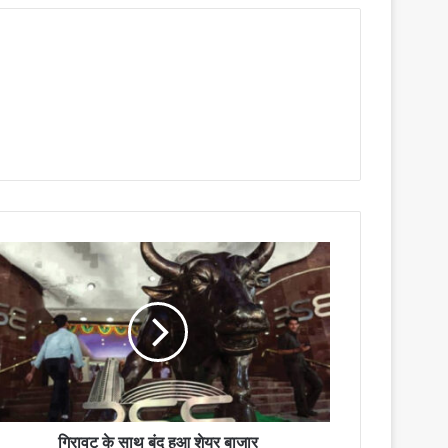
गिरावट के साथ बंद हुआ शेयर बाजार