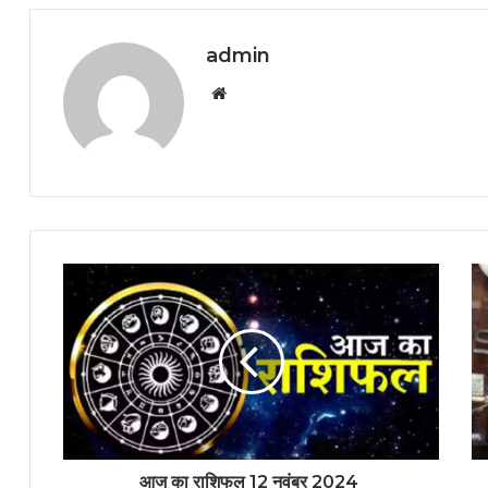
admin
Website
आज का राशिफल 12 नवंबर 2024