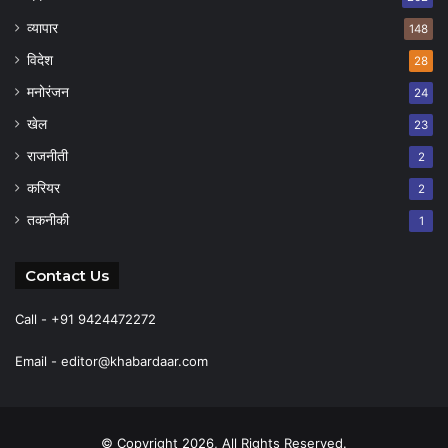
व्यापार
148
विदेश
28
मनोरंजन
24
खेल
23
राजनीती
2
करियर
2
तकनीकी
1
Contact Us
Call - +91 9424472272
Email -
editor@khabardaar.com
© Copyright 2026, All Rights Reserved.