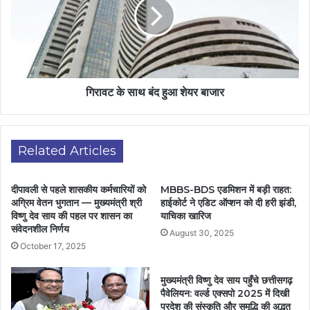
गिरावट के साथ बंद हुआ शेयर बाजार
Related Articles
दीपावली से पहले शासकीय कर्मचारियों को
MBBS-BDS एडमिशन में बड़ी राहत:
अग्रिम वेतन भुगतान — मुख्यमंत्री श्री
हाईकोर्ट ने एडिट ऑप्शन को दी हरी झंडी,
विष्णु देव साय की पहल पर शासन का
याचिका खारिज
संवेदनशील निर्णय
August 30, 2025
October 17, 2025
मुख्यमंत्री विष्णु देव साय पहुँचे छत्तीसगढ़
पैवेलियन: वर्ल्ड एक्सपो 2025 में दिखी
प्रदेश की संस्कृति और समृद्धि की अद्भुत