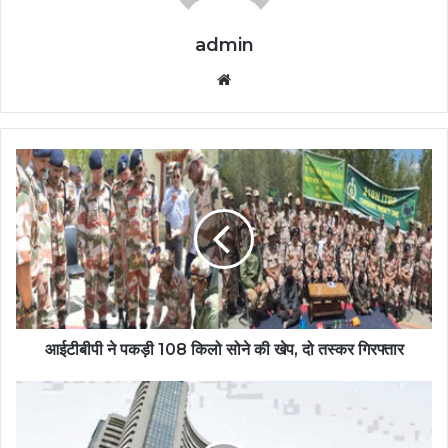
admin
Website
आईटीबीपी ने पकड़ी 108 किलो सोने की खेप, दो तस्कर गिरफ्तार