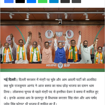
नई दिल्ली।
दिल्ली सरकार में मंत्री रह चुके और आम आदमी पार्टी को अलविदा
कह चुके राजकुमार आनंद ने आज बसपा का साथ छोड़ भाजपा का दामन थाम
लिया। लोकसभा चुनाव से पहले मंत्री पद से इस्तीफा देकर वे बसपा में शामिल हुए
थे। इनके अलावा आप के छतरपुर से विधायक करतार सिंह तंवर और आप पार्षद
उमेद सिंह फोगाट भी भाजपा में शामिल हुए हैं।