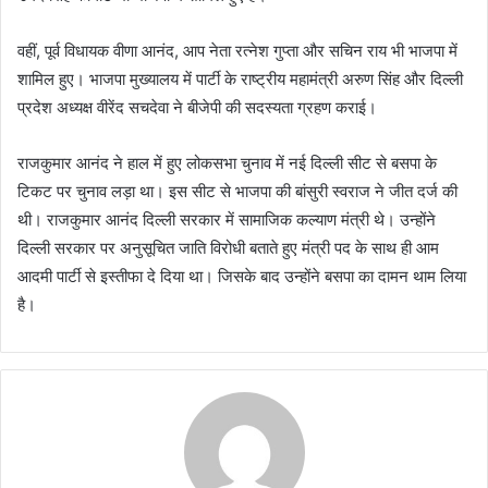
वहीं, पूर्व विधायक वीणा आनंद, आप नेता रत्नेश गुप्ता और सचिन राय भी भाजपा में
शामिल हुए। भाजपा मुख्यालय में पार्टी के राष्ट्रीय महामंत्री अरुण सिंह और दिल्ली
प्रदेश अध्यक्ष वीरेंद सचदेवा ने बीजेपी की सदस्यता ग्रहण कराई।
राजकुमार आनंद ने हाल में हुए लोकसभा चुनाव में नई दिल्ली सीट से बसपा के
टिकट पर चुनाव लड़ा था। इस सीट से भाजपा की बांसुरी स्वराज ने जीत दर्ज की
थी। राजकुमार आनंद दिल्ली सरकार में सामाजिक कल्याण मंत्री थे। उन्होंने
दिल्ली सरकार पर अनुसूचित जाति विरोधी बताते हुए मंत्री पद के साथ ही आम
आदमी पार्टी से इस्तीफा दे दिया था। जिसके बाद उन्होंने बसपा का दामन थाम लिया
है।