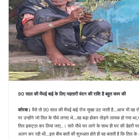
90 साल की मेंघई बाई के लिए महतारी वंदन की राशि है बहुत काम की
कोरबा।
वैसे तो 90 साल की मेंघई बाई रोज सुबह उठ जाती है…आज भी वह रोज
पर उन्होंने जो तिल के पौधे लगाए थे…वह बड़ा होकर तोड़ने लायक हो गया था
तिल इकट्ठा कर लिया जाए..। सारे पौधे घर लाने के साथ ही घर की डेहरी पर
अलग कर रही थी…इस बीच बातों की शुरुआत होते ही वह बताती है कि तिल के