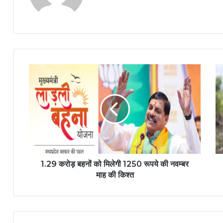
1.29 करोड़ बहनों को मिलेगी 1250 रूपये की नवम्बर
माह की किश्त