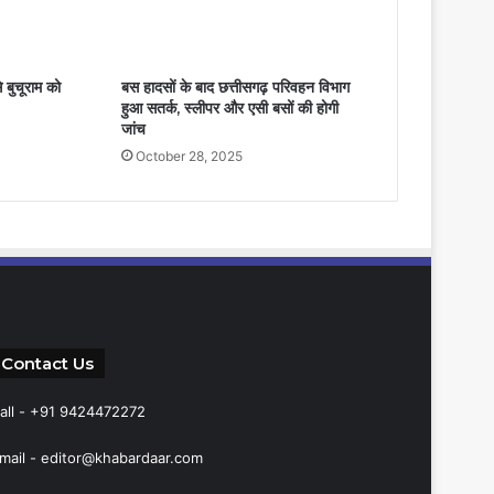
 बुचूराम को
बस हादसों के बाद छत्तीसगढ़ परिवहन विभाग
हुआ सतर्क, स्लीपर और एसी बसों की होगी
जांच
October 28, 2025
Contact Us
all - +91 9424472272
mail -
editor@khabardaar.com