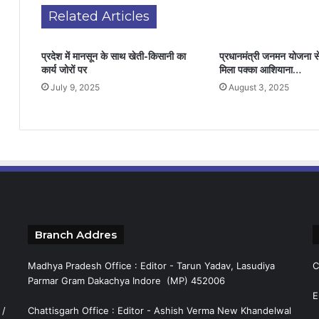
Related Articles
प्रदेश में मानसून के साथ खेती-किसानी का
प्रधानमंत्री जनमन योजना से
कार्य जोरों पर
मिला पक्का आशियाना…
July 9, 2025
August 3, 2025
Branch Addres
Madhya Pradesh Office : Editor - Tarun Yadav, Lasudiya
C
Parmar Gram Dakachya Indore (MP) 452006
E
 /
Chattisgarh Office : Editor - Ashish Verma New Khandelwal