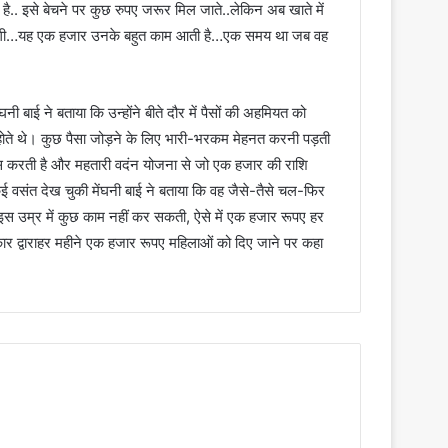
है.. इसे बेचने पर कुछ रुपए जरूर मिल जाते..लेकिन अब खाते में
ं पड़ेगी…यह एक हजार उनके बहुत काम आती है…एक समय था जब वह
घनी बाई ने बताया कि उन्होंने बीते दौर में पैसों की अहमियत को
ीं होते थे। कुछ पैसा जोड़ने के लिए भारी-भरकम मेहनत करनी पड़ती
निवास करती है और महतारी वदंन योजना से जो एक हजार की राशि
 वसंत देख चुकी मेंघनी बाई ने बताया कि वह जैसे-तैसे चल-फिर
 इस उम्र में कुछ काम नहीं कर सकती, ऐसे में एक हजार रूपए हर
ार द्वाराहर महीने एक हजार रूपए महिलाओं को दिए जाने पर कहा