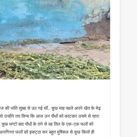
 की भांति सुबह से उठ गई थीं.. कुछ माह पहले अपने खेत के मेढ़
,सो उन्होंने तय किया कि आज उन पौधों को काटकर उसमे से सारा
 कुछ घण्टो बाद पौधों के तने से वह तिल के एक-एक फलों को
 अनगिनत फलों को इकट्ठा कर बहुत मुश्किल से कुछ किलो ही