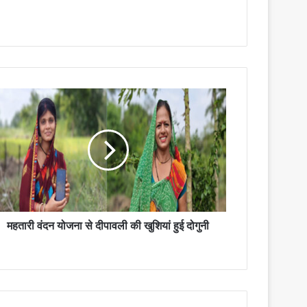
महतारी वंदन योजना से दीपावली की खुशियां हुई दोगुनी