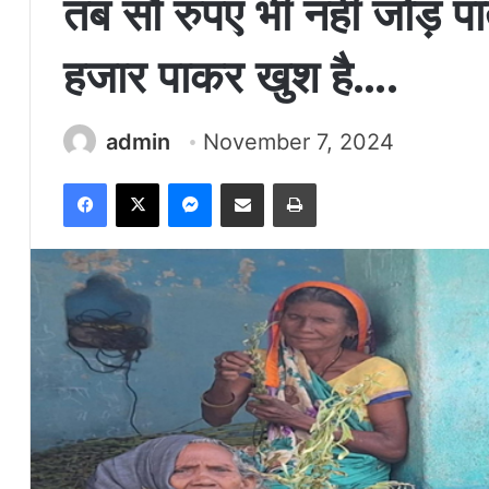
तब सौ रुपए भी नहीं जोड़ पा
हजार पाकर खुश है….
admin
November 7, 2024
Facebook
X
Messenger
Share via Email
Print