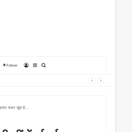
Log In
Sidebar
Search for
Follow
क हजार पाकर खुश है….