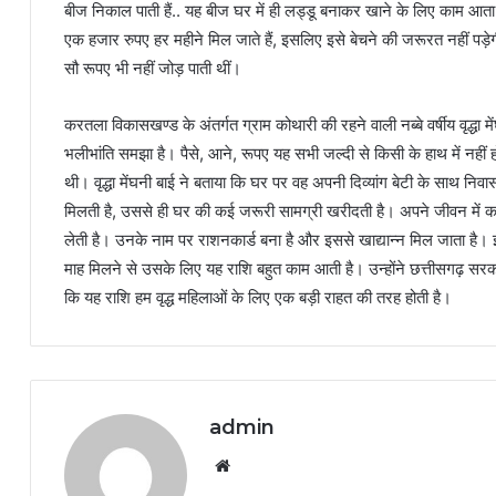
बीज निकाल पाती हैं.. यह बीज घर में ही लड्डू बनाकर खाने के लिए काम आता 
एक हजार रुपए हर महीने मिल जाते हैं, इसलिए इसे बेचने की जरूरत नही
सौ रूपए भी नहीं जोड़ पाती थीं।
करतला विकासखण्ड के अंतर्गत ग्राम कोथारी की रहने वाली नब्बे वर्षीय वृद्धा में
भलीभांति समझा है। पैसे, आने, रूपए यह सभी जल्दी से किसी के हाथ में नह
थी। वृद्धा मेंघनी बाई ने बताया कि घर पर वह अपनी दिव्यांग बेटी के साथ 
मिलती है, उससे ही घर की कई जरूरी सामग्री खरीदती है। अपने जीवन में कई
लेती है। उनके नाम पर राशनकार्ड बना है और इससे खाद्यान्न मिल जाता है।
माह मिलने से उसके लिए यह राशि बहुत काम आती है। उन्होंने छत्तीसगढ़ सरक
कि यह राशि हम वृद्ध महिलाओं के लिए एक बड़ी राहत की तरह होती है।
admin
Website