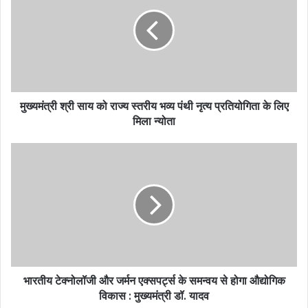
मुख्यमंत्री श्री साय को राज्य स्तरीय भव्य पंथी नृत्य प्रतियोगिता के लिए
मिला न्योता
भारतीय टेक्नोलॉजी और जर्मन एक्सपर्ट्स के समन्वय से होगा औद्योगिक
विकास : मुख्यमंत्री डॉ. यादव