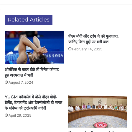
Related Articles
पीएम मोदी और ट्रंप ने की मुलाकात,
जानिए किन मुद्दों पर बनी बात
February 14, 2025
ओलंपिक से बाहर होते ही विनेश फोगाट
हुई अस्पताल में भर्ती
August 7, 2024
YUGM कॉन्क्लेव में बोले पीएम मोदी-
टैलेंट, टेम्परामेंट और टेक्नोलॉजी ही भारत
के भविष्य को ट्रांसफॉर्म करेगी
April 29, 2025