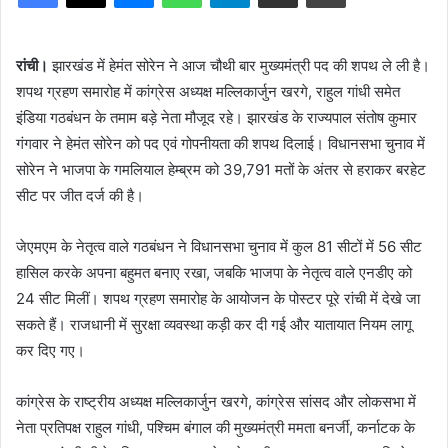
रांची।
झारखंड में हेमंत सोरेन ने आज चौथी बार मुख्यमंत्री पद की शपथ ले ली है।
शपथ ग्रहण समारोह में कांग्रेस अध्यक्ष मल्लिकार्जुन खरगे, राहुल गांधी समेत
इंडिया गठबंधन के तमाम बड़े नेता मौजूद रहे। झारखंड के राज्यपाल संतोष कुमार
गंगवार ने हेमंत सोरेन को पद एवं गोपनीयता की शपथ दिलाई। विधानसभा चुनाव में
सोरेन ने भाजपा के गमलियाल हेम्ब्रम को 39,791 मतों के अंतर से हराकर बरहेट
सीट पर जीत दर्ज की है।
जेएमएम के नेतृत्व वाले गठबंधन ने विधानसभा चुनाव में कुल 81 सीटों में 56 सीट
हासिल करके अपना बहुमत बनाए रखा, जबकि भाजपा के नेतृत्व वाले एनडीए को
24 सीट मिलीं। शपथ ग्रहण समारोह के आयोजन के पोस्टर पूरे रांची में देखे जा
सकते हैं। राजधानी में सुरक्षा व्यवस्था कड़ी कर दी गई और यातायात नियम लागू
कर दिए गए।
कांग्रेस के राष्ट्रीय अध्यक्ष मल्लिकार्जुन खरगे, कांग्रेस सांसद और लोकसभा में
नेता प्रतिपक्ष राहुल गांधी, पश्चिम बंगाल की मुख्यमंत्री ममता बनर्जी, कर्नाटक के