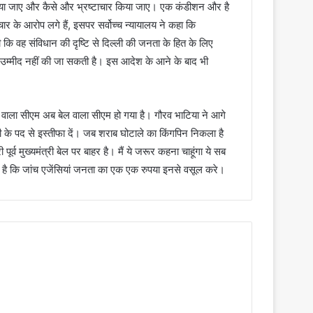
 लगाया जाए और कैसे और भ्रष्टाचार किया जाए। एक कंडीशन और है
र के आरोप लगे हैं, इसपर सर्वोच्च न्यायालय ने कहा कि
गी कि वह संविधान की दृष्टि से दिल्ली की जनता के हित के लिए
 उम्मीद नहीं की जा सकती है। इस आदेश के आने के बाद भी
ेल वाला सीएम अब बेल वाला सीएम हो गया है। गौरव भाटिया ने आगे
री के पद से इस्तीफा दें। जब शराब घोटाले का किंगपिन निकला है
ूर्व मुख्यमंत्री बेल पर बाहर है। मैं ये जरूर कहना चाहूंगा ये सब
क्ष्य है कि जांच एजेंसियां जनता का एक एक रुपया इनसे वसूल करे।