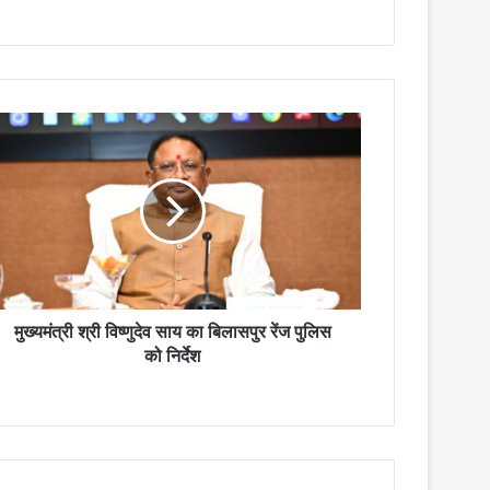
मुख्यमंत्री श्री विष्णुदेव साय का बिलासपुर रेंज पुलिस
को निर्देश