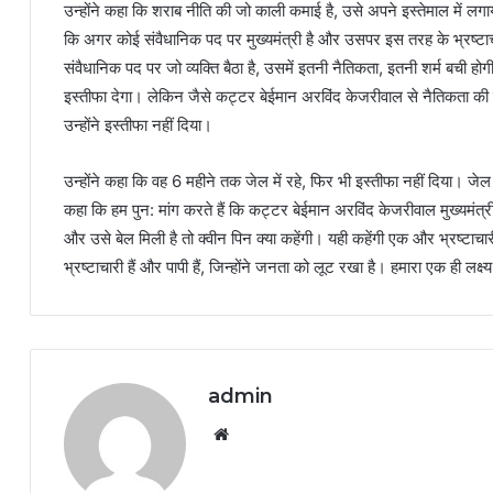
उन्होंने कहा कि शराब नीति की जो काली कमाई है, उसे अपने इस्तेमाल में
कि अगर कोई संवैधानिक पद पर मुख्यमंत्री है और उसपर इस तरह के भ्रष्टाचा
संवैधानिक पद पर जो व्यक्ति बैठा है, उसमें इतनी नैतिकता, इतनी शर्म बची हो
इस्तीफा देगा। लेकिन जैसे कट्टर बेईमान अरविंद केजरीवाल से नैतिकता की
उन्होंने इस्तीफा नहीं दिया।
उन्होंने कहा कि वह 6 महीने तक जेल में रहे, फिर भी इस्तीफा नहीं दिया। ज
कहा कि हम पुन: मांग करते हैं कि कट्टर बेईमान अरविंद केजरीवाल मुख्यमंत्
और उसे बेल मिली है तो क्वीन पिन क्या कहेंगी। यही कहेंगी एक और भ्रष्टाचारी प
भ्रष्टाचारी हैं और पापी हैं, जिन्होंने जनता को लूट रखा है। हमारा एक ही ल
admin
Website