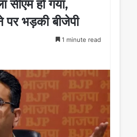
ा सीएम हो गया,
 पर भड़की बीजेपी
1 minute read