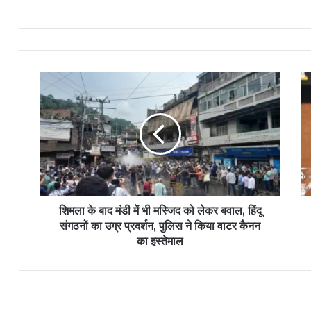
शिमला के बाद मंडी में भी मस्जिद को लेकर बवाल, हिंदू
संगठनों का उग्र प्रदर्शन, पुलिस ने किया वाटर कैनन
का इस्तेमाल