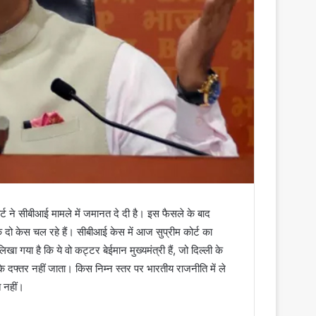
र्ट ने सीबीआई मामले में जमानत दे दी है। इस फैसले के बाद
ि दो केस चल रहे हैं। सीबीआई केस में आज सुप्रीम कोर्ट का
खा गया है कि ये वो कट्टर बेईमान मुख्यमंत्री हैं, जो दिल्ली के
त्री के दफ्तर नहीं जाता। किस निम्न स्तर पर भारतीय राजनीति में ले
त नहीं।