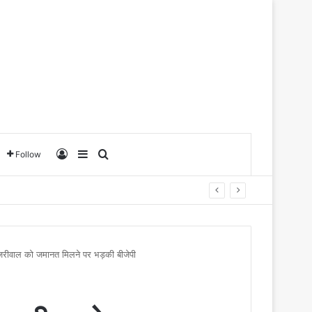
Log In
Sidebar
Search for
Follow
जरीवाल को जमानत मिलने पर भड़की बीजेपी