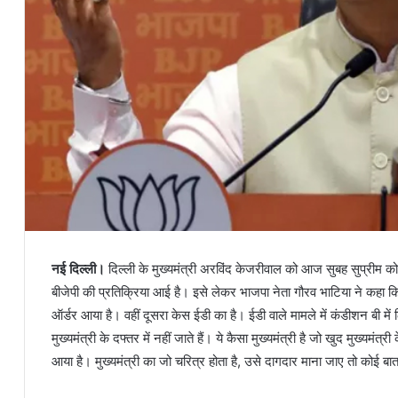
नई दिल्ली।
दिल्ली के मुख्यमंत्री अरविंद केजरीवाल को आज सुबह सुप्रीम को
बीजेपी की प्रतिक्रिया आई है। इसे लेकर भाजपा नेता गौरव भाटिया ने कहा क
ऑर्डर आया है। वहीं दूसरा केस ईडी का है। ईडी वाले मामले में कंडीशन बी में लि
मुख्यमंत्री के दफ्तर में नहीं जाते हैं। ये कैसा मुख्यमंत्री है जो खुद मुख्यमं
आया है। मुख्यमंत्री का जो चरित्र होता है, उसे दागदार माना जाए तो कोई बा