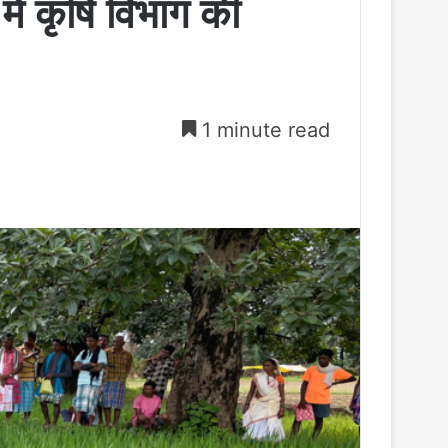
में कृषि विभाग की
1 minute read