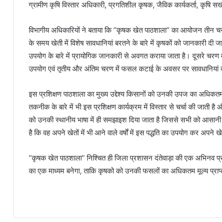
ग्रामीण कृषि विस्तार अधिकारी, प्रगतिशील कृषक, जैविक कार्यकर्ता, कृषि स
विभागीय अधिकारियों ने बताया कि ’’कृषक खेत पाठशाला’’ का आयोजन तीन चरणों 
के समय खेती में विशेष सावधानियां बरतने के बारे में कृषकों को जानकारी दी 
उपयोग के बारे में प्रायोगिक जानकारी से अवगत कराया जाता है। दूसरे चरण मे
उपयोग एवं तृतीय और अंतिम चरण में फसल कटाई के अवसर पर सावधानियां को 
इस प्रशिक्षण पाठशाला का मुख्य उद्देश्य किसानों को उनकी उपज का अधिकतम मू
तकनीक के बारे में भी इस प्रशिक्षण कार्यक्रम में विस्तार से चर्चा की जाती 
को उनकी स्थानीय भाषा में ही समझाइश दिया जाता है जिससे सभी को आसानी
है कि वह अपने खेतों में भी आने वाले वर्षों में इस पद्धति का उपयोग कर अपने 
’’कृषक खेत पाठशाला’’ निश्चित ही जिला प्रशासन दंतेवाड़ा की एक अभिनव प
का एक माध्यम बनेगा, ताकि कृषको को उनकी फसलों का अधिकतम मूल्य प्राप