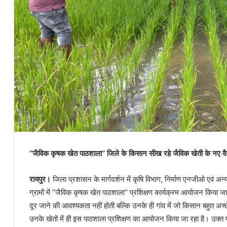
’’जैविक कृषक खेत पाठशाला’’ जिले के किसान सीख रहे जैविक खेती के नए वैज
रायपुर।
जिला प्रशासन के मार्गदर्शन में कृषि विभाग, निर्माण एनजीओ एवं अन्य
ग्रामों में ’’जैविक कृषक खेत पाठशाला’’ प्रशिक्षण कार्यक्रम आयोजन किया जा 
दूर जाने की आवश्यकता नहीं होती बल्कि उनके ही गांव में जो किसान बहुत अच्छ
उनके खेतों में ही इस पाठशाला प्रशिक्षण का आयोजन किया जा रहा है। उक्त प्रश