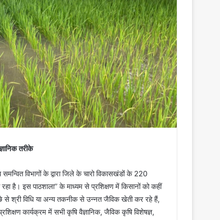
्ञानिक तरीके
 समन्वित विभागों के द्वारा जिले के चारो विकासखंडों के 220
रहा है। इस पाठशाला’’ के माध्यम से प्रशिक्षण में किसानों को कहीं
े से श्री विधि या अन्य तकनीक से उन्नत जैविक खेती कर रहे हैं,
िक्षण कार्यक्रम में सभी कृषि वैज्ञानिक, जैविक कृषि विशेषज्ञ,