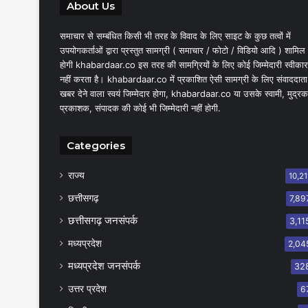
About Us
समाचार से सम्बंधित किसी भी तरह के विवाद के लिए साइट के कुछ तत्वों में
उपयोगकर्ताओं द्वारा प्रस्तुत सामग्री ( समाचार / फोटो / विडियो आदि ) शामिल
होगी khabardaar.co इस तरह की सामग्रियों के लिए कोई जिम्मेदारी स्वीकार
नहीं करता है। khabardaar.co में प्रकाशित ऐसी सामग्री के लिए संवाददाता
खबर देने वाला स्वयं जिम्मेदार होगा, khabardaar.co या उसके स्वामी, मुद्रक
प्रकाशक, संपादक की कोई भी जिम्मेदारी नहीं होगी.
Categories
राज्य
10,21
छत्तीसगढ़
7,89
छत्तीसगढ़ जनसंपर्क
3,11
मध्यप्रदेश
2,04
मध्यप्रदेश जनसंपर्क
32
उत्तर प्रदेश
6