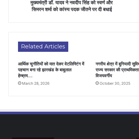
मुख्यमंत्री डॉ. यादव ने नवदीप सिंह को स्वर्ण और
सिमरन शर्मा को कांस्य पदक जीतने पर दी बधाई
Related Articles
आर्थिक चुनौतियों को मात देकर वेटलिफ्टिंग में
नगरीय क्षेत्र में बुनियादी सु
पहचान बना रहे झारखंड के बाबूलाल
राज्य सरकार की प्राथमिकता :
हेम्ब्रम….
विजयवर्गीय
March 28, 2026
October 30, 2025