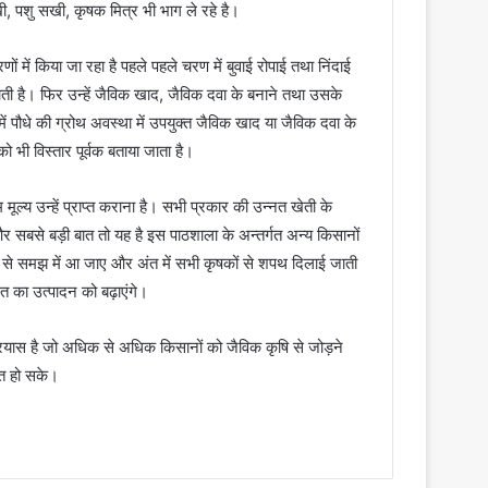
खी, पशु सखी, कृषक मित्र भी भाग ले रहे है।
में किया जा रहा है पहले पहले चरण में बुवाई रोपाई तथा निंदाई
जाती है। फिर उन्हें जैविक खाद, जैविक दवा के बनाने तथा उसके
ं पौधे की ग्रोथ अवस्था में उपयुक्त जैविक खाद या जैविक दवा के
भी विस्तार पूर्वक बताया जाता है।
ल्य उन्हें प्राप्त कराना है। सभी प्रकार की उन्नत खेती के
है और सबसे बड़ी बात तो यह है इस पाठशाला के अन्तर्गत अन्य किसानों
 से समझ में आ जाए और अंत में सभी कृषकों से शपथ दिलाई जाती
खेत का उत्पादन को बढ़ाएंगे।
्रयास है जो अधिक से अधिक किसानों को जैविक कृषि से जोड़ने
्त हो सके।