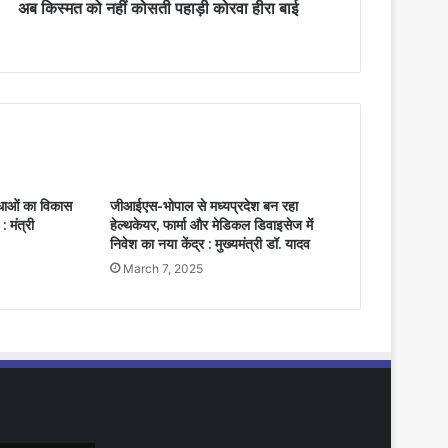
अब किस्मत को नहीं कोसती पहाड़ी कोरवा हीरा बाई
विधाओं का विकास
जीआईएस-भोपाल से मध्यप्रदेश बन रहा
 मंत्री
हेल्थकेयर, फार्मा और मेडिकल डिवाइसेज में
निवेश का नया केंद्र : मुख्यमंत्री डॉ. यादव
March 7, 2025