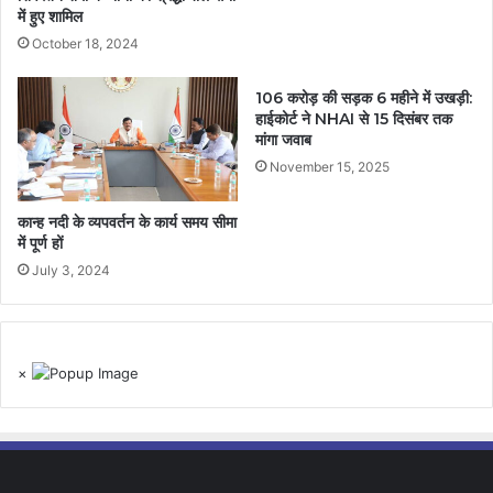
में हुए शामिल
October 18, 2024
106 करोड़ की सड़क 6 महीने में उखड़ी:
हाईकोर्ट ने NHAI से 15 दिसंबर तक
मांगा जवाब
November 15, 2025
कान्ह नदी के व्यपवर्तन के कार्य समय सीमा
में पूर्ण हों
July 3, 2024
×