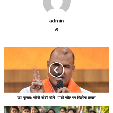
admin
Website
उप-चुनाव: सीपी जोशी बोले- पांचों सीट पर खिलेगा कमल