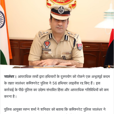
जालंधर।
आपराधिक तत्वों द्वारा हथियारों के दुरुपयोग को रोकने एक अभूतपूर्व कदम
के तहत जालंधर कमिश्नरेट पुलिस ने 56 हथियार लाइसेंस रद्द किए हैं। इस
कार्रवाई के पीछे पुलिस का उद्देश्य संभावित हिंसा और आपराधिक गतिविधियों को कम
करना है।
पुलिस आयुक्त स्वप्न शर्मा ने शनिवार को बताया कि कमिश्नरेट पुलिस जालंधर ने