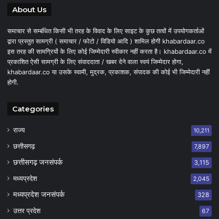
About Us
समाचार से सम्बंधित किसी भी तरह के विवाद के लिए साइट के कुछ तत्वों में उपयोगकर्ताओं
द्वारा प्रस्तुत सामग्री ( समाचार / फोटो / विडियो आदि ) शामिल होगी khabardaar.co
इस तरह की सामग्रियों के लिए कोई जिम्मेदारी स्वीकार नहीं करता है। khabardaar.co में
प्रकाशित ऐसी सामग्री के लिए संवाददाता / खबर देने वाला स्वयं जिम्मेदार होगा,
khabardaar.co या उसके स्वामी, मुद्रक, प्रकाशक, संपादक की कोई भी जिम्मेदारी नहीं
होगी.
Categories
राज्य
10,211
छत्तीसगढ़
7,897
छत्तीसगढ़ जनसंपर्क
3,115
मध्यप्रदेश
2,045
मध्यप्रदेश जनसंपर्क
328
उत्तर प्रदेश
67