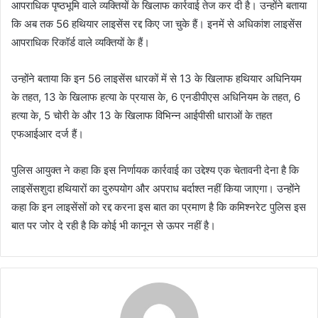
आपराधिक पृष्ठभूमि वाले व्यक्तियों के खिलाफ कार्रवाई तेज कर दी है। उन्होंने बताया
कि अब तक 56 हथियार लाइसेंस रद्द किए जा चुके हैं। इनमें से अधिकांश लाइसेंस
आपराधिक रिकॉर्ड वाले व्यक्तियों के हैं।
उन्होंने बताया कि इन 56 लाइसेंस धारकों में से 13 के खिलाफ हथियार अधिनियम
के तहत, 13 के खिलाफ हत्या के प्रयास के, 6 एनडीपीएस अधिनियम के तहत, 6
हत्या के, 5 चोरी के और 13 के खिलाफ विभिन्न आईपीसी धाराओं के तहत
एफआईआर दर्ज हैं।
पुलिस आयुक्त ने कहा कि इस निर्णायक कार्रवाई का उद्देश्य एक चेतावनी देना है कि
लाइसेंसशुदा हथियारों का दुरुपयोग और अपराध बर्दाश्त नहीं किया जाएगा। उन्होंने
कहा कि इन लाइसेंसों को रद्द करना इस बात का प्रमाण है कि कमिश्नरेट पुलिस इस
बात पर जोर दे रही है कि कोई भी कानून से ऊपर नहीं है।